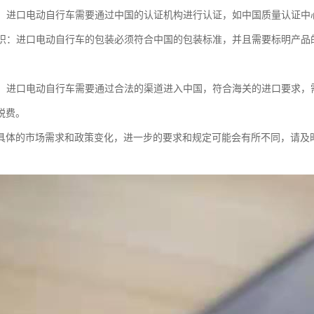
要求：进口电动自行车需要通过中国的认证机构进行认证，如中国质量认证中心
和标识：进口电动自行车的包装必须符合中国的包装标准，并且需要标明产
要求：进口电动自行车需要通过合法的渠道进入中国，符合海关的进口要求
税费。
具体的市场需求和政策变化，进一步的要求和规定可能会有所不同，请及