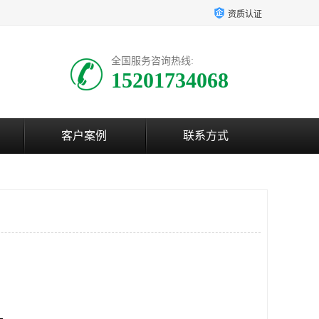
资质认证
全国服务咨询热线:
15201734068
客户案例
联系方式