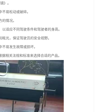
视镜》。
程中不易松动或破碎。
方的情况。
置，以适应不同驾驶条件和驾驶者的身高。
射和眩光，保证驾驶员的安全视野。
程中不易发生故障或损坏。
根据相关法规和标准来选择合适的产品。