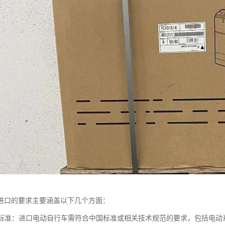
进口的要求主要涵盖以下几个方面：
质量标准：进口电动自行车需符合中国标准或相关技术规范的要求，包括电