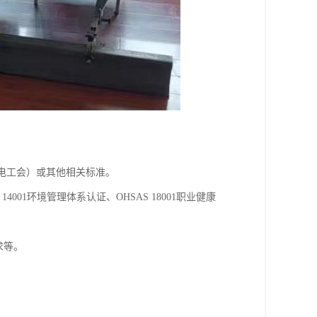
际电工会）或其他相关标准。
4001环境管理体系认证、OHSAS 18001职业健康
求等。