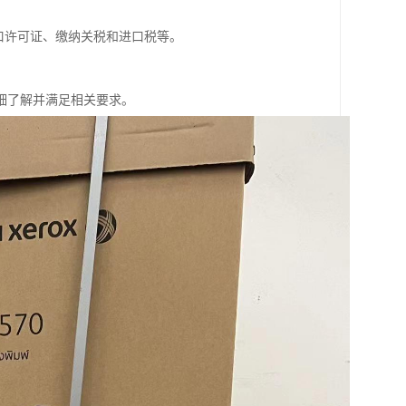
口许可证、缴纳关税和进口税等。
细了解并满足相关要求。