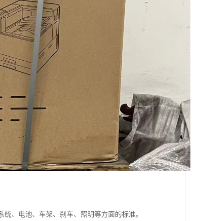
动系统、电池、车架、刹车、照明等方面的标准。