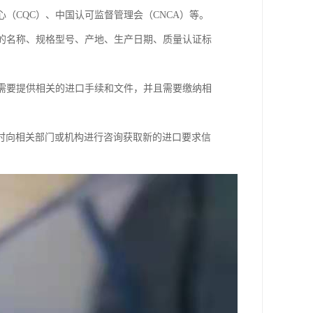
（CQC）、中国认可监督管理会（CNCA）等。
品的名称、规格型号、产地、生产日期、质量认证标
，需要提供相关的进口手续和文件，并且需要缴纳相
时向相关部门或机构进行咨询获取新的进口要求信