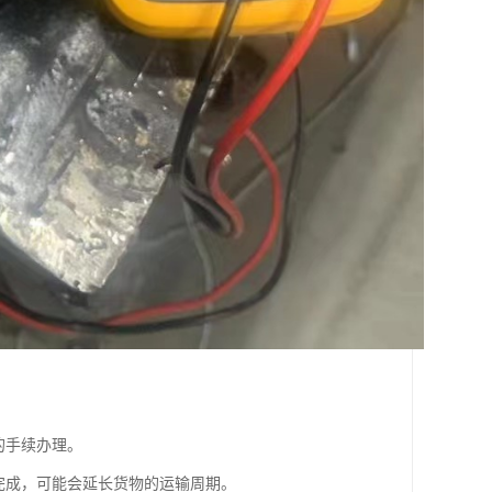
的手续办理。
完成，可能会延长货物的运输周期。