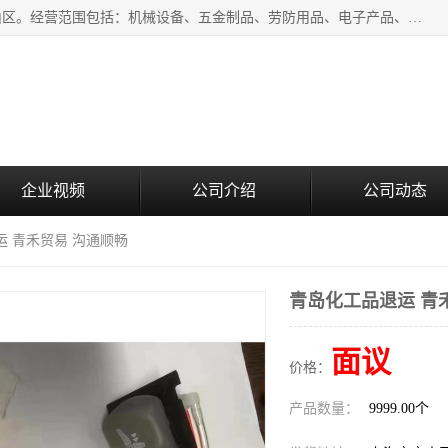
上海青禾贸易有限公司成立于2020年，注册地位于上海市宝山区。经营范围包括：机械设备、五金制品、劳防用品、电子产品、塑胶制品、家具、模具、纺织品、仪器仪表、建筑材料、装饰材料、化工产品、金属制品、机车配件等货物进出口报关、清关服务。
企业视频
公司介绍
公司动态
运 青禾贸易 沟通顺畅
青岛化工品退运 青
面议
价格：
产品数量：
9999.00个