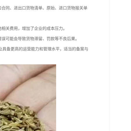
口合同、进出口货物清单、原始、进口货物报关单
他相关费用，增加了企业的成本压力。
错误可能会导致货物滞留、罚款等不良后果。
业具备更高的运营能力和管理水平，适当的备案与