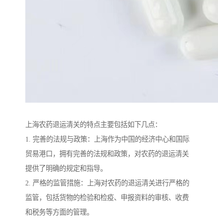
上海农药退运清关的特点主要包括如下几点：
1. 完善的法规与政策：上海作为中国的经济中心和国际
贸易港口，拥有完善的法规和政策，对农药的退运清关
提供了明确的规定和指导。
2. 严格的监管措施：上海对农药的退运清关进行严格的
监管，包括货物的检验和检疫、申报资料的审核、收费
和税务等方面的管理。