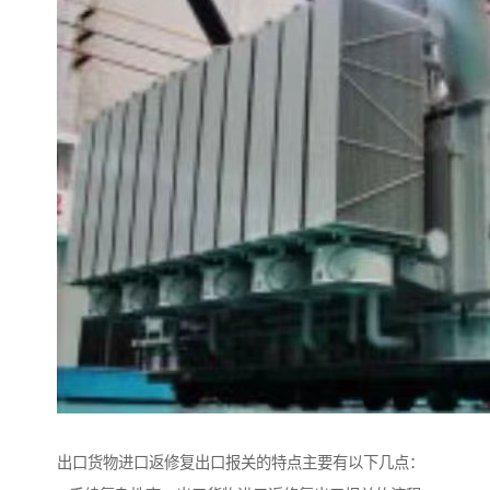
出口货物进口返修复出口报关的特点主要有以下几点：