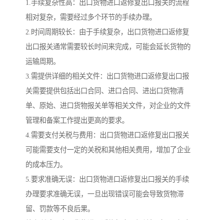
1.手续复杂性高：出口货物进口返修复出口报关的流程
相对复杂，需要经过多个环节的手续办理。
2.时间周期较长：由于手续复杂，出口货物进口返修复
出口报关通常需要较长时间来完成，可能会延长货物的
运输周期。
3.需提供详细的相关文件：出口货物进口返修复出口报
关需要提供包括出口合同、进口合同、进出口货物清
单、原始、进口货物报关单等相关文件，对企业的文件
管理和备案工作提出更高的要求。
4.需要支付关税与费用：出口货物进口返修复出口报关
可能需要支付一定的关税和其他相关费用，增加了企业
的成本压力。
5.要求准确无误：出口货物进口返修复出口报关的手续
办理要求准确无误，一旦出现错误可能会导致货物滞
留、罚款等不良后果。