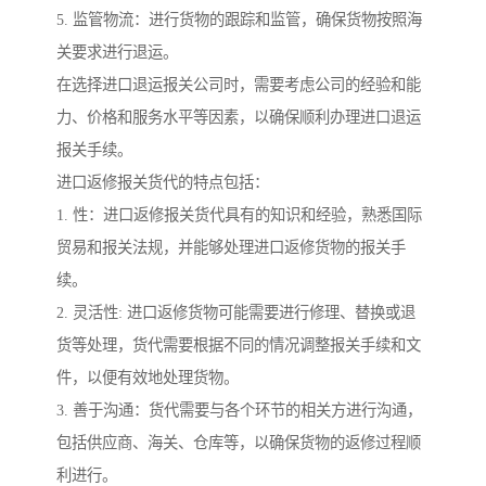
5. 监管物流：进行货物的跟踪和监管，确保货物按照海
关要求进行退运。
在选择进口退运报关公司时，需要考虑公司的经验和能
力、价格和服务水平等因素，以确保顺利办理进口退运
报关手续。
进口返修报关货代的特点包括：
1. 性：进口返修报关货代具有的知识和经验，熟悉国际
贸易和报关法规，并能够处理进口返修货物的报关手
续。
2. 灵活性: 进口返修货物可能需要进行修理、替换或退
货等处理，货代需要根据不同的情况调整报关手续和文
件，以便有效地处理货物。
3. 善于沟通：货代需要与各个环节的相关方进行沟通，
包括供应商、海关、仓库等，以确保货物的返修过程顺
利进行。