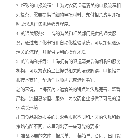
3. 细致的申报流程：上海对农药退运清关的申报流程相
对复杂，需要提供详细的申报材料、支付相关费用并按
照要求进行随机检验等程序。
4. 的通关服务：上海的海关和相关部门提供的通关服
务，通过电子化申报和自动化检验系统，可以加速退运
清关的流程，并提供便利的操作环境。
5. 的咨询和指导：上海拥有的退运清关咨询机构和服务
机构，可以为农药企业提供相关的法规解读、申报指导
和技术支持，帮助企业顺利完成退运事宜。
总的来说，上海农药退运清关的特点是法规完善、监管
严格、流程复杂但、服务，为农药企业提供了可靠的退
运清关环境。
出口食品退运报关的要求会根据不同和地区的法规和政
策略有所不同。这里列出了一些可能的要求：
1. 准备必要的文件：报关单、、装箱单、合同、出口货