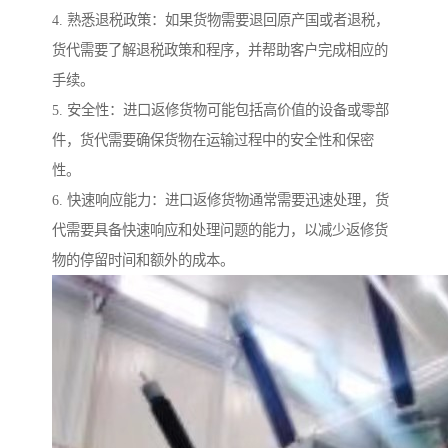
4. 熟悉退税政策：如果货物需要退回原产国或者退税，
货代需要了解退税政策和程序，并帮助客户完成相应的
手续。
5. 安全性：进口返修货物可能包括高价值的设备或零部
件，货代需要确保货物在运输过程中的安全性和保密
性。
6. 快速响应能力：进口返修货物通常需要迅速处理，货
代需要具备快速响应和处理问题的能力，以减少返修货
物的停留时间和额外的成本。