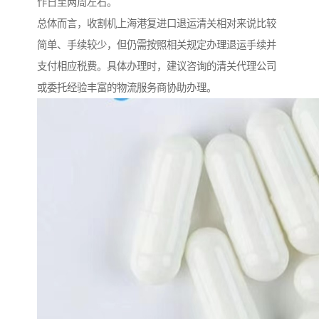
作日至两周左右。
总体而言，收割机上海港复进口退运清关相对来说比较
简单、手续较少，但仍需按照相关规定办理退运手续并
支付相应税费。具体办理时，建议咨询的清关代理公司
或委托经验丰富的物流服务商协助办理。