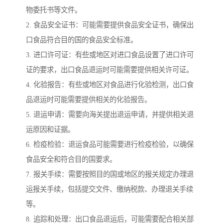
物委托书等文件。
2. 食品安全证书：可能需要提供食品安全证书，确保出
口食品符合目的国的食品安全标准。
3. 进口许可证：有些或地区对进口食品设置了进口许可
证的要求，出口食品退运时可能需要提供相关许可证。
4. 化验报告：有些或地区对食品进行化验检测，出口食
品退运时可能需要提供相关的化验报告。
5. 退运申请：需要向海关提出退运申请，并提供相关退
运原因和证据。
6. 检疫检验：退运食品可能需要进行检疫检验，以确保
食品安全和符合目的国要求。
7. 报关手续：需要按照目的国或地区的报关规定办理退
运报关手续，包括提交文件、缴纳税款、办理退关手续
等。
8. 追踪和处理：出口食品退运后，可能需要配合相关部