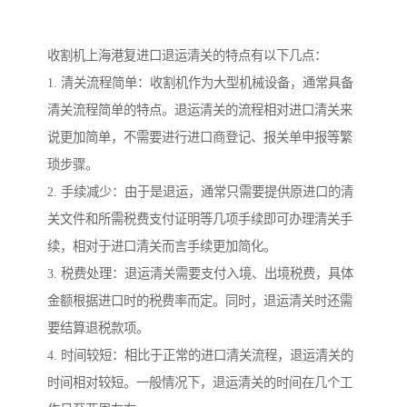
收割机上海港复进口退运清关的特点有以下几点：
1. 清关流程简单：收割机作为大型机械设备，通常具备
清关流程简单的特点。退运清关的流程相对进口清关来
说更加简单，不需要进行进口商登记、报关单申报等繁
琐步骤。
2. 手续减少：由于是退运，通常只需要提供原进口的清
关文件和所需税费支付证明等几项手续即可办理清关手
续，相对于进口清关而言手续更加简化。
3. 税费处理：退运清关需要支付入境、出境税费，具体
金额根据进口时的税费率而定。同时，退运清关时还需
要结算退税款项。
4. 时间较短：相比于正常的进口清关流程，退运清关的
时间相对较短。一般情况下，退运清关的时间在几个工