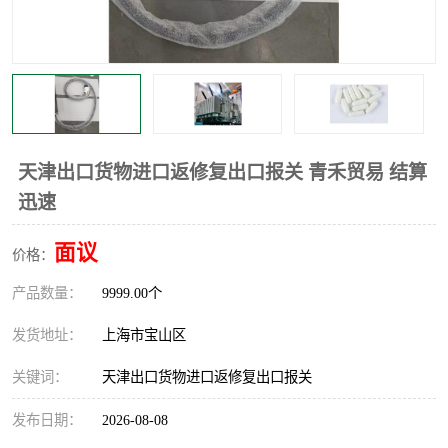
天津出口货物进口返修复出口报关 青禾贸易 结算
迅速
面议
价格：
产品数量：
9999.00个
发货地址：
上海市宝山区
关键词：
天津出口货物进口返修复出口报关
发布日期：
2026-08-08