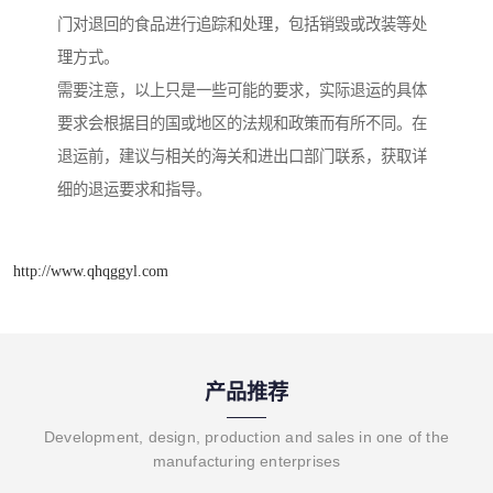
门对退回的食品进行追踪和处理，包括销毁或改装等处
理方式。
需要注意，以上只是一些可能的要求，实际退运的具体
要求会根据目的国或地区的法规和政策而有所不同。在
退运前，建议与相关的海关和进出口部门联系，获取详
细的退运要求和指导。
http://www.qhqggyl.com
产品推荐
Development, design, production and sales in one of the
manufacturing enterprises