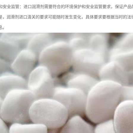
保护和安全监管：进口润滑剂需要符合的环境保护和安全监管要求，保证产品
是，润滑剂进口清关的要求可能随时发生变化，具体要求要根据当时的法
息。