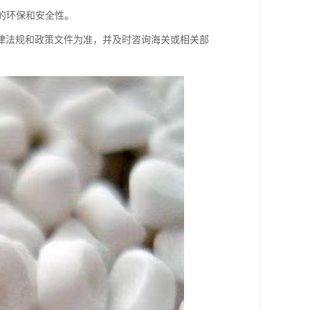
的环保和安全性。
律法规和政策文件为准，并及时咨询海关或相关部