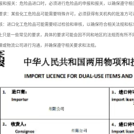
品申报和报关：危险品进口时，必须进行危险品的申报和报关，以确保遵守相
许可要求：某些化工危险品可能需要特殊许可，必须获得有关机构的批准方可
和审核：进口化工危险品可能需要经过检验和审核，以确保符合相关法规和标
上只是一些常见的要求，具体的要求可能会因不同和地区的法规而有所不
理或物流公司进行沟通，并确保遵守相关要求和法规。