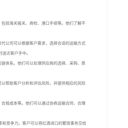
，包括海关报关、商检、港口手续等。他们了解不
货代公司可以根据客户需求，选择合适的运输方式
时送达客户手中。
应链体系。他们可以处理供应商的选择、采购、质
可以帮助客户分析和评估风险，并提供相应的风险
。
、合规成本等。他们可以通过协商运输合同、合理
率和竞争力。客户可以将红酒进口的繁琐事务交给