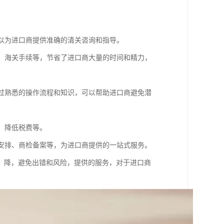
可以为进口商提供准确的清关咨询和指导。
疫、海关手续等，节省了进口商大量的时间和精力，
通过熟悉的操作流程和知识，可以帮助进口商避免潜
、降低税费等。
输安排、商检备案等，为进口商提供的一站式服务。
，降，避免出错和风险，提供的服务，对于进口商