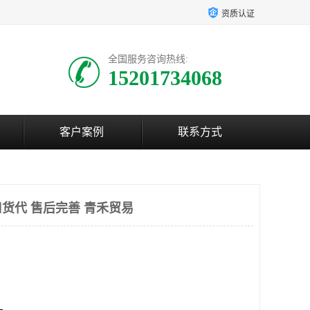
资质认证
全国服务咨询热线:
15201734068
客户案例
联系方式
货代 售后完善 青禾贸易