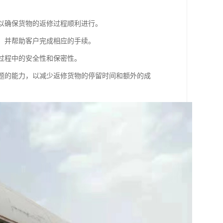
，以确保货物的返修过程顺利进行。
序，并帮助客户完成相应的手续。
输过程中的安全性和保密性。
问题的能力，以减少返修货物的停留时间和额外的成