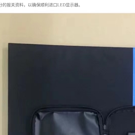
分的报关资料，以确保顺利进口LED显示器。