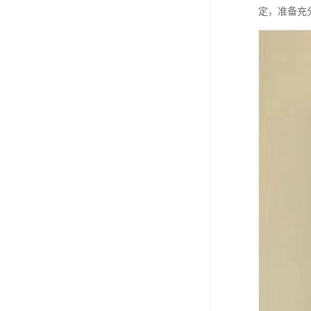
定，准备充