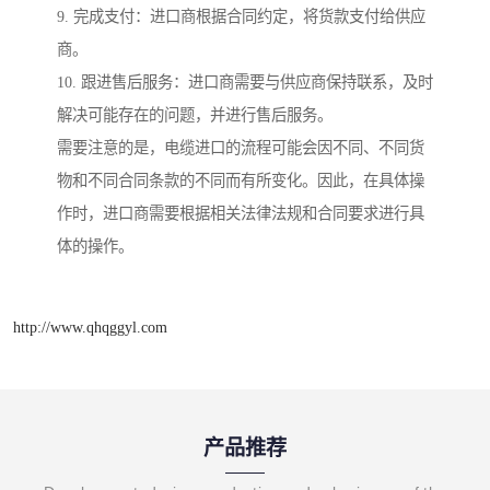
9. 完成支付：进口商根据合同约定，将货款支付给供应
商。
10. 跟进售后服务：进口商需要与供应商保持联系，及时
解决可能存在的问题，并进行售后服务。
需要注意的是，电缆进口的流程可能会因不同、不同货
物和不同合同条款的不同而有所变化。因此，在具体操
作时，进口商需要根据相关法律法规和合同要求进行具
体的操作。
http://www.qhqggyl.com
产品推荐