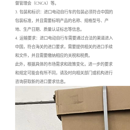
督管理会（CNCA）等。
3. 包装和标识：进口电动自行车的包装必须符合中国的
包装标准，并且需要标明产品的名称、规格型号、产
地、生产日期、质量认证标志等信息。
4. 运输要求：进口电动自行车需要通过合法的渠道进入
中国，符合海关的进口要求，需要提供相关的进口手续
和文件，并且需要缴纳相应的关税和税费。
此外，根据具体的市场需求和政策变化，进一步的要求
和规定可能会有所不同，请及时向相关部门或机构进行
咨询获取新的进口要求信息。