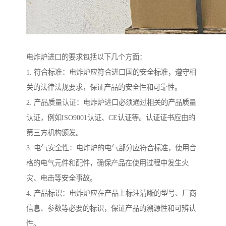
电炸炉进口的要求包括以下几个方面：
1. 符合标准：电炸炉应符合进口国的安全标准，遵守相
关的法律法规要求，保证产品的安全性和可靠性。
2. 产品质量认证：电炸炉进口必须通过相关的产品质量
认证，例如ISO9001认证、CE认证等。认证证书应由的
第三方机构颁发。
3. 电气安全性：电炸炉的电气部分应符合标准，使用合
格的电气元件和配件，确保产品在使用过程中发生火
灾、电击等安全事故。
4. 产品标识：电炸炉应在产品上标注清晰的型号、厂商
信息、参数等必要的标识，保证产品的溯源性和可辨认
性。