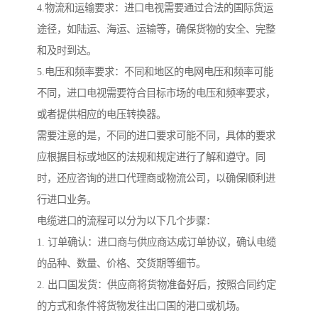
4.物流和运输要求：进口电视需要通过合法的国际货运
途径，如陆运、海运、运输等，确保货物的安全、完整
和及时到达。
5.电压和频率要求：不同和地区的电网电压和频率可能
不同，进口电视需要符合目标市场的电压和频率要求，
或者提供相应的电压转换器。
需要注意的是，不同的进口要求可能不同，具体的要求
应根据目标或地区的法规和规定进行了解和遵守。同
时，还应咨询的进口代理商或物流公司，以确保顺利进
行进口业务。
电缆进口的流程可以分为以下几个步骤：
1. 订单确认：进口商与供应商达成订单协议，确认电缆
的品种、数量、价格、交货期等细节。
2. 出口国发货：供应商将货物准备好后，按照合同约定
的方式和条件将货物发往出口国的港口或机场。