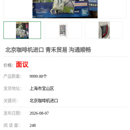
北京咖啡机进口 青禾贸易 沟通顺畅
面议
价格：
产品数量：
9999.00个
发货地址：
上海市宝山区
关键词：
北京咖啡机进口
发布日期：
2026-08-07
阅 读 量：
248