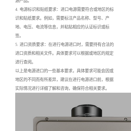
源产品。
4. 电源标识和贴纸要求：进口电源需要符合或地区的标
识和贴纸要求。例如，需要标注产品名称、型号、产
地、电压、电流等信息，并粘贴相应的认证标识或标
签。
5. 进口资质要求：在进行电源进口时，需要持有合法的
进口资质和相关文件。具体要求可以根据或地区的规定
进行查阅。
以上是电源进口的一些基本要求，具体要求可能会因或
地区的不同而有所差异，建议在进行电源进口前，根据
实际情况进行详细了解和咨询，确保符合相关要求。