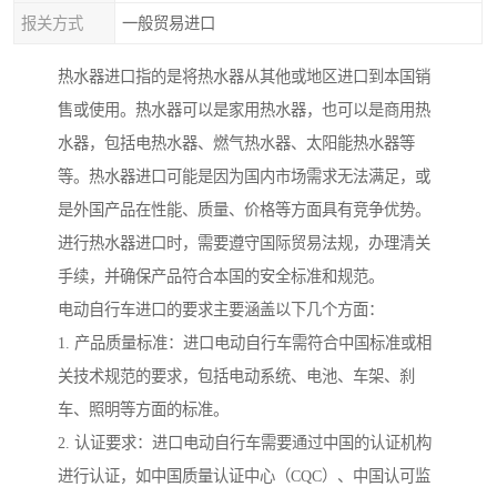
报关方式
一般贸易进口
热水器进口指的是将热水器从其他或地区进口到本国销
售或使用。热水器可以是家用热水器，也可以是商用热
水器，包括电热水器、燃气热水器、太阳能热水器等
等。热水器进口可能是因为国内市场需求无法满足，或
是外国产品在性能、质量、价格等方面具有竞争优势。
进行热水器进口时，需要遵守国际贸易法规，办理清关
手续，并确保产品符合本国的安全标准和规范。
电动自行车进口的要求主要涵盖以下几个方面：
1. 产品质量标准：进口电动自行车需符合中国标准或相
关技术规范的要求，包括电动系统、电池、车架、刹
车、照明等方面的标准。
2. 认证要求：进口电动自行车需要通过中国的认证机构
进行认证，如中国质量认证中心（CQC）、中国认可监