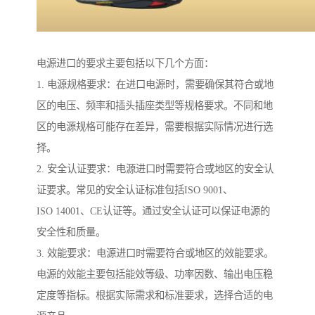
电源进口的要求主要包括以下几个方面：
1. 电源规格要求：在进口电源时，需要确保其符合或地
区的电压、频率和插头插座类型等规格要求。不同和地
区的电源规格可能存在差异，需要根据实际情况进行选
择。
2. 安全认证要求：电源进口时需要符合或地区的安全认
证要求。常见的安全认证标准包括ISO 9001、
ISO 14001、CE认证等。通过安全认证可以保证电源的
安全性和质量。
3. 效能要求：电源进口时需要符合或地区的效能要求。
电源的效能主要包括能效等级、功率因数、输出电压稳
定度等指标。根据实际需求和标准要求，选择合适的电