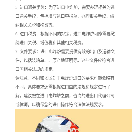
5. 进口通关手续：为了进口电炸炉，需要办理相关的进
口通关手续，包括填写进口申报单、办理报关手续、缴
纳相关关税和税费等。
6. 进口税费：根据不同的规定，进口电炸炉可能需要缴
纳进口关税、增值税和其他相关税费。
7. 文件要求：进口电炸炉需要提供有效的出口及运输文
件，包括装箱单、、原产地证明等。这些文件应符合进
口国相关法规的规定。
请注意，不同和地区对于电炸炉进口的要求可能会略有
不同，具体要求还需根据进口国的法规和规定进行了
解。建议您在进口电炸炉之前，咨询的进出口代理公司
或律师，以确保您的进口操作符合法律法规要求。