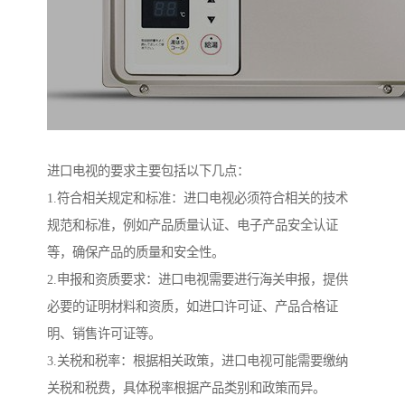
进口电视的要求主要包括以下几点：
1.符合相关规定和标准：进口电视必须符合相关的技术
规范和标准，例如产品质量认证、电子产品安全认证
等，确保产品的质量和安全性。
2.申报和资质要求：进口电视需要进行海关申报，提供
必要的证明材料和资质，如进口许可证、产品合格证
明、销售许可证等。
3.关税和税率：根据相关政策，进口电视可能需要缴纳
关税和税费，具体税率根据产品类别和政策而异。