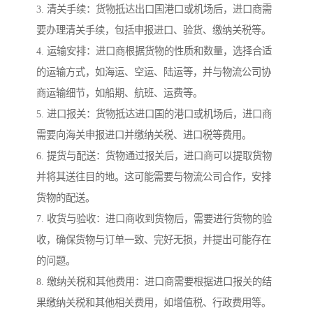
3. 清关手续：货物抵达出口国港口或机场后，进口商需
要办理清关手续，包括申报进口、验货、缴纳关税等。
4. 运输安排：进口商根据货物的性质和数量，选择合适
的运输方式，如海运、空运、陆运等，并与物流公司协
商运输细节，如船期、航班、运费等。
5. 进口报关：货物抵达进口国的港口或机场后，进口商
需要向海关申报进口并缴纳关税、进口税等费用。
6. 提货与配送：货物通过报关后，进口商可以提取货物
并将其送往目的地。这可能需要与物流公司合作，安排
货物的配送。
7. 收货与验收：进口商收到货物后，需要进行货物的验
收，确保货物与订单一致、完好无损，并提出可能存在
的问题。
8. 缴纳关税和其他费用：进口商需要根据进口报关的结
果缴纳关税和其他相关费用，如增值税、行政费用等。