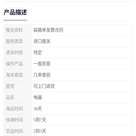
产品描述
报关资料
装箱单发票合同
服务类型
进口报关
清关时效
待定
操作产品
一般贸易
海关查验
几率查验
提货
可上门退货
品名
电器
海运时间
30天
快递时间
5到7天
空运时间
2到3天