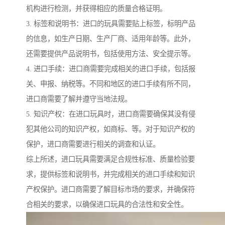
机构进行检测，并获得相应的质量合格证明。
3. 标签和说明书：进口的玩具需要贴上标签，标明产品
的信息，如生产日期、生产厂商、适用年龄等。此外，
还需要提供产品说明书，包括使用方法、安全提示等。
4. 进口手续：进口商需要完成相关的进口手续，包括报
关、申报、纳税等。不同和地区的进口手续有所不同，
进口商需要了解并遵守当地法规。
5. 知识产权：在进口玩具时，进口商需要确保其没有侵
犯其他公司的知识产权，如商标、等。对于知识产权的
保护，进口商需要进行相关的调查和认证。
综上所述，进口玩具需要满足合规性标准、质量检验要
求，提供标签和说明书，并完成相关的进口手续和知识
产权保护。进口商需要了解目标市场的要求，并确保符
合相关的要求，以确保进口玩具的合法性和安全性。