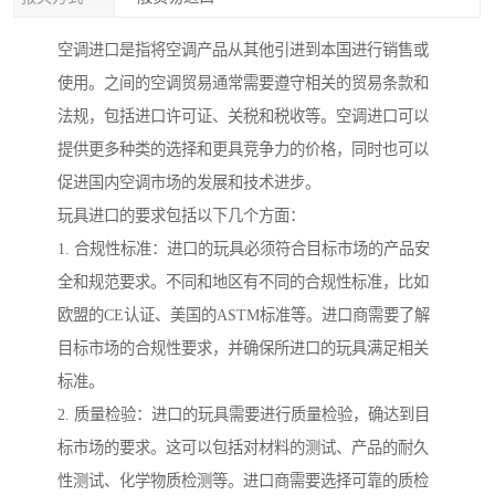
空调进口是指将空调产品从其他引进到本国进行销售或
使用。之间的空调贸易通常需要遵守相关的贸易条款和
法规，包括进口许可证、关税和税收等。空调进口可以
提供更多种类的选择和更具竞争力的价格，同时也可以
促进国内空调市场的发展和技术进步。
玩具进口的要求包括以下几个方面：
1. 合规性标准：进口的玩具必须符合目标市场的产品安
全和规范要求。不同和地区有不同的合规性标准，比如
欧盟的CE认证、美国的ASTM标准等。进口商需要了解
目标市场的合规性要求，并确保所进口的玩具满足相关
标准。
2. 质量检验：进口的玩具需要进行质量检验，确达到目
标市场的要求。这可以包括对材料的测试、产品的耐久
性测试、化学物质检测等。进口商需要选择可靠的质检