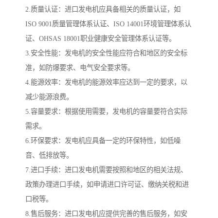
2.质量认证：进口发电机应具备相关的质量认证，如
ISO 9001质量管理体系认证、ISO 14001环境管理体系认
证、OHSAS 18001职业健康安全管理体系认证等。
3.安全性能：发电机的安全性能应符合和地区的安全标
准，如防爆要求、电气安全要求等。
4.能源效率：发电机的能源效率应达到一定的要求，以
减少能源浪费。
5.容量要求：根据使用需要，发电机的容量要符合实际
需求。
6.环保要求：发电机应具备一定的环保特性，如低噪
音、低排放等。
7.进口手续：进口发电机需要按照和地区的相关法规、
政策办理进口手续，如申请进口许可证、缴纳关税和进
口税等。
8.售后服务：进口发电机应提供完善的售后服务，如安