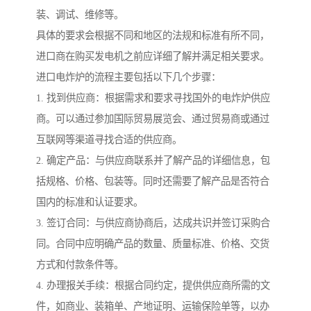
装、调试、维修等。
具体的要求会根据不同和地区的法规和标准有所不同，
进口商在购买发电机之前应详细了解并满足相关要求。
进口电炸炉的流程主要包括以下几个步骤：
1. 找到供应商：根据需求和要求寻找国外的电炸炉供应
商。可以通过参加国际贸易展览会、通过贸易商或通过
互联网等渠道寻找合适的供应商。
2. 确定产品：与供应商联系并了解产品的详细信息，包
括规格、价格、包装等。同时还需要了解产品是否符合
国内的标准和认证要求。
3. 签订合同：与供应商协商后，达成共识并签订采购合
同。合同中应明确产品的数量、质量标准、价格、交货
方式和付款条件等。
4. 办理报关手续：根据合同约定，提供供应商所需的文
件，如商业、装箱单、产地证明、运输保险单等，以办