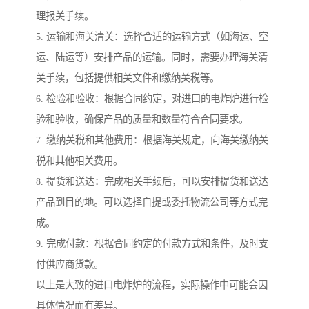
理报关手续。
5. 运输和海关清关：选择合适的运输方式（如海运、空
运、陆运等）安排产品的运输。同时，需要办理海关清
关手续，包括提供相关文件和缴纳关税等。
6. 检验和验收：根据合同约定，对进口的电炸炉进行检
验和验收，确保产品的质量和数量符合合同要求。
7. 缴纳关税和其他费用：根据海关规定，向海关缴纳关
税和其他相关费用。
8. 提货和送达：完成相关手续后，可以安排提货和送达
产品到目的地。可以选择自提或委托物流公司等方式完
成。
9. 完成付款：根据合同约定的付款方式和条件，及时支
付供应商货款。
以上是大致的进口电炸炉的流程，实际操作中可能会因
具体情况而有差异。