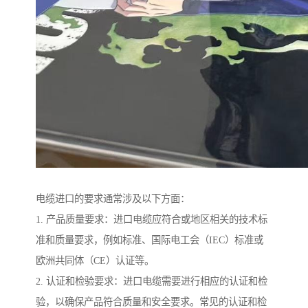
电缆进口的要求通常涉及以下方面：
1. 产品质量要求：进口电缆应符合或地区相关的技术标
准和质量要求，例如标准、国际电工会（IEC）标准或
欧洲共同体（CE）认证等。
2. 认证和检验要求：进口电缆需要进行相应的认证和检
验，以确保产品符合质量和安全要求。常见的认证和检