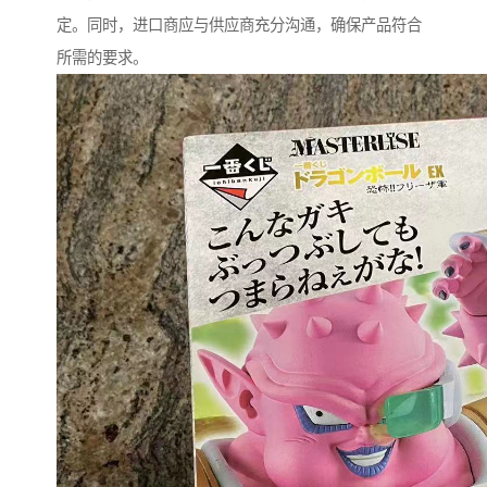
定。同时，进口商应与供应商充分沟通，确保产品符合
所需的要求。