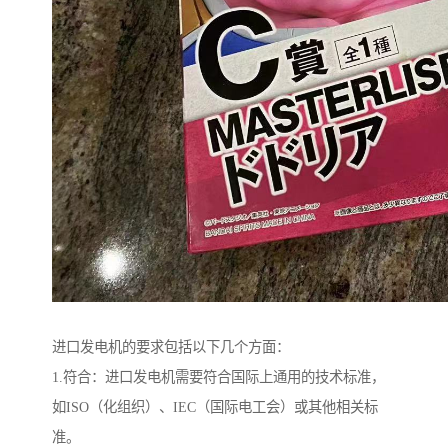
进口发电机的要求包括以下几个方面：
1.符合：进口发电机需要符合国际上通用的技术标准，
如ISO（化组织）、IEC（国际电工会）或其他相关标
准。