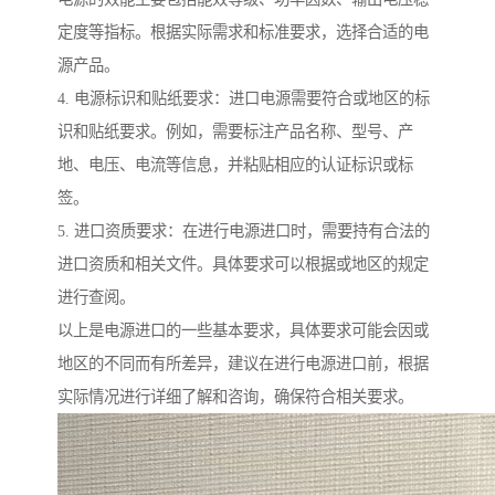
定度等指标。根据实际需求和标准要求，选择合适的电
源产品。
4. 电源标识和贴纸要求：进口电源需要符合或地区的标
识和贴纸要求。例如，需要标注产品名称、型号、产
地、电压、电流等信息，并粘贴相应的认证标识或标
签。
5. 进口资质要求：在进行电源进口时，需要持有合法的
进口资质和相关文件。具体要求可以根据或地区的规定
进行查阅。
以上是电源进口的一些基本要求，具体要求可能会因或
地区的不同而有所差异，建议在进行电源进口前，根据
实际情况进行详细了解和咨询，确保符合相关要求。