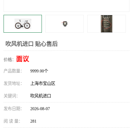
吹风机进口 贴心售后
面议
价格：
产品数量：
9999.00个
发货地址：
上海市宝山区
关键词：
吹风机进口
发布日期：
2026-08-07
阅 读 量：
281