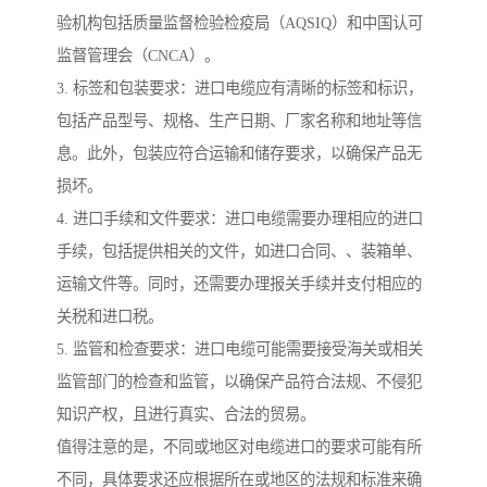
验机构包括质量监督检验检疫局（AQSIQ）和中国认可
监督管理会（CNCA）。
3. 标签和包装要求：进口电缆应有清晰的标签和标识，
包括产品型号、规格、生产日期、厂家名称和地址等信
息。此外，包装应符合运输和储存要求，以确保产品无
损坏。
4. 进口手续和文件要求：进口电缆需要办理相应的进口
手续，包括提供相关的文件，如进口合同、、装箱单、
运输文件等。同时，还需要办理报关手续并支付相应的
关税和进口税。
5. 监管和检查要求：进口电缆可能需要接受海关或相关
监管部门的检查和监管，以确保产品符合法规、不侵犯
知识产权，且进行真实、合法的贸易。
值得注意的是，不同或地区对电缆进口的要求可能有所
不同，具体要求还应根据所在或地区的法规和标准来确