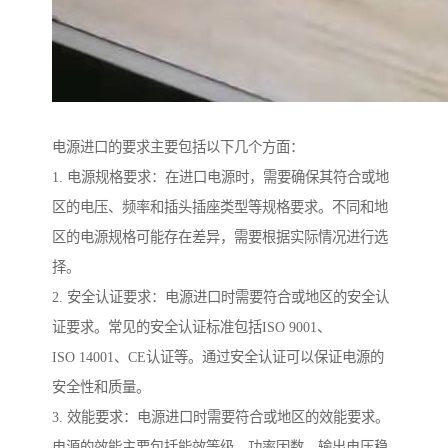
电源进口的要求主要包括以下几个方面：
1. 电源规格要求：在进口电源时，需要确保其符合或地
区的电压、频率和插头插座类型等规格要求。不同和地
区的电源规格可能存在差异，需要根据实际情况进行选
择。
2. 安全认证要求：电源进口时需要符合或地区的安全认
证要求。常见的安全认证标准包括ISO 9001、
ISO 14001、CE认证等。通过安全认证可以保证电源的
安全性和质量。
3. 效能要求：电源进口时需要符合或地区的效能要求。
电源的效能主要包括能效等级、功率因数、输出电压稳