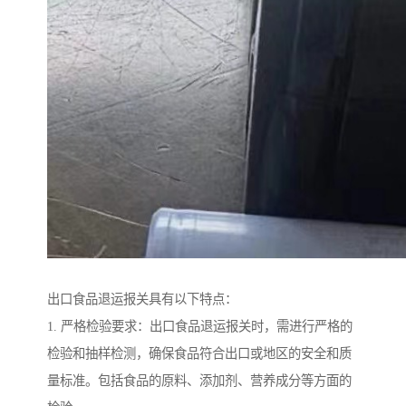
出口食品退运报关具有以下特点：
1. 严格检验要求：出口食品退运报关时，需进行严格的
检验和抽样检测，确保食品符合出口或地区的安全和质
量标准。包括食品的原料、添加剂、营养成分等方面的