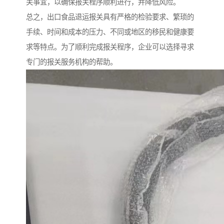
关事宜，以确保报关程序顺利进行，并降低风险。
总之，出口食品退运报关具有严格的检验要求、繁琐的
手续、时间和成本的压力、不同或地区的移民和健康要
求等特点。为了顺利完成报关程序，企业可以选择寻求
专门的报关服务机构的帮助。