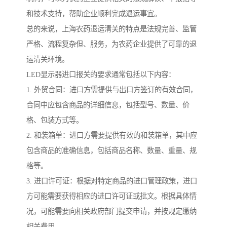
和技术支持，帮助企业顺利完成退运事宜。
总的来说，上海农药退运清关的特点是法规完善、监管
严格、流程复杂但、服务，为农药企业提供了可靠的退
运清关环境。
LED显示器进口报关的要求通常包括以下内容：
1. 外贸合同：进口方需提供与出口方签订的有效合同，
合同中应包含商品的详细信息，包括型号、数量、价
格、包装方式等。
2. 和装箱单：进口方需要提供有效的和装箱单，其中应
包含商品的准确信息，包括商品名称、数量、重量、规
格等。
3. 进口许可证：根据对特定商品的进口管理政策，进口
方可能需要获得相应的进口许可证或批文。根据具体情
况，可能需要向相关政府部门提交申请，并按规定缴纳
相关费用。