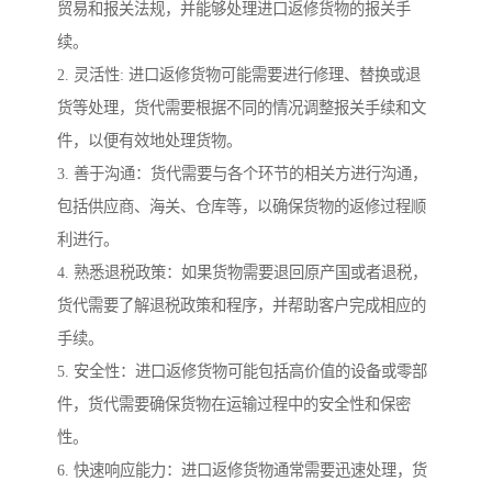
贸易和报关法规，并能够处理进口返修货物的报关手
续。
2. 灵活性: 进口返修货物可能需要进行修理、替换或退
货等处理，货代需要根据不同的情况调整报关手续和文
件，以便有效地处理货物。
3. 善于沟通：货代需要与各个环节的相关方进行沟通，
包括供应商、海关、仓库等，以确保货物的返修过程顺
利进行。
4. 熟悉退税政策：如果货物需要退回原产国或者退税，
货代需要了解退税政策和程序，并帮助客户完成相应的
手续。
5. 安全性：进口返修货物可能包括高价值的设备或零部
件，货代需要确保货物在运输过程中的安全性和保密
性。
6. 快速响应能力：进口返修货物通常需要迅速处理，货