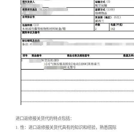
进口返修报关货代的特点包括：
1. 性：进口返修报关货代具有的知识和经验，熟悉国际