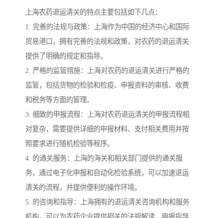
上海农药退运清关的特点主要包括如下几点：
1. 完善的法规与政策：上海作为中国的经济中心和国际
贸易港口，拥有完善的法规和政策，对农药的退运清关
提供了明确的规定和指导。
2. 严格的监管措施：上海对农药的退运清关进行严格的
监管，包括货物的检验和检疫、申报资料的审核、收费
和税务等方面的管理。
3. 细致的申报流程：上海对农药退运清关的申报流程相
对复杂，需要提供详细的申报材料、支付相关费用并按
照要求进行随机检验等程序。
4. 的通关服务：上海的海关和相关部门提供的通关服
务，通过电子化申报和自动化检验系统，可以加速退运
清关的流程，并提供便利的操作环境。
5. 的咨询和指导：上海拥有的退运清关咨询机构和服务
机构，可以为农药企业提供相关的法规解读、申报指导