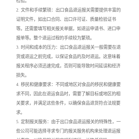
检验。
2. 文件和手续繁琐：出口食品退运报关需要提供丰富的
证明文件，如出口合同、出口许可证、质量检验证书
等。还需要填写相关报关单据，如退运申请书、进口申
报单等。整个退运过程的手续较为繁琐。
3. 时间和成本的压力：出口食品退运报关一般需要在退
货或退运之前完成，以保证食品的及时退运。这意味着
报关程序必须迅速完成，否则可能导致时间延误和经济
损失。
4. 移民和健康要求：不同或地区对食品的移民和健康要
求不同，因此在退运食品时，需要了解目标或地区的相
关要求，并满足这些条件，以确保食品退货符合法规要
求。
5. 定制报关服务：由于出口食品退运报关的特殊性，一
些公司可能选择寻求专门的报关服务机构来处理退运报