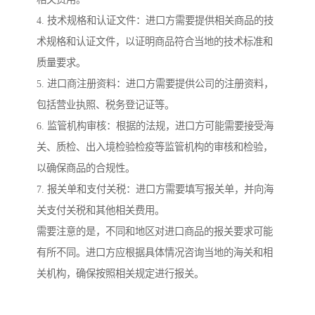
4. 技术规格和认证文件：进口方需要提供相关商品的技
术规格和认证文件，以证明商品符合当地的技术标准和
质量要求。
5. 进口商注册资料：进口方需要提供公司的注册资料，
包括营业执照、税务登记证等。
6. 监管机构审核：根据的法规，进口方可能需要接受海
关、质检、出入境检验检疫等监管机构的审核和检验，
以确保商品的合规性。
7. 报关单和支付关税：进口方需要填写报关单，并向海
关支付关税和其他相关费用。
需要注意的是，不同和地区对进口商品的报关要求可能
有所不同。进口方应根据具体情况咨询当地的海关和相
关机构，确保按照相关规定进行报关。