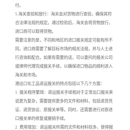
付。
5.海关查验和放行：海关会对货物进行查验，确保其符
合法律法规的规定。通过检验后，海关会将货物放行，
进口商可以取得货物。
需要注意的是，不同和地区的进口报关规定可能有所不
同，进口商需要了解目标市场的相关法规，并与人士进
行咨询和配合。如果有需要的话，可以委托的报关公司
或律师代理完成报关手续，以确保进口物品的顺利进入
海关和市场。
港出口化工品退运报关的特点包括以下几个方面：
1. 报关程序繁琐：退运报关手续相对于正常出口报关来
说更为复杂，需要提供更多的文件和材料，包括退货凭
证、退货协议、原报关单等。同时，还需要进行对原进
口报关单的修复或撤销手续。
2. 费用增加：退运报关所需的文件和材料较多，使得报