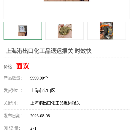
上海港出口化工品退运报关 时效快
面议
价格：
产品数量：
9999.00个
发货地址：
上海市宝山区
关键词：
上海港出口化工品退运报关
发布日期：
2026-08-08
阅 读 量：
271