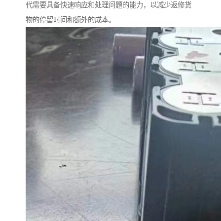
代需要具备快速响应和处理问题的能力，以减少返修货
物的停留时间和额外的成本。