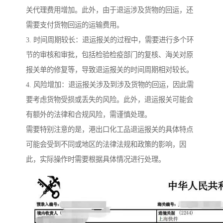
关代理费用增加。此外，由于退运涉及货物的回运，还
需要支付货物回运的运输费用。
3. 时间周期较长：退运报关的过程中，需要进行多个环
节的审核和审批，包括检验检疫部门的复核、海关对原
报关单的修复等，导致退运报关的时间周期相对较长。
4. 风险增加：退运报关涉及到涉及货物的回运，因此需
要考虑货物受损或丢失的风险。此外，退运报关可能会
有额外的法律和合规风险，需谨慎处理。
需要特别注意的是，港出口化工品退运报关的具体特点
可能会受到不同或地区的法律法规和政策的影响，因
此，实际操作时需要根据具体情况进行处理。