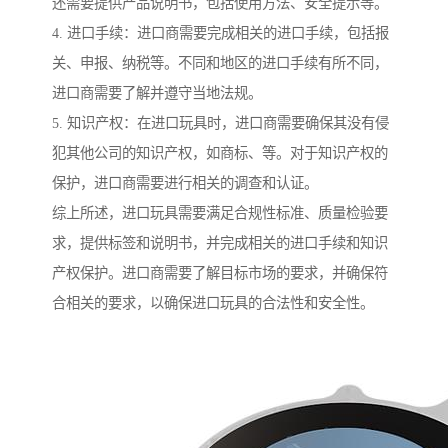
还需要提供产品说明书，包括使用方法、安全提示等。
4. 进口手续：进口商需要完成相关的进口手续，包括报
关、申报、纳税等。不同和地区的进口手续有所不同，
进口商需要了解并遵守当地法规。
5. 知识产权：在进口玩具时，进口商需要确保其没有侵
犯其他公司的知识产权，如商标、等。对于知识产权的
保护，进口商需要进行相关的调查和认证。
综上所述，进口玩具需要满足合规性标准、质量检验要
求，提供标签和说明书，并完成相关的进口手续和知识
产权保护。进口商需要了解目标市场的要求，并确保符
合相关的要求，以确保进口玩具的合法性和安全性。