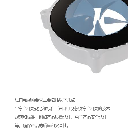
进口电视的要求主要包括以下几点：
1.符合相关规定和标准：进口电视必须符合相关的技术
规范和标准，例如产品质量认证、电子产品安全认证
等，确保产品的质量和安全性。