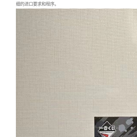
细的进口要求和程序。