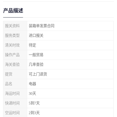
产品描述
报关资料
装箱单发票合同
服务类型
进口报关
清关时效
待定
操作产品
一般贸易
海关查验
几率查验
提货
可上门退货
品名
电器
海运时间
30天
快递时间
5到7天
空运时间
2到3天