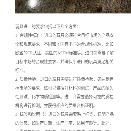
玩具进口的要求包括以下几个方面：
1. 合规性标准：进口的玩具必须符合目标市场的产品安
全和规范要求。不同和地区有不同的合规性标准，比如
欧盟的CE认证、美国的ASTM标准等。进口商需要了解
目标市场的合规性要求，并确保所进口的玩具满足相关
标准。
2. 质量检验：进口的玩具需要进行质量检验，确达到目
标市场的要求。这可以包括对材料的测试、产品的耐久
性测试、化学物质检测等。进口商需要选择可靠的质检
机构进行检测，并获得相应的质量合格证明。
3. 标签和说明书：进口的玩具需要贴上标签，标明产品
的信息，如生产日期、生产厂商、适用年龄等。此外，