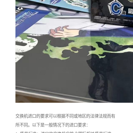
交换机进口的要求可以根据不同或地区的法律法规而有
所不同。以下是一般情况下的进口要求：