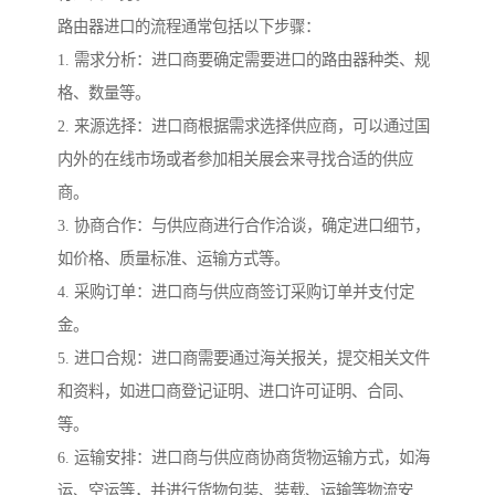
路由器进口的流程通常包括以下步骤：
1. 需求分析：进口商要确定需要进口的路由器种类、规
格、数量等。
2. 来源选择：进口商根据需求选择供应商，可以通过国
内外的在线市场或者参加相关展会来寻找合适的供应
商。
3. 协商合作：与供应商进行合作洽谈，确定进口细节，
如价格、质量标准、运输方式等。
4. 采购订单：进口商与供应商签订采购订单并支付定
金。
5. 进口合规：进口商需要通过海关报关，提交相关文件
和资料，如进口商登记证明、进口许可证明、合同、
等。
6. 运输安排：进口商与供应商协商货物运输方式，如海
运、空运等，并进行货物包装、装载、运输等物流安