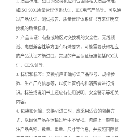
1. 质量标准：进口的交换机应符合国际相关质量标准，
如ISO 9001质量管理体系认证、IEC电气产品等。可以通
过产品认证、测试报告、质量管理体系证书等来证明交
换机的质量标准。
2. 产品认证：有些或地区对交换机的安全性、无线频
谱、电磁兼容性等方面有特殊要求，可能需要获得相应
的产品认证才能进口。常见的产品认证标准包括FCC认
证、CE认证等。
3. 标识和标签：交换机应正确标识产品型号、规格参
数、生产厂商信息等，以便监管机构和消费者进行辨
识。标签或说明书上还应有使用说明、安全警示等相关
内容。
4. 包装和运输：交换机进口时，应采用适合的包装方
式，以确保产品在运输过程中不受损。包装上一般需标
注产品名称、数量、重量、尺寸等信息，并按照国际贸