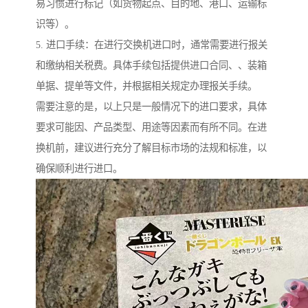
易习惯进行标记（如货物起点、目的地、港口、运输标
识等）。
5. 进口手续：在进行交换机进口时，通常需要进行报关
和缴纳相关税费。具体手续包括提供进口合同、、装箱
单据、提单等文件，并根据相关规定办理报关手续。
需要注意的是，以上只是一般情况下的进口要求，具体
要求可能因、产品类型、用途等因素而有所不同。在进
换机前，建议进行充分了解目标市场的法规和标准，以
确保顺利进行进口。