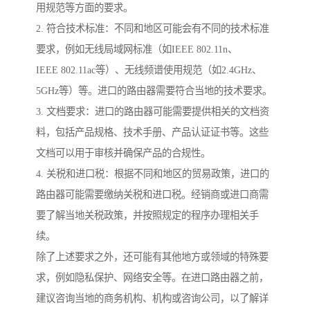
用规范等方面的要求。
2. 符合技术标准：不同和地区可能会有不同的技术标准
要求，例如无线局域网标准（如IEEE 802.11n、
IEEE 802.11ac等）、无线频谱使用规范（如2.4GHz、
5GHz等）等。进口的路由器需要符合当地的技术要求。
3. 文档要求：进口的路由器可能需要提供相关的文档资
料，包括产品规格、技术手册、产品认证证书等。这些
文档可以用于审核并确保产品的合规性。
4. 关税和进口税：根据不同和地区的贸易政策，进口的
路由器可能需要缴纳关税和进口税。经销商或进口商需
要了解当地关税政策，并按照规定的程序办理相关手
续。
除了上述要求之外，还可能有其他地方或领域的特殊要
求，例如隐私保护、网络安全等。在进口路由器之前，
建议咨询当地的商务机构、机构或咨询公司，以了解详