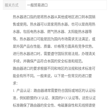
报关方式
一般贸易进口
热水器进口指的是将热水器从其他或地区进口到本国销
售或使用。热水器可以是家用热水器，也可以是商用热
水器，包括电热水器、燃气热水器、太阳能热水器等
等。热水器进口可能是因为国内市场需求无法满足，或
是外国产品在性能、质量、价格等方面具有竞争优势。
进行热水器进口时，需要遵守国际贸易法规，办理清关
手续，并确保产品符合本国的安全标准和规范。
路由器进口的要求根据不同和地区的法规和技术标准可
能会有所不同。一般来说，以下是一些常见的进口要
求：
1. 产品认证：路由器通常需要符合国际或地区的认证标
准，例如欧盟的CE认证、美国的FCC认证等。这些认证
标准确保了路由器的安全性、电磁兼容性和无线频谱使