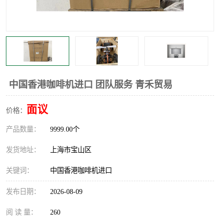
中国香港咖啡机进口 团队服务 青禾贸易
面议
价格：
产品数量：
9999.00个
发货地址：
上海市宝山区
关键词：
中国香港咖啡机进口
发布日期：
2026-08-09
阅 读 量：
260