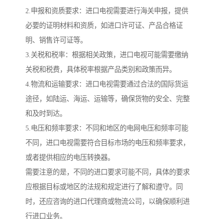
2.申报和资质要求：进口电视需要进行海关申报，提供
必要的证明材料和资质，如进口许可证、产品合格证
明、销售许可证等。
3.关税和税率：根据相关政策，进口电视可能需要缴纳
关税和税费，具体税率根据产品类别和政策而异。
4.物流和运输要求：进口电视需要通过合法的国际货运
途径，如陆运、海运、运输等，确保货物的安全、完整
和及时到达。
5.电压和频率要求：不同和地区的电网电压和频率可能
不同，进口电视需要符合目标市场的电压和频率要求，
或者提供相应的电压转换器。
需要注意的是，不同的进口要求可能不同，具体的要求
应根据目标或地区的法规和规定进行了解和遵守。同
时，还应咨询的进口代理商或物流公司，以确保顺利进
行进口业务。