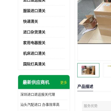
进口退运报关
服装进口清关
快递清关
进口杂货清关
家用电器报关
机床进口清关
国际灯具清关
最新供应商机
更多
产品描述
深圳进口退运报关代理
汕头汽配进口 办事效率高
服务优势