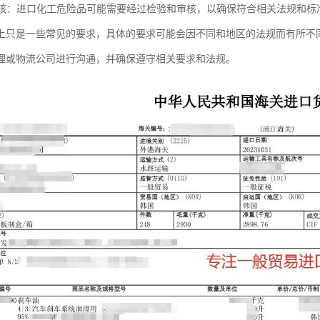
和审核：进口化工危险品可能需要经过检验和审核，以确保符合相关法规和标
上只是一些常见的要求，具体的要求可能会因不同和地区的法规而有所不
理或物流公司进行沟通，并确保遵守相关要求和法规。