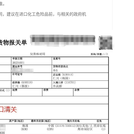
准。
同，建议在进口化工危险品前，与相关的政府机