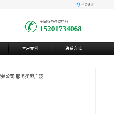
资质认证
全国服务咨询热线:
15201734068
客户案例
联系方式
关公司 服务类型广泛