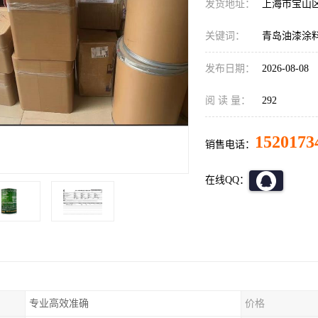
发货地址：
上海市宝山
关键词：
青岛油漆涂
发布日期：
2026-08-08
阅 读 量：
292
1520173
销售电话：
在线QQ：
专业高效准确
价格