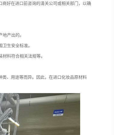
口商好在进口前咨询的清关公司或相关部门，以确
产地产出的。
国卫生安全标准。
包装材料符合相关法规等。
。
种类、用途等而异。因此，在进口化妆品原材料
。