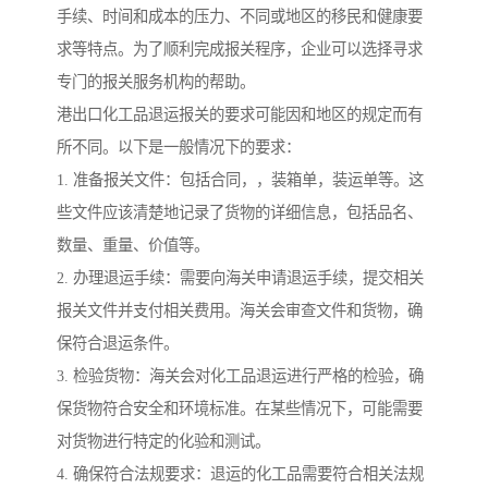
手续、时间和成本的压力、不同或地区的移民和健康要
求等特点。为了顺利完成报关程序，企业可以选择寻求
专门的报关服务机构的帮助。
港出口化工品退运报关的要求可能因和地区的规定而有
所不同。以下是一般情况下的要求：
1. 准备报关文件：包括合同，，装箱单，装运单等。这
些文件应该清楚地记录了货物的详细信息，包括品名、
数量、重量、价值等。
2. 办理退运手续：需要向海关申请退运手续，提交相关
报关文件并支付相关费用。海关会审查文件和货物，确
保符合退运条件。
3. 检验货物：海关会对化工品退运进行严格的检验，确
保货物符合安全和环境标准。在某些情况下，可能需要
对货物进行特定的化验和测试。
4. 确保符合法规要求：退运的化工品需要符合相关法规