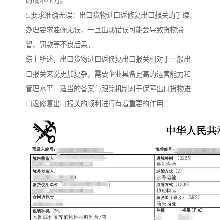
的成本压力。
5.要求准确无误：出口货物进口返修复出口报关的手续
办理要求准确无误，一旦出现错误可能会导致货物滞
留、罚款等不良后果。
综上所述，出口货物进口返修复出口报关相对于一般出
口报关来说更加复杂，需要企业具备更高的运营能力和
管理水平，适当的备案与跟踪机制对于保障出口货物进
口返修复出口报关的顺利进行有着重要的作用。