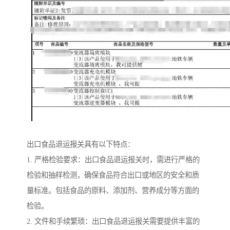
出口食品退运报关具有以下特点：
1. 严格检验要求：出口食品退运报关时，需进行严格的
检验和抽样检测，确保食品符合出口或地区的安全和质
量标准。包括食品的原料、添加剂、营养成分等方面的
检验。
2. 文件和手续繁琐：出口食品退运报关需要提供丰富的