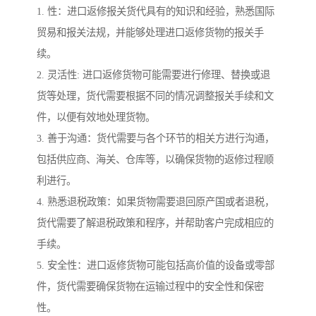
1. 性：进口返修报关货代具有的知识和经验，熟悉国际
贸易和报关法规，并能够处理进口返修货物的报关手
续。
2. 灵活性: 进口返修货物可能需要进行修理、替换或退
货等处理，货代需要根据不同的情况调整报关手续和文
件，以便有效地处理货物。
3. 善于沟通：货代需要与各个环节的相关方进行沟通，
包括供应商、海关、仓库等，以确保货物的返修过程顺
利进行。
4. 熟悉退税政策：如果货物需要退回原产国或者退税，
货代需要了解退税政策和程序，并帮助客户完成相应的
手续。
5. 安全性：进口返修货物可能包括高价值的设备或零部
件，货代需要确保货物在运输过程中的安全性和保密
性。