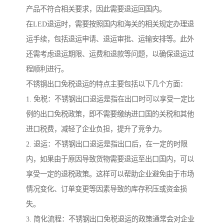
产品不符合相关要求，因此需要退运回国内。
在LED退运时，需要按照国内和海关的相关规定办理退
运手续，包括退运申请、退运审批、运输安排等。此外
还需考虑退运期限、运费和退款等问题，以确保退运过
程顺利进行。
不锈钢出口免税退运的特点主要包括以下几个方面：
1. 免税：不锈钢出口退运是指在出口时可以享受一定比
例的出口免税政策，即不需要缴纳进口国的关税和其他
进口税费，减轻了企业负担，提升了竞争力。
2. 退运：不锈钢出口退运是指出口后，在一定的时限
内，如果由于原因导致货物需要退运至出口国内，可以
享受一定的退税政策。这样可以帮助企业避免由于市场
情况变化、订单变更等因素导致的库存积压或资金损
失。
3. 简化流程：不锈钢出口免税退运的政策通常会对企业