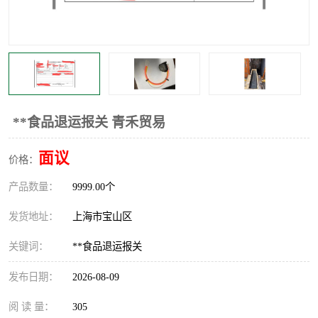
**食品退运报关 青禾贸易
面议
价格：
产品数量：
9999.00个
发货地址：
上海市宝山区
关键词：
**食品退运报关
发布日期：
2026-08-09
阅 读 量：
305