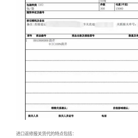
进口返修报关货代的特点包括：