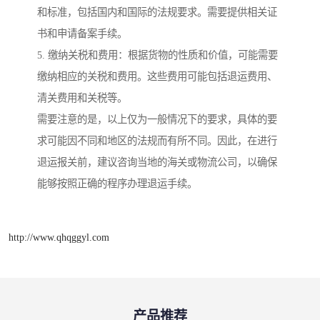
和标准，包括国内和国际的法规要求。需要提供相关证
书和申请备案手续。
5. 缴纳关税和费用：根据货物的性质和价值，可能需要
缴纳相应的关税和费用。这些费用可能包括退运费用、
清关费用和关税等。
需要注意的是，以上仅为一般情况下的要求，具体的要
求可能因不同和地区的法规而有所不同。因此，在进行
退运报关前，建议咨询当地的海关或物流公司，以确保
能够按照正确的程序办理退运手续。
http://www.qhqggyl.com
产品推荐