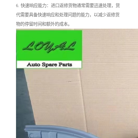
6. 快速响应能力：进口返修货物通常需要迅速处理，货
代需要具备快速响应和处理问题的能力，以减少返修货
物的停留时间和额外的成本。