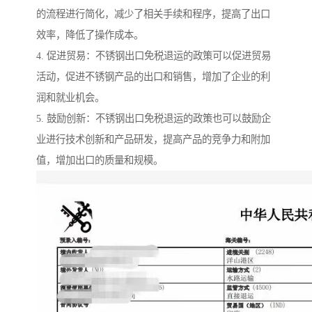
的流程进行简化，减少了相关手续和程序，提高了出口
效率，降低了操作成本。
4. 促进贸易：不锈钢出口免税退运的政策可以促进贸易
活动，促进不锈钢产品的出口和销售，增加了企业的利
润和就业机会。
5. 鼓励创新：不锈钢出口免税退运的政策也可以鼓励企
业进行技术创新和产品研发，提高产品的竞争力和附加
值，增加出口的质量和规模。