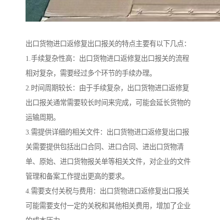
出口货物进口返修复出口报关的特点主要有以下几点：
1.手续复杂性高：出口货物进口返修复出口报关的流程
相对复杂，需要经过多个环节的手续办理。
2.时间周期较长：由于手续复杂，出口货物进口返修复
出口报关通常需要较长时间来完成，可能会延长货物的
运输周期。
3.需提供详细的相关文件：出口货物进口返修复出口报
关需要提供包括出口合同、进口合同、进出口货物清
单、原始、进口货物报关单等相关文件，对企业的文件
管理和备案工作提出更高的要求。
4.需要支付关税与费用：出口货物进口返修复出口报关
可能需要支付一定的关税和其他相关费用，增加了企业