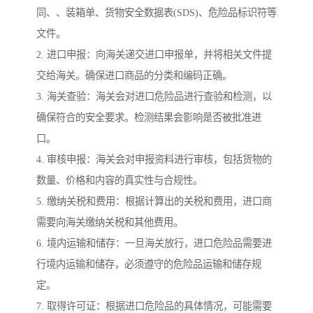
同、、装箱单、货物安全数据表(SDS)、危险品标识符等
文件。
2. 进口申报：向海关递交进口申报单，并将相关文件提
交给海关。确保进口商品的分类和编码正确。
3. 海关查验：海关会对进口危险品进行查验和检测，以
确保符合的安全要求。检测结果会影响是否被批准进
口。
4. 审核申报：海关会对申报资料进行审核，包括货物的
数量、价格和内容的真实性与合规性。
5. 缴纳关税和费用：根据计算出的关税和费用，进口商
需要向海关缴纳关税和其他费用。
6. 境内运输和储存：一旦海关放行，进口危险品需要进
行境内运输和储存，必须遵守的危险品运输和储存规
定。
7. 取得许可证：根据进口危险品的具体情况，可能需要