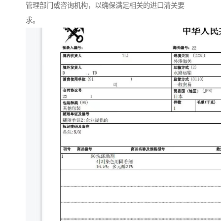
管理部门或咨询机构，以确保满足相关的进口清关要
求。