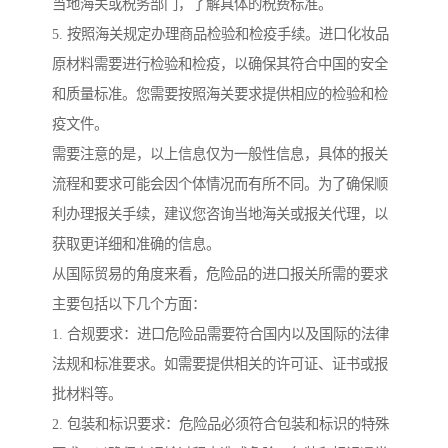
当地海关或税务部门，了解具体的税费标准。
5. 按照海关规定办理商品检验和检疫手续。进口化妆品
原材料需要进行检验和检疫，以确保其符合中国的安全
和质量标准。您需要按照海关要求提供相应的检验和检
疫文件。
需要注意的是，以上信息仅为一般性信息，具体的报关
流程和要求可能会因个体情况而有所不同。为了确保顺
利办理报关手续，建议您咨询当地海关或报关代理，以
获取更详细和准确的信息。
从国际贸易的角度来看，危险品的进口报关所需的要求
主要包括以下几个方面：
1. 合规要求：进口危险品需要符合国内以及国际的法律
法规和标准要求。如需要提供相关的许可证、证书或报
批材料等。
2. 包装和标识要求：危险品必须符合包装和标识的特殊