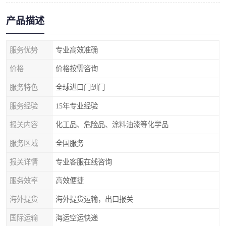
产品描述
服务优势
专业高效准确
价格
价格按需咨询
服务特色
全球进口门到门
服务经验
15年专业经验
报关内容
化工品、危险品、涂料油漆等化学品
服务区域
全国服务
报关详情
专业客服在线咨询
服务效率
高效便捷
海外提货
海外提货运输，出口报关
国际运输
海运空运快递