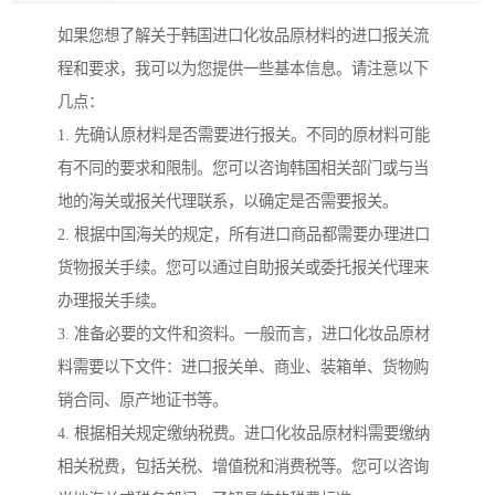
如果您想了解关于韩国进口化妆品原材料的进口报关流
程和要求，我可以为您提供一些基本信息。请注意以下
几点：
1. 先确认原材料是否需要进行报关。不同的原材料可能
有不同的要求和限制。您可以咨询韩国相关部门或与当
地的海关或报关代理联系，以确定是否需要报关。
2. 根据中国海关的规定，所有进口商品都需要办理进口
货物报关手续。您可以通过自助报关或委托报关代理来
办理报关手续。
3. 准备必要的文件和资料。一般而言，进口化妆品原材
料需要以下文件：进口报关单、商业、装箱单、货物购
销合同、原产地证书等。
4. 根据相关规定缴纳税费。进口化妆品原材料需要缴纳
相关税费，包括关税、增值税和消费税等。您可以咨询