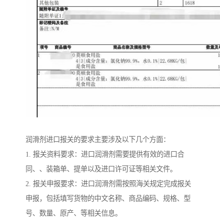
润滑剂进口报关的要求主要涉及以下几个方面：
1. 报关资料要求：进口润滑剂需要提供有效的进口合
同、、装箱单、提单以及进口许可证等相关文件。
2. 报关申报要求：进口润滑剂需按照海关规定完成报关
申报，包括填写货物的中文名称、商品编码、规格、型
号、数量、原产、等相关信息。