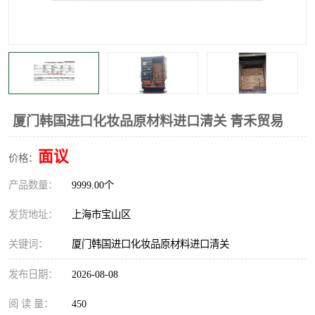
厦门韩国进口化妆品原材料进口清关 青禾贸易
面议
价格：
产品数量：
9999.00个
发货地址：
上海市宝山区
关键词：
厦门韩国进口化妆品原材料进口清关
发布日期：
2026-08-08
阅 读 量：
450