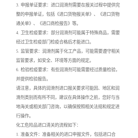
3. 申报单证要求：进口润滑剂需要在报关过程中提供完
整的申报单证，包括《进口货物报关单》、《进口货物
通关单》、《进口商检报告》等。
4. 卫生检疫要求：部分润滑剂可能属于特殊商品，需要
经过卫生检疫部门检疫合格后才能进口。
5. 监管要求：润滑剂属于化工产品，可能需要遵守相关
监管要求，如安全、环境等方面的规定。
6. 检验检疫要求：有些润滑剂可能需要经过质量检验，
并提供检验报告。
请注意，具体的润滑剂进口报关要求可能因、地区和润
滑剂类别而有所不同，建议在具体操作之前，您好与当
地海关或相关部门咨询，以确保按照相关法规和规定进
行操作。
化工危险品进口清关的流程如下：
1. 准备文件：准备相关的进口申报文件，包括进口合