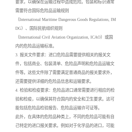
要求，以确保在运输过程中造成危险。包装和标识通常
需要符合国际危险品运输规则
（International Maritime Dangerous Goods Regulations, IM
DG）、国际民航组织规则
（International Civil Aviation Organization, ICAO）或国
内的危险品运输标准。
3. 报关文件要求：进口危险品需要提供相关的报关文
件，包括商业、包装清单、危险品声明和危险品运输文
件等。这些文件除了需要满足普通商品的报关要求外，
还需要提供详细的危险品信息和运输要求。
4. 检验和检疫要求：危险品进口通常需要进行相应的检
验和检疫，以确保其符合国内的安全和卫生要求。这可
能包括危险品检验报告、危险品运输许可证等。
此外，在具体的危险品种类上，不同的危险品可能有自
己特定的进口报关要求。例如对于化学品的进口，可能