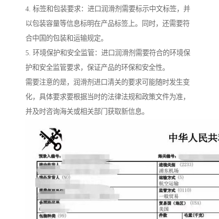
4. 标签和包装要求：进口润滑剂需要标示中文标签，并
以包装容量等信息标明在产品标签上。同时，还需要符
合中国的包装和运输规定。
5. 环境保护和安全监管：进口润滑剂需要符合的环境保
护和安全监管要求，保证产品的环保和安全性。
需要注意的是，润滑剂进口清关的要求可能随时发生变
化，具体要求要根据当时的法律法规和政策文件为准，
并及时咨询海关或相关部门获取新信息。