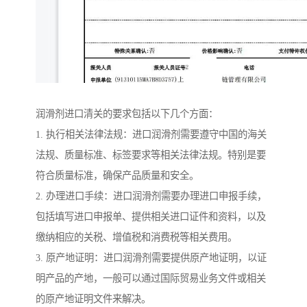
润滑剂进口清关的要求包括以下几个方面：
1. 执行相关法律法规：进口润滑剂需要遵守中国的海关
法规、质量标准、标签要求等相关法律法规。特别是要
符合质量标准，确保产品质量和安全。
2. 办理进口手续：进口润滑剂需要办理进口申报手续，
包括填写进口申报单、提供相关进口证件和资料，以及
缴纳相应的关税、增值税和消费税等相关费用。
3. 原产地证明：进口润滑剂需要提供原产地证明，以证
明产品的产地，一般可以通过国际贸易业务文件或相关
的原产地证明文件来解决。