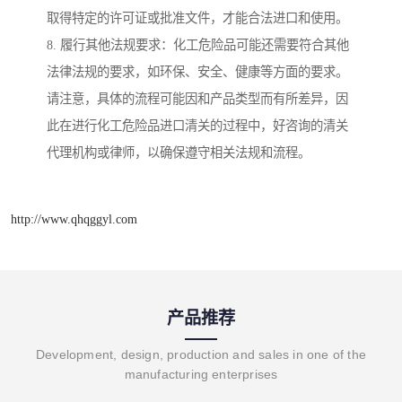
取得特定的许可证或批准文件，才能合法进口和使用。
8. 履行其他法规要求：化工危险品可能还需要符合其他
法律法规的要求，如环保、安全、健康等方面的要求。
请注意，具体的流程可能因和产品类型而有所差异，因
此在进行化工危险品进口清关的过程中，好咨询的清关
代理机构或律师，以确保遵守相关法规和流程。
http://www.qhqggyl.com
产品推荐
Development, design, production and sales in one of the
manufacturing enterprises