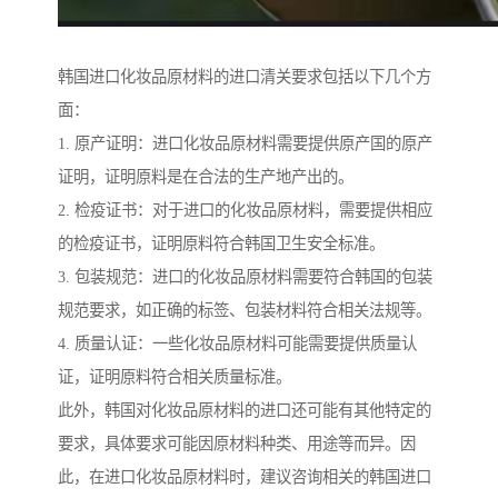
韩国进口化妆品原材料的进口清关要求包括以下几个方
面：
1. 原产证明：进口化妆品原材料需要提供原产国的原产
证明，证明原料是在合法的生产地产出的。
2. 检疫证书：对于进口的化妆品原材料，需要提供相应
的检疫证书，证明原料符合韩国卫生安全标准。
3. 包装规范：进口的化妆品原材料需要符合韩国的包装
规范要求，如正确的标签、包装材料符合相关法规等。
4. 质量认证：一些化妆品原材料可能需要提供质量认
证，证明原料符合相关质量标准。
此外，韩国对化妆品原材料的进口还可能有其他特定的
要求，具体要求可能因原材料种类、用途等而异。因
此，在进口化妆品原材料时，建议咨询相关的韩国进口