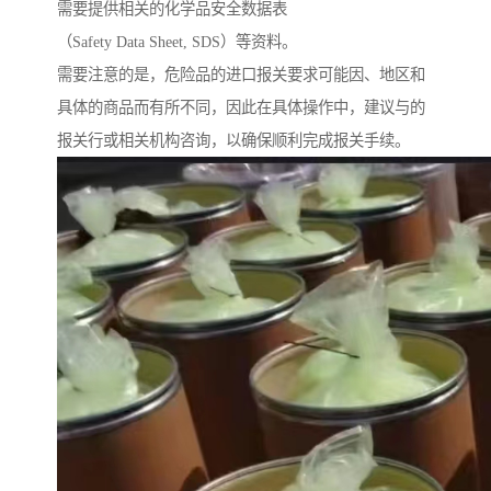
需要提供相关的化学品安全数据表
（Safety Data Sheet, SDS）等资料。
需要注意的是，危险品的进口报关要求可能因、地区和
具体的商品而有所不同，因此在具体操作中，建议与的
报关行或相关机构咨询，以确保顺利完成报关手续。