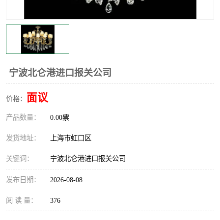
宁波北仑港进口报关公司
面议
价格：
产品数量：
0.00票
发货地址：
上海市虹口区
关键词：
宁波北仑港进口报关公司
发布日期：
2026-08-08
阅 读 量：
376