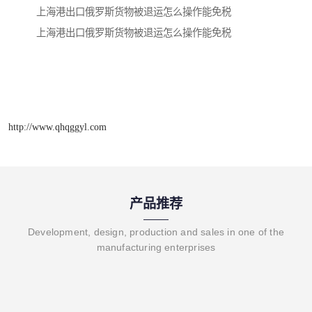
上海港出口俄罗斯货物被退运怎么操作能免税
上海港出口俄罗斯货物被退运怎么操作能免税
http://www.qhqggyl.com
产品推荐
Development, design, production and sales in one of the
manufacturing enterprises