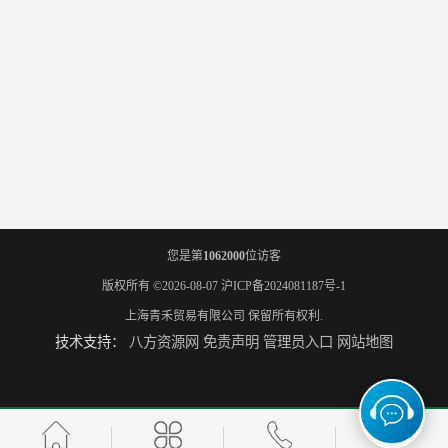
您是第
1062000
位访客
版权所有 ©2026-08-07
沪ICP备2024081187号-1
上海青禾贸易有限公司
保留所有权利.
技术支持：
八方资源网
免责声明
管理员入口
网站地图