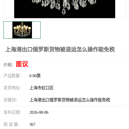
上海港出口俄罗斯货物被退运怎么操作能免税
面议
价格：
产品数量：
0.00票
发货地址：
上海市虹口区
关键词：
上海港出口俄罗斯货物被退运怎么操作能免税
发布日期：
2026-08-06
阅 读 量：
367