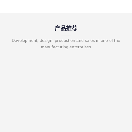
产品推荐
Development, design, production and sales in one of the
manufacturing enterprises