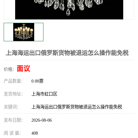
上海海运出口俄罗斯货物被退运怎么操作能免税
面议
价格：
产品数量：
0.00票
发货地址：
上海市虹口区
关键词：
上海海运出口俄罗斯货物被退运怎么操作能免税
发布日期：
2026-08-06
阅 读 量：
408