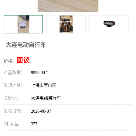
大连电动自行车
面议
价格：
产品数量：
9999.00个
发货地址：
上海市宝山区
关键词：
大连电动自行车
发布日期：
2026-08-07
阅 读 量：
377