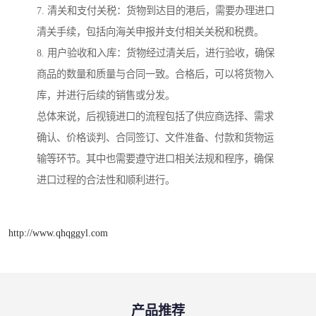
7. 清关和支付关税：货物到达目的港后，需要办理进口
清关手续，包括向海关申报并支付相关关税和税费。
8. 用户验收和入库：货物经过清关后，进行验收，确保
商品的数量和质量与合同一致。合格后，可以将货物入
库，并进行后续的销售或分发。
总体来说，后视镜进口的流程包括了供应商选择、需求
确认、价格谈判、合同签订、文件准备、付款和货物运
输等环节。其中也需要遵守进口相关法规和程序，确保
进口过程的合法性和顺利进行。
http://www.qhqggyl.com
产品推荐