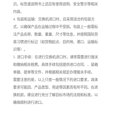
识。标签或说明书上还应有使用说明、安全警示等相关
内容。
4. 包装和运输：交换机进口时，应采用适合的包装方
式，以确保产品在运输过程中不受损。包装上一般需标
注产品名称、数量、重量、尺寸等信息，并按照国际贸
易习惯进行标记（如货物起点、目的地、港口、运输标
识等）。
5. 进口手续：在进行交换机进口时，通常需要进行报关
和缴纳相关税费。具体手续包括提供进口合同、、装箱
单据、提单等文件，并根据相关规定办理报关手续。
需要注意的是，以上只是一般情况下的进口要求，具体
要求可能因、产品类型、用途等因素而有所不同。在进
换机前，建议进行充分了解目标市场的法规和标准，以
确保顺利进行进口。