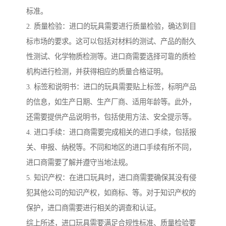
标准。
2. 质量检验：进口的玩具需要进行质量检验，确达到目
标市场的要求。这可以包括对材料的测试、产品的耐久
性测试、化学物质检测等。进口商需要选择可靠的质检
机构进行检测，并获得相应的质量合格证明。
3. 标签和说明书：进口的玩具需要贴上标签，标明产品
的信息，如生产日期、生产厂商、适用年龄等。此外，
还需要提供产品说明书，包括使用方法、安全提示等。
4. 进口手续：进口商需要完成相关的进口手续，包括报
关、申报、纳税等。不同和地区的进口手续有所不同，
进口商需要了解并遵守当地法规。
5. 知识产权：在进口玩具时，进口商需要确保其没有侵
犯其他公司的知识产权，如商标、等。对于知识产权的
保护，进口商需要进行相关的调查和认证。
综上所述，进口玩具需要满足合规性标准、质量检验要