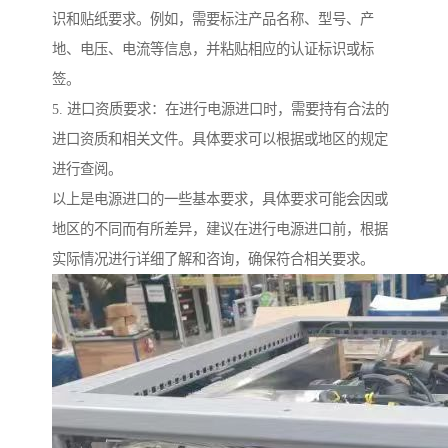
识和贴纸要求。例如，需要标注产品名称、型号、产
地、电压、电流等信息，并粘贴相应的认证标识或标
签。
5. 进口资质要求：在进行电源进口时，需要持有合法的
进口资质和相关文件。具体要求可以根据或地区的规定
进行查阅。
以上是电源进口的一些基本要求，具体要求可能会因或
地区的不同而有所差异，建议在进行电源进口前，根据
实际情况进行详细了解和咨询，确保符合相关要求。