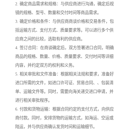
2. 确定商品需求和规格：与供应商进行沟通，确定后视
镜的规格、型号、数量和交付时间等商品需求。
3. 确定价格和条件：与供应商商谈价格和交易条件，包
括运输方式、支付方式、质量要求等。可以进行多个供
应商之间的比较，选取有利的供应商。
4. 签订合同：在商谈确定后，双方签署进口合同，明确
商品的规格、数量、价格、质量要求、交付时间等详细
内容，并约定双方的权利和义务。
5. 相关审批和文件准备：根据相关法规和要求，准备好
进口所需的文件，如进口许可证、贸易合同、、包装清
单、运输文件等。同时，需要向海关递交进口申请，并
进行相关审批程序。
6. 付款和货物运输：根据合同约定的支付方式，向供应
商付款。同时，安排货物的运输方式，如海运、空运或
陆运，并与供应商确认发货时间和运输细节。