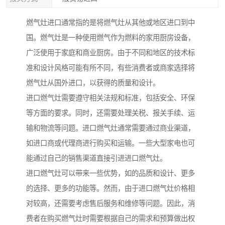
燃气灶进口通常指的是将燃气灶从其他或地区进口到中
国。燃气灶是一种使用燃气作为燃料的家用厨房设备，
广泛使用于家庭和商业厨房。由于不同和地区的技术标
准和设计风格可能有所不同，有些消费者或商家选择将
燃气灶从国外进口，以获得的质量和设计。
进口燃气灶需要遵守相关法规和标准，包括安全、环保
等方面的要求。同时，还需要处理关税、报关手续、运
输和物流等问题。进口燃气灶通常需要通过商业渠道，
如进口商或代理商进行购买和运输。一些大型家电也可
能通过自己的销售渠道直接引进进口燃气灶。
进口燃气灶可以带来一些优势，如的品质和设计、更多
的选择、更多的功能等。然而，由于进口燃气灶价格相
对较高，还需要考虑售后服务和维修等问题。因此，消
费者在购买燃气灶时需要根据自己的需求和预算做出权