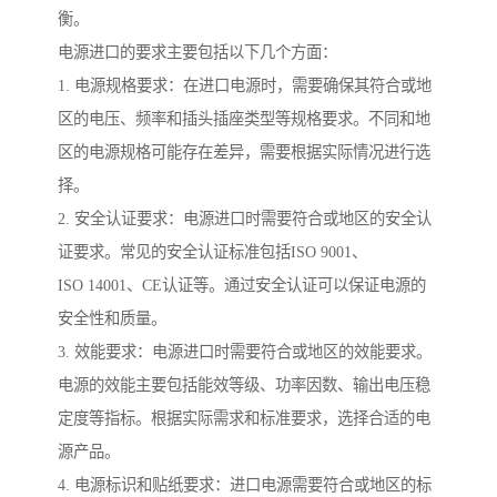
衡。
电源进口的要求主要包括以下几个方面：
1. 电源规格要求：在进口电源时，需要确保其符合或地
区的电压、频率和插头插座类型等规格要求。不同和地
区的电源规格可能存在差异，需要根据实际情况进行选
择。
2. 安全认证要求：电源进口时需要符合或地区的安全认
证要求。常见的安全认证标准包括ISO 9001、
ISO 14001、CE认证等。通过安全认证可以保证电源的
安全性和质量。
3. 效能要求：电源进口时需要符合或地区的效能要求。
电源的效能主要包括能效等级、功率因数、输出电压稳
定度等指标。根据实际需求和标准要求，选择合适的电
源产品。
4. 电源标识和贴纸要求：进口电源需要符合或地区的标