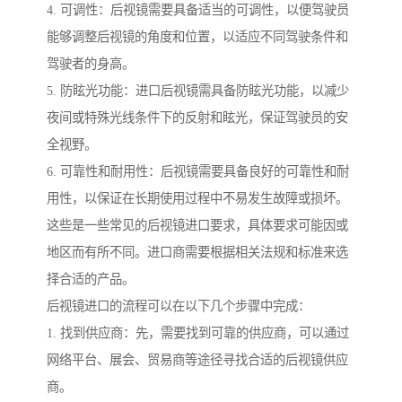
4. 可调性：后视镜需要具备适当的可调性，以便驾驶员
能够调整后视镜的角度和位置，以适应不同驾驶条件和
驾驶者的身高。
5. 防眩光功能：进口后视镜需具备防眩光功能，以减少
夜间或特殊光线条件下的反射和眩光，保证驾驶员的安
全视野。
6. 可靠性和耐用性：后视镜需要具备良好的可靠性和耐
用性，以保证在长期使用过程中不易发生故障或损坏。
这些是一些常见的后视镜进口要求，具体要求可能因或
地区而有所不同。进口商需要根据相关法规和标准来选
择合适的产品。
后视镜进口的流程可以在以下几个步骤中完成：
1. 找到供应商：先，需要找到可靠的供应商，可以通过
网络平台、展会、贸易商等途径寻找合适的后视镜供应
商。