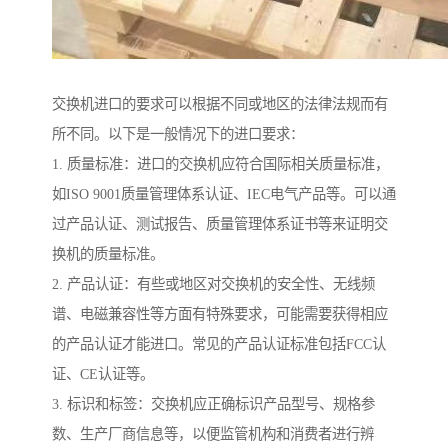
交换机进口的要求可以根据不同或地区的法律法规而有
所不同。以下是一般情况下的进口要求：
1. 质量标准：进口的交换机应符合国际相关质量标准，
如ISO 9001质量管理体系认证、IEC电气产品等。可以通
过产品认证、测试报告、质量管理体系证书等来证明交
换机的质量标准。
2. 产品认证：有些或地区对交换机的安全性、无线频
谱、电磁兼容性等方面有特殊要求，可能需要获得相应
的产品认证才能进口。常见的产品认证标准包括FCC认
证、CE认证等。
3. 标识和标签：交换机应正确标识产品型号、规格参
数、生产厂商信息等，以便监管机构和消费者进行辨