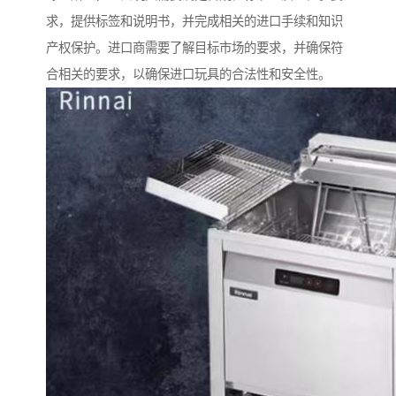
求，提供标签和说明书，并完成相关的进口手续和知识
产权保护。进口商需要了解目标市场的要求，并确保符
合相关的要求，以确保进口玩具的合法性和安全性。