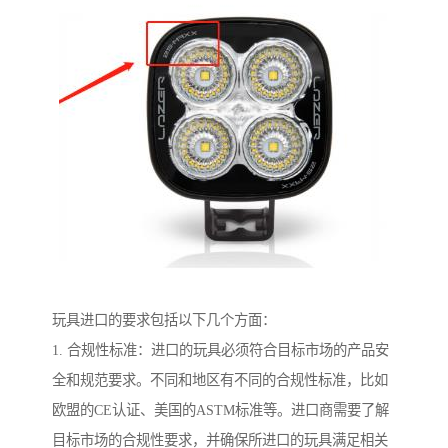
玩具进口的要求包括以下几个方面：
1. 合规性标准：进口的玩具必须符合目标市场的产品安
全和规范要求。不同和地区有不同的合规性标准，比如
欧盟的CE认证、美国的ASTM标准等。进口商需要了解
目标市场的合规性要求，并确保所进口的玩具满足相关