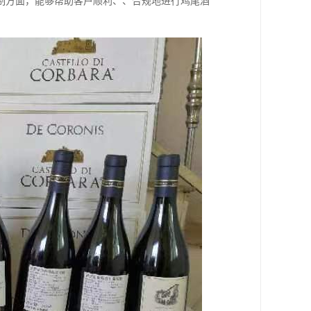
制方面，能够帮助客户顺利、、合规地进行鸡尾酒