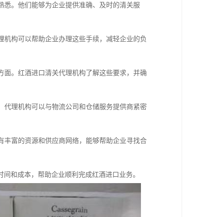
求熟悉。他们能够为企业提供准确、及时的清关服
代理机构可以帮助企业办理这些手续，减轻企业的负
等方面。红酒进口清关代理机构了解这些要求，并确
战。代理机构可以与物流公司和仓储服务提供商紧密
具有丰富的资源和供应商网络，能够帮助企业寻找合
时间和成本，帮助企业顺利完成红酒进口业务。