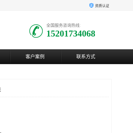
资质认证
全国服务咨询热线:
15201734068
客户案例
联系方式
关