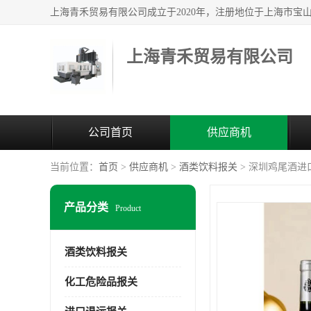
上海青禾贸易有限公司
公司首页
供应商机
当前位置：
首页
>
供应商机
>
酒类饮料报关
> 深圳鸡尾酒进
产品分类
Product
酒类饮料报关
化工危险品报关