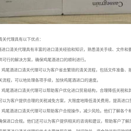
清关代理具有以下优点：
尾酒进口清关代理具有丰富的进口清关经验和知识，熟悉清关手续、文件和
供可行的解决方案，确保鸡尾酒进口的顺利进行。
益：鸡尾酒进口清关代理可以为客户省去繁琐的清关流程，包括文件准备、
关流程，可以地处理各项手续，加快鸡尾酒进口的速度。
益：鸡尾酒进口清关代理可以帮助客户优化进口贸易结构，合理降低关税和
可以为客户提供合理的关税减免方案，大限度地降低清关费用，提高进口
制：鸡尾酒进口清关代理可以帮助客户合规操作，减少风险。他们了解各个
确保进口合规。他们还可以为客户提供相关的咨询和建议，帮助客户了解