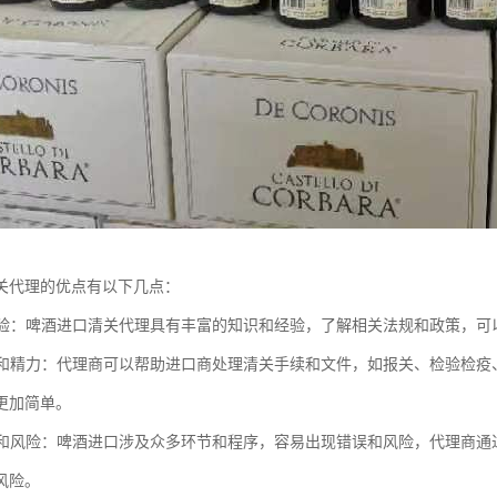
关代理的优点有以下几点：
和经验：啤酒进口清关代理具有丰富的知识和经验，了解相关法规和政策，
时间和精力：代理商可以帮助进口商处理清关手续和文件，如报关、检验检
更加简单。
出错和风险：啤酒进口涉及众多环节和程序，容易出现错误和风险，代理商
风险。