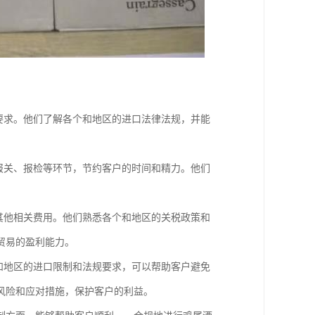
要求。他们了解各个和地区的进口法律法规，并能
报关、报检等环节，节约客户的时间和精力。他们
其他相关费用。他们熟悉各个和地区的关税政策和
贸易的盈利能力。
和地区的进口限制和法规要求，可以帮助客户避免
风险和应对措施，保护客户的利益。