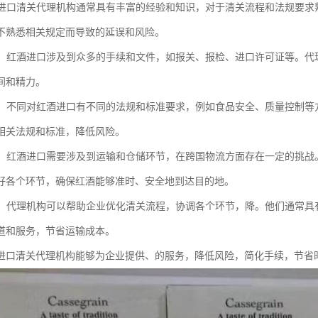
红酒进口清关代理机构通常具有丰富的经验和知识，对于清关流程和法规要
不熟悉相关规定而导致的延误和风险。
手续：红酒进口涉及到众多的手续和文件，如报关、报检、进口许可证等。
间和精力。
法规：不同对红酒进口有不同的法规和标准要求，例如食品安全、质量控制
相关法规和标准，降低风险。
协调：红酒进口需要涉及到运输和仓储环节，在跨国物流方面存在一定的挑
好各个环节，确保红酒能够准时、安全地到达目的地。
控制：代理机构可以帮助企业优化清关流程，协调各个环节，降。他们通常
道和服务，节省运输成本。
进口清关代理机构能够为企业提供、的服务，降低风险，简化手续，节省