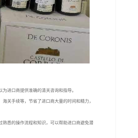
可以为进口商提供准确的清关咨询和指导。
疫、海关手续等，节省了进口商大量的时间和精力，
通过熟悉的操作流程和知识，可以帮助进口商避免潜