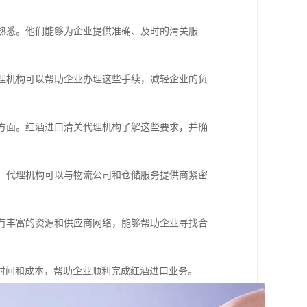
求熟悉。他们能够为企业提供准确、及时的清关服
代理机构可以帮助企业办理这些手续，减轻企业的负
等方面。红酒进口清关代理机构了解这些要求，并确
战。代理机构可以与物流公司和仓储服务提供商紧密
具有丰富的资源和供应商网络，能够帮助企业寻找合
时间和成本，帮助企业顺利完成红酒进口业务。