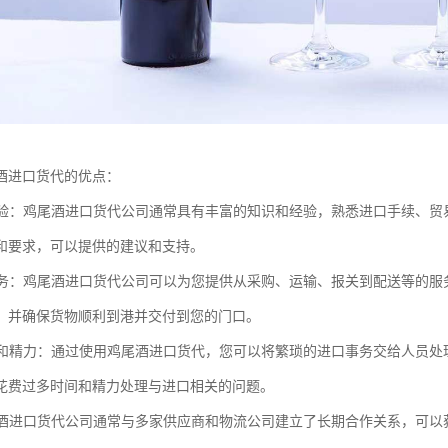
酒进口货代的优点：
和经验：鸡尾酒进口货代公司通常具有丰富的知识和经验，熟悉进口手续、
和要求，可以提供的建议和支持。
的服务：鸡尾酒进口货代公司可以为您提供从采购、运输、报关到配送等的
，并确保货物顺利到港并交付到您的门口。
时间和精力：通过使用鸡尾酒进口货代，您可以将繁琐的进口事务交给人员
花费过多时间和精力处理与进口相关的问题。
鸡尾酒进口货代公司通常与多家供应商和物流公司建立了长期合作关系，可