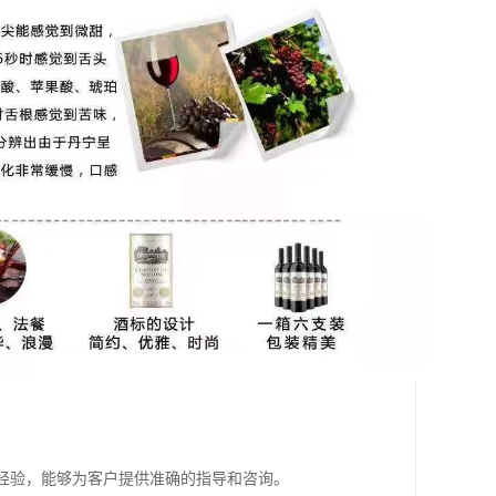
和经验，能够为客户提供准确的指导和咨询。