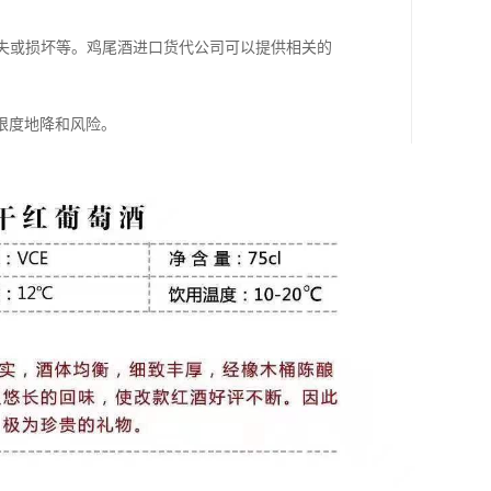
损失或损坏等。鸡尾酒进口货代公司可以提供相关的
限度地降和风险。