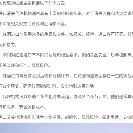
关代理的优点主要包括以下几个方面：
红酒进口清关代理机构通常具有丰富的经验和知识，对于清关流程和法规要
不熟悉相关规定而导致的延误和风险。
手续：红酒进口涉及到众多的手续和文件，如报关、报检、进口许可证等。
间和精力。
法规：不同对红酒进口有不同的法规和标准要求，例如食品安全、质量控制
相关法规和标准，降低风险。
协调：红酒进口需要涉及到运输和仓储环节，在跨国物流方面存在一定的挑
好各个环节，确保红酒能够准时、安全地到达目的地。
控制：代理机构可以帮助企业优化清关流程，协调各个环节，降。他们通常
道和服务，节省运输成本。
进口清关代理机构能够为企业提供、的服务，降低风险，简化手续，节省