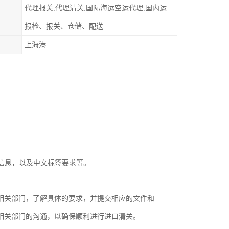
代理报关,代理清关,国际海运空运代理,国内运输派送
报检、报关、仓储、配送
上海港
等信息，以及中文标签要求等。
。
相关部门，了解具体的要求，并提交相应的文件和
相关部门的沟通，以确保顺利进行进口清关。