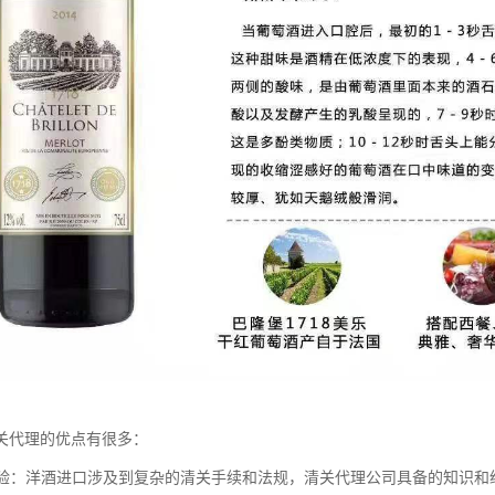
关代理的优点有很多：
和经验：洋酒进口涉及到复杂的清关手续和法规，清关代理公司具备的知识