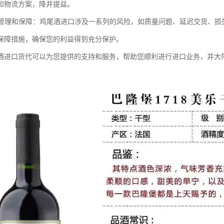
和物流方案，降并提益。
风险管理和保障：鸡尾酒进口涉及一系列的风险，如质量问题、延迟交货、
保障措施，确保您的利益得到充分保护。
酒进口货代可以为您提供的支持和服务，帮助您顺利进行进口业务，并大