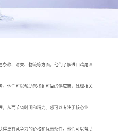
贸易条款、清关、物流等方面。他们了解进口鸡尾酒
服务。他们可以帮助您找到可靠的供应商，处理相关
处理，从而节省时间和精力。您可以专注于核心业
以获得更有竞争力的价格和优惠条件。他们可以帮助