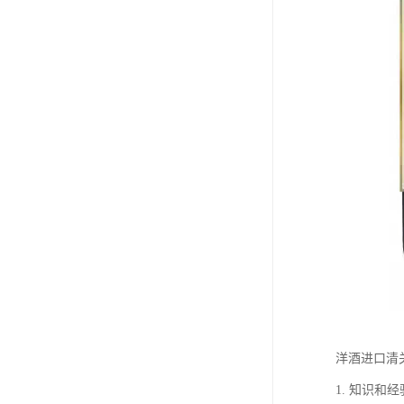
洋酒进口清
1. 知识