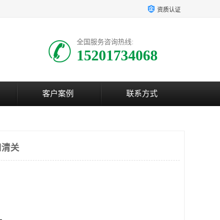
资质认证
全国服务咨询热线:
15201734068
客户案例
联系方式
口清关