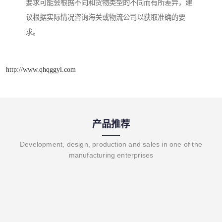
要求可能会根据不同和货物类型的不同而有所差异，建
议根据实际情况咨询海关或物流公司以获取准确的要
求。
http://www.qhqggyl.com
产品推荐
Development, design, production and sales in one of the
manufacturing enterprises