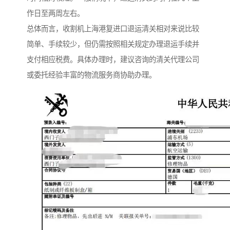
作日至两周左右。
总体而言，收割机上海港复进口退运清关相对来说比较
简单、手续较少，但仍需按照相关规定办理退运手续并
支付相应税费。具体办理时，建议咨询的清关代理公司
或委托经验丰富的物流服务商协助办理。