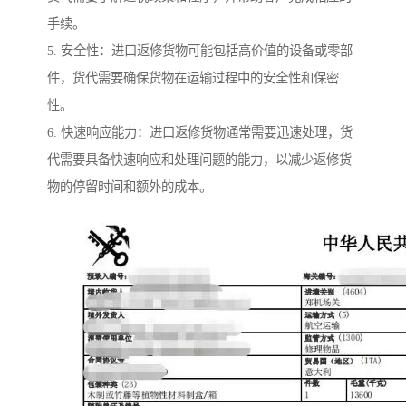
手续。
5. 安全性：进口返修货物可能包括高价值的设备或零部
件，货代需要确保货物在运输过程中的安全性和保密
性。
6. 快速响应能力：进口返修货物通常需要迅速处理，货
代需要具备快速响应和处理问题的能力，以减少返修货
物的停留时间和额外的成本。