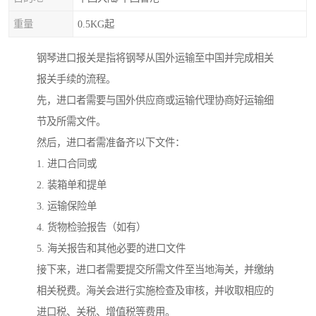
重量
0.5KG起
钢琴进口报关是指将钢琴从国外运输至中国并完成相关
报关手续的流程。
先，进口者需要与国外供应商或运输代理协商好运输细
节及所需文件。
然后，进口者需准备齐以下文件：
1. 进口合同或
2. 装箱单和提单
3. 运输保险单
4. 货物检验报告（如有）
5. 海关报告和其他必要的进口文件
接下来，进口者需要提交所需文件至当地海关，并缴纳
相关税费。海关会进行实施检查及审核，并收取相应的
进口税、关税、增值税等费用。