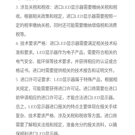
3. 涉及关税和税收：进口LED显示器需要缴纳关税和税
收。根据相关政策和规定，进口LED显示器需要按照一
定的税率缴纳关税，同时还可能需要缴纳增值税和消费
税等。
4. 技术要求严格：进口LED显示器需要满足相关技术标
准和要求。LED显示器作为电子产品，需要符合相关的
电气安全、能环保等技术要求，并获得相应的认证或合
格证书。进口时需要提供相关的技术报告和证明文件。
5. 进口许可证要求：LED显示器属于特殊产品，根据相
关规定，可能需要获得进口许可证。进口商需要在进口
前申请相应的进口许可证，才能合法进口LED显示器。
总之，LED显示器进口报关的特点主要体现在报关手续
复杂、技术要求严格、涉及关税和税收等方面。进口商
需要了解相关法规和规定，准备充分的报关资料，以确
保顺利进口LED显示器。