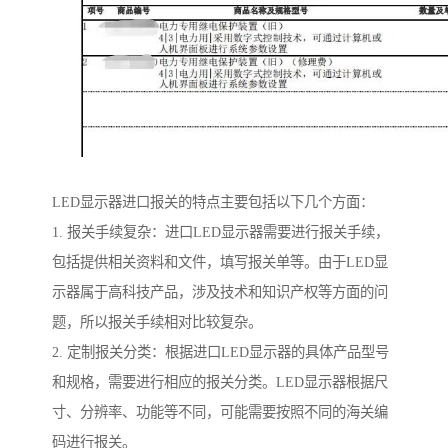
LED显示器进口报关的特点主要包括以下几个方面：
1. 报关手续复杂：进口LED显示器需要进行报关手续，
包括提供相关资料和文件，填写报关单等。由于LED显
示器属于高科技产品，涉及技术和知识产权等方面的问
题，所以报关手续相对比较复杂。
2. 定制报关分类：根据进口LED显示器的具体产品型号
和规格，需要进行相应的报关分类。LED显示器根据尺
寸、分辨率、功能等不同，可能需要按照不同的海关编
码进行报关。