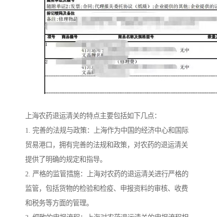
上海农药退运清关的特点主要包括如下几点：
1. 完善的法规与政策：上海作为中国的经济中心和国际
贸易港口，拥有完善的法规和政策，对农药的退运清关
提供了明确的规定和指导。
2. 严格的监管措施：上海对农药的退运清关进行严格的
监管，包括货物的检验和检疫、申报资料的审核、收费
和税务等方面的管理。