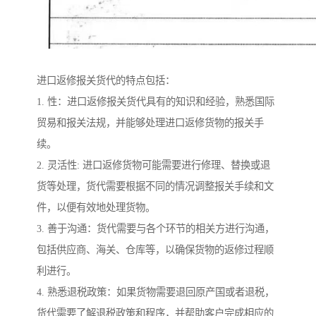
进口返修报关货代的特点包括：
1. 性：进口返修报关货代具有的知识和经验，熟悉国际
贸易和报关法规，并能够处理进口返修货物的报关手
续。
2. 灵活性: 进口返修货物可能需要进行修理、替换或退
货等处理，货代需要根据不同的情况调整报关手续和文
件，以便有效地处理货物。
3. 善于沟通：货代需要与各个环节的相关方进行沟通，
包括供应商、海关、仓库等，以确保货物的返修过程顺
利进行。
4. 熟悉退税政策：如果货物需要退回原产国或者退税，
货代需要了解退税政策和程序，并帮助客户完成相应的