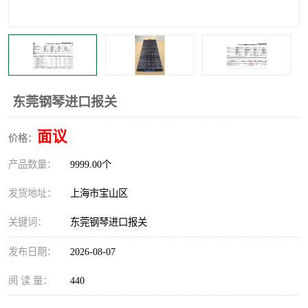
东莞钢琴进口报关
面议
价格：
产品数量：
9999.00个
发货地址：
上海市宝山区
关键词：
东莞钢琴进口报关
发布日期：
2026-08-07
阅 读 量：
440