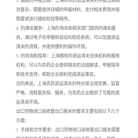
3. 细致的申报流程：上海对农药退运清关的申报流程相
对复杂，需要提供详细的申报材料、支付相关费用并按
照要求进行随机检验等程序。
4. 的通关服务：上海的海关和相关部门提供的通关服
务，通过电子化申报和自动化检验系统，可以加速退运
清关的流程，并提供便利的操作环境。
5. 的咨询和指导：上海拥有的退运清关咨询机构和服务
机构，可以为农药企业提供相关的法规解读、申报指导
和技术支持，帮助企业顺利完成退运事宜。
总的来说，上海农药退运清关的特点是法规完善、监管
严格、流程复杂但、服务，为农药企业提供了可靠的退
运清关环境。
出口货物进口返修复出口报关的要求主要包括以下几个
方面：
1. 手续和文件要求：出口货物进口返修复出口报关需要