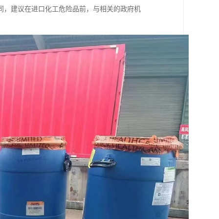
同，建议在进口化工危险品前，与相关的政府机