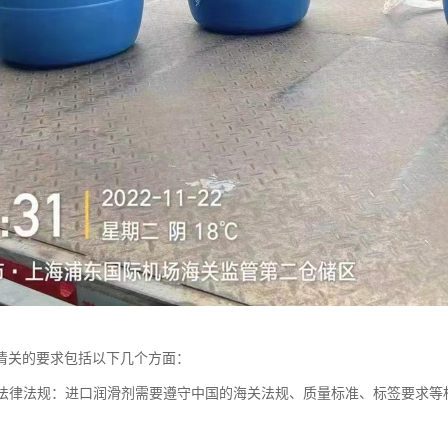
清关的要求包括以下几个方面：
相关法律法规：进口润滑剂需要遵守中国的海关法规、质量标准、标签要求
。