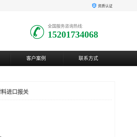
资质认证
全国服务咨询热线:
15201734068
客户案例
联系方式
材料进口报关