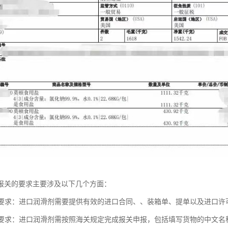
报关的要求主要涉及以下几个方面：
资料要求：进口润滑剂需要提供有效的进口合同、、装箱单、提单以及进口许
申报要求：进口润滑剂需按照海关规定完成报关申报，包括填写货物的中文