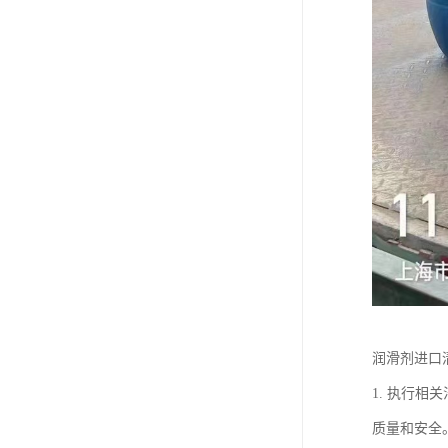
润滑剂进口
1. 执行
质量和安全