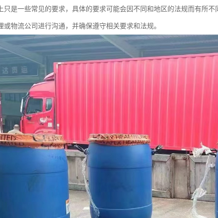
上只是一些常见的要求，具体的要求可能会因不同和地区的法规而有所不
理或物流公司进行沟通，并确保遵守相关要求和法规。