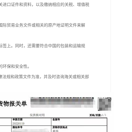
相关进口证件和资料，以及缴纳相应的关税、增值税
过国际贸易业务文件或相关的原产地证明文件来解
品标签上。同时，还需要符合中国的包装和运输规
的环保和安全性。
律法规和政策文件为准，并及时咨询海关或相关部