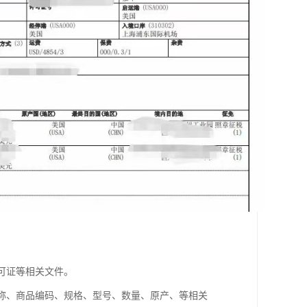
可证等相关文件。
名称、商品编码、规格、型号、数量、原产、等相关