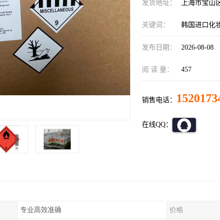
发货地址：
上海市宝山
关键词：
韩国进口化
发布日期：
2026-08-08
阅 读 量：
457
1520173
销售电话：
在线QQ：
专业高效准确
价格