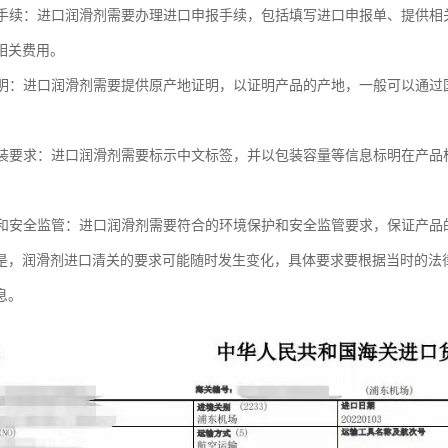
进口手续：进口润滑剂需要办理进口申报手续，包括填写进口申报单、提供
相关费用。
地证明：进口润滑剂需要提供原产地证明，以证明产品的产地，一般可以通
和包装要求：进口润滑剂需要标示中文标签，并以包装容量等信息标明在产
保护和安全监管：进口润滑剂需要符合的环境保护和安全监管要求，保证产品
是，润滑剂进口清关的要求可能随时发生变化，具体要求要根据当时的法
息。