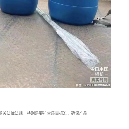
等相关法律法规。特别是要符合质量标准，确保产品