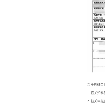
润滑剂进口
1. 报关
2. 报关