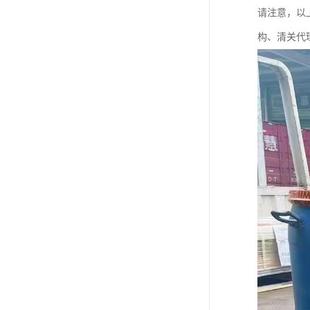
请注意，以
构、清关代