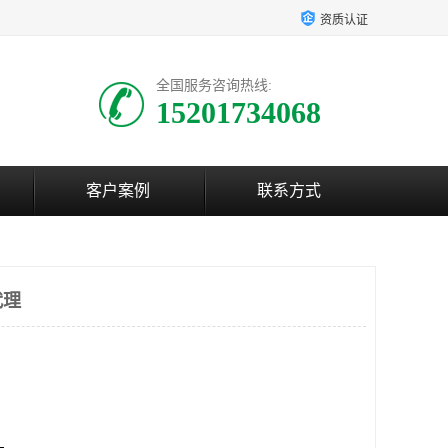
资质认证
全国服务咨询热线:
15201734068
客户案例
联系方式
代理