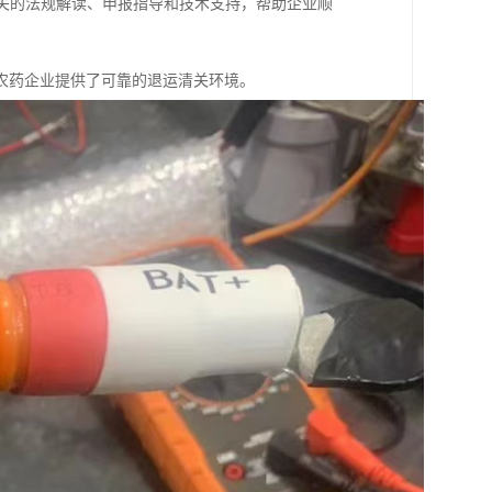
相关的法规解读、申报指导和技术支持，帮助企业顺
农药企业提供了可靠的退运清关环境。