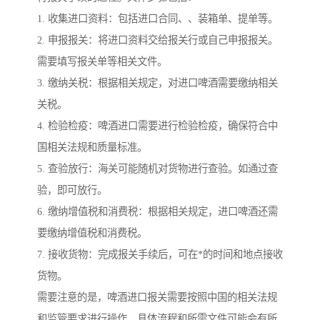
1. 收集进口资料：包括进口合同、、装箱单、提单等。
2. 申报报关：将进口资料交给报关行或自己申报报关。
需要填写报关单等相关文件。
3. 缴纳关税：根据相关规定，对进口啤酒需要缴纳相关
关税。
4. 检验检疫：啤酒进口需要进行检验检疫，确保符合中
国相关法规和质量标准。
5. 查验放行：海关可能随机对货物进行查验。如通过查
验，即可放行。
6. 缴纳增值税和消费税：根据相关规定，进口啤酒还需
要缴纳增值税和消费税。
7. 接收货物：完成报关手续后，可在*的时间和地点接收
货物。
需要注意的是，啤酒进口报关需要按照中国的相关法规
和监管要求进行操作，具体流程和所需文件可能会有所