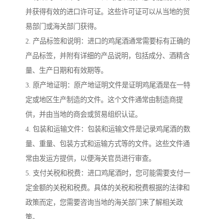
并获得有效的进口许可证。这些许可证可以从当地的贸
易部门或海关部门获得。
2. 产品标签和说明：进口的鸡尾酒通常需要标有正确的
产品标签，并附有详细的产品说明，包括成分、酒精含
量、生产日期和有效期等。
3. 原产地证明：原产地证明文件是证明鸡尾酒是在一特
定或地区生产制造的文件。这个文件通常由制造商提
供，并由当地的商会或贸易组织认证。
4. 包装和运输文件：包装和运输文件是记录鸡尾酒的数
量、重量、包装方式和运输方式等的文件。这些文件通
常由发运方提供，以便海关官员进行审查。
5. 支付关税和税费：进口鸡尾酒时，您可能需要支付一
定金额的关税和税费。具体的关税和税费根据的法律和
政策而定，您需要咨询当地的海关部门来了解相关政
策。