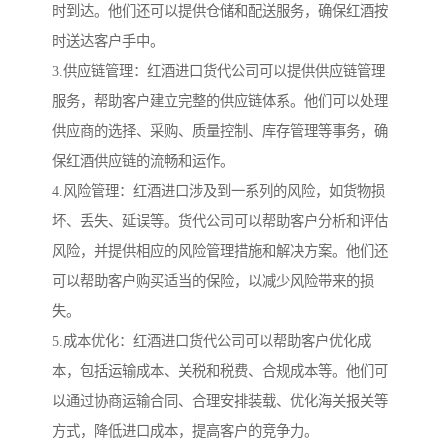
时到达。他们还可以提供仓储和配送服务，确保红酒按
时送达客户手中。
3.供应链管理：红酒进口货代公司可以提供供应链管理
服务，帮助客户建立完整的供应链体系。他们可以处理
供应商的选择、采购、质量控制、库存管理等事务，确
保红酒供应链的流畅和运作。
4.风险管理：红酒进口涉及到一系列的风险，如货物损
坏、丢失、延误等。货代公司可以帮助客户分析和评估
风险，并提供相应的风险管理措施和解决方案。他们还
可以帮助客户购买适当的保险，以减少风险带来的损
失。
5.成本优化：红酒进口货代公司可以帮助客户优化成
本，包括运输成本、关税和税费、合规成本等。他们可
以通过协商运输合同、合理安排装载、优化海关报关等
方式，降低进口成本，提高客户的竞争力。