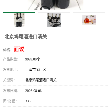
北京鸡尾酒进口清关
面议
价格：
产品数量：
9999.00个
发货地址：
上海市宝山区
关键词：
北京鸡尾酒进口清关
发布日期：
2026-08-06
阅 读 量：
335