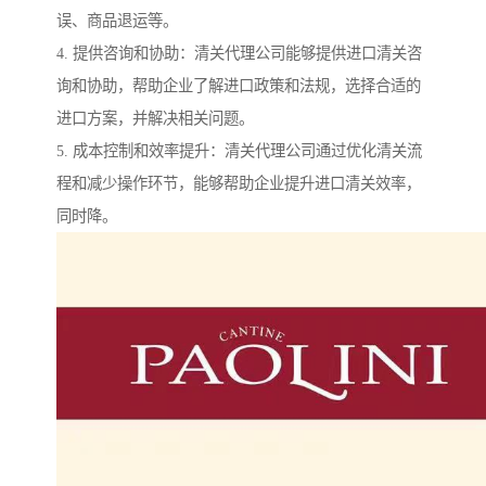
误、商品退运等。
4. 提供咨询和协助：清关代理公司能够提供进口清关咨
询和协助，帮助企业了解进口政策和法规，选择合适的
进口方案，并解决相关问题。
5. 成本控制和效率提升：清关代理公司通过优化清关流
程和减少操作环节，能够帮助企业提升进口清关效率，
同时降。