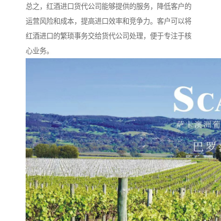
总之，红酒进口货代公司能够提供的服务，降低客户的
运营风险和成本，提高进口效率和竞争力。客户可以将
红酒进口的繁琐事务交给货代公司处理，便于专注于核
心业务。