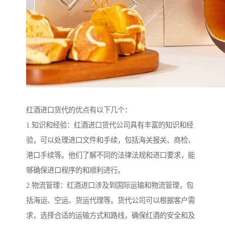
红酒进口货代的优点有以下几个：
1.知识和经验：红酒进口货代公司具有丰富的知识和经
验，可以处理进口文件和手续，包括海关报关、商检、
港口手续等。他们了解不同的法律法规和进口要求，能
够确保进口程序的和顺利进行。
2.物流管理：红酒进口涉及到国际运输和物流管理，包
括海运、空运、货运代理等。货代公司可以根据客户需
求，选择合适的运输方式和路线，确保红酒的安全和及