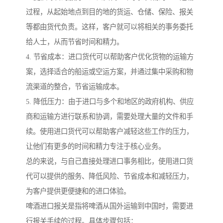
过程，从起始地点到目的地的货运、仓储、保险、报关
等都由货代负责。这样，客户就可以将相关的事务委托
给人士，从而节省时间和精力。
4. 节省成本：进口货代可以帮助客户优化货物的运输方
案，选择适合的船运或空运方案，并通过集中采购和物
流渠道的整合，节省运输成本。
5. 降低压力：由于进口与多个和地区的政府机构、供应
商和运输方进行联系和协调，需要处理大量的文件和手
续。使用进口货代可以帮助客户减轻这些工作的压力，
让他们有更多的时间和精力专注于核心业务。
总的来说，与自己直接处理进口事务相比，使用进口货
代可以提供的服务、降低风险、节省成本和减轻压力，
为客户提供更便捷和的进口体验。
啤酒进口报关是指将啤酒从国外运输到中国时，需要进
行报关手续的过程。具体步骤包括：