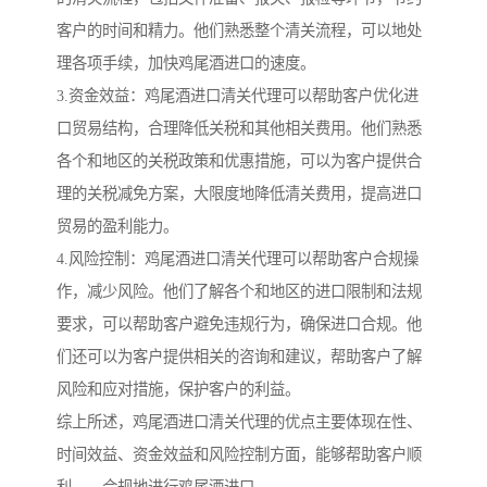
客户的时间和精力。他们熟悉整个清关流程，可以地处
理各项手续，加快鸡尾酒进口的速度。
3.资金效益：鸡尾酒进口清关代理可以帮助客户优化进
口贸易结构，合理降低关税和其他相关费用。他们熟悉
各个和地区的关税政策和优惠措施，可以为客户提供合
理的关税减免方案，大限度地降低清关费用，提高进口
贸易的盈利能力。
4.风险控制：鸡尾酒进口清关代理可以帮助客户合规操
作，减少风险。他们了解各个和地区的进口限制和法规
要求，可以帮助客户避免违规行为，确保进口合规。他
们还可以为客户提供相关的咨询和建议，帮助客户了解
风险和应对措施，保护客户的利益。
综上所述，鸡尾酒进口清关代理的优点主要体现在性、
时间效益、资金效益和风险控制方面，能够帮助客户顺