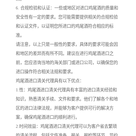
6. 合规检验和认证：一些或地区对进口鸡尾酒的质量和
安全性有一定的要求。您可能需要提供相关的合规检验
和认证文件，以证明您所进口的鸡尾酒符合相应的标
准。
请注意，以上只是一般性的要求，具体的要求可能会因
和地区的差异而有所不同。建议在进行鸡尾酒进口之
前，您应咨询当地的海关部门或进口公司，以确保您的
进口操作符合相关法规和要求。
鸡尾酒进口清关代理具有以下优点：
1.性：鸡尾酒进口清关代理具有丰富的进口清关经验和
知识，熟悉清关手续、文件和要求。他们了解各个和地
区的进口法律法规，并能够为客户提供可行的解决方
案，确保鸡尾酒进口的顺利进行。
2.时间效益：鸡尾酒进口清关代理可以为客户省去繁琐
的清关流程，包括文件准备、报关、报检等环节，节约