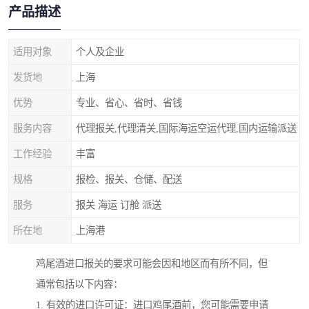
产品描述
适用对象
个人及企业
发货地
上海
优势
专业、省心、省时、省钱
服务内容
代理报关,代理清关,国际海运空运代理,国内运输派送
工作经验
丰富
规格
报检、报关、仓储、配送
服务
报关 海运 订舱 派送
所在地
上海港
鸡尾酒进口报关的要求可能会因和地区而有所不同，但
通常包括以下内容：
1. 有效的进口许可证：进口鸡尾酒前，您可能需要申请