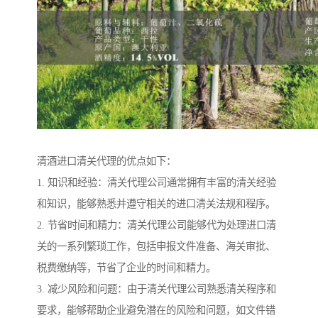
清酒进口清关代理的优点如下：
1. 知识和经验：清关代理公司通常拥有丰富的清关经验
和知识，能够熟悉并遵守相关的进口清关法规和程序。
2. 节省时间和精力：清关代理公司能够代为处理进口清
关的一系列繁琐工作，包括申报文件准备、海关审批、
税费缴纳等，节省了企业的时间和精力。
3. 减少风险和问题：由于清关代理公司熟悉清关程序和
要求，能够帮助企业避免潜在的风险和问题，如文件错