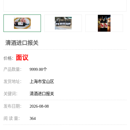
清酒进口报关
面议
价格：
产品数量：
9999.00个
发货地址：
上海市宝山区
关键词：
清酒进口报关
发布日期：
2026-08-08
阅 读 量：
364