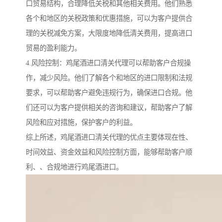
口贸易结构，合理降低关税和其他相关费用。他们熟悉
各个和地区的关税政策和优惠措施，可以为客户提供合
理的关税减免方案，大限度地降低清关费用，提高进口
贸易的盈利能力。
4.风险控制：鸡尾酒进口清关代理可以帮助客户合规操
作，减少风险。他们了解各个和地区的进口限制和法规
要求，可以帮助客户避免违规行为，确保进口合规。他
们还可以为客户提供相关的咨询和建议，帮助客户了解
风险和应对措施，保护客户的利益。
综上所述，鸡尾酒进口清关代理的优点主要体现在性、
时间效益、资金效益和风险控制方面，能够帮助客户顺
利、、合规地进行鸡尾酒进口。