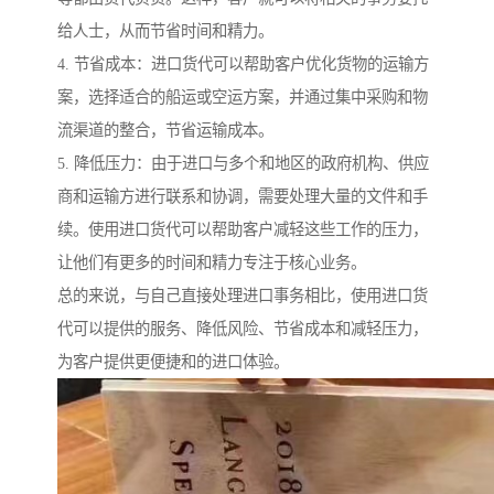
给人士，从而节省时间和精力。
4. 节省成本：进口货代可以帮助客户优化货物的运输方
案，选择适合的船运或空运方案，并通过集中采购和物
流渠道的整合，节省运输成本。
5. 降低压力：由于进口与多个和地区的政府机构、供应
商和运输方进行联系和协调，需要处理大量的文件和手
续。使用进口货代可以帮助客户减轻这些工作的压力，
让他们有更多的时间和精力专注于核心业务。
总的来说，与自己直接处理进口事务相比，使用进口货
代可以提供的服务、降低风险、节省成本和减轻压力，
为客户提供更便捷和的进口体验。