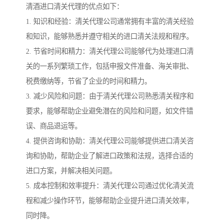
清酒进口清关代理的优点如下：
1. 知识和经验：清关代理公司通常拥有丰富的清关经验
和知识，能够熟悉并遵守相关的进口清关法规和程序。
2. 节省时间和精力：清关代理公司能够代为处理进口清
关的一系列繁琐工作，包括申报文件准备、海关审批、
税费缴纳等，节省了企业的时间和精力。
3. 减少风险和问题：由于清关代理公司熟悉清关程序和
要求，能够帮助企业避免潜在的风险和问题，如文件错
误、商品退运等。
4. 提供咨询和协助：清关代理公司能够提供进口清关咨
询和协助，帮助企业了解进口政策和法规，选择合适的
进口方案，并解决相关问题。
5. 成本控制和效率提升：清关代理公司通过优化清关流
程和减少操作环节，能够帮助企业提升进口清关效率，
同时降。