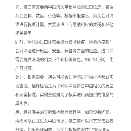
先，进口商需要向中国海关申报清酒的进口信息，包括
商品名称、数量、价值等。根据申报信息，海关会对清
酒进行税项计算，并要求进口商缴纳相应的关税和其他
相关费用。
同时，清酒的进口还需要进行检验检疫。检验检疫部门
会对清酒进行质量、安全、标签等方面的检查。进口商
需要提供清酒的相关证件和标签信息，如产地证明、生
产日期等。
此外，根据需要，海关可能会对清酒进行抽样检验或实
地查验。抽样检验是为了确保清酒符合中国相关的质量
和安全标准，实地查验是为了核实进口商提供的信息的
真实性。
后，经过海关的查验和检验检疫程序，如果没有问题，
清酒可以正式进入中国市场，进口商可以将其销售或者
分销。如果出现问题，海关会根据情况决定是否退运、