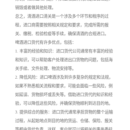
销毁或者做其他处理。
总之，清酒进口清关是一个涉及多个环节和程序的过
程，进口商需要按照相关规定和要求，完成所需的报
关、缴税、检验检疫等手续，确保清酒的合规进口。
啤酒进口货代有许多优点，包括：
1. 丰富的经验和知识：进口货代公司通常有丰富的经验
和知识，可以帮助客户处理进出口货物的问题，包括海
关手续、文件处理、物流安排等。
2. 降低风险：进口啤酒涉及到许多复杂的规定和法规，
如果不熟悉相关流程和要求，可能会面临一些风险，例
如延误、货物损坏或丢失等。借助进口货代的知识和经
验，可以降低这些风险，并确保货物顺利到达目的地。
3. 提供综合的服务：进口货代通常承担货物的整个运输
过程，从起始地点到目的地的货运、仓储、保险、报关
等都由货代负责。这样，客户就可以将相关的事务委托