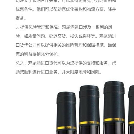
司建立了长期合作关系，可以获得更有竞争力的价格和
优惠条件。他们可以帮助您优化采购和物流方案，降并
提益。
5. 提供风险管理和保障：鸡尾酒进口涉及一系列的风
险，如质量问题、延迟交货、损失或损坏等。鸡尾酒进
口货代公司可以提供相关的风险管理和保障措施，确保
您的利益得到充分保护。
总之，鸡尾酒进口货代可以为您提供的支持和服务，帮
助您顺利进行进口业务，并大限度地降和风险。