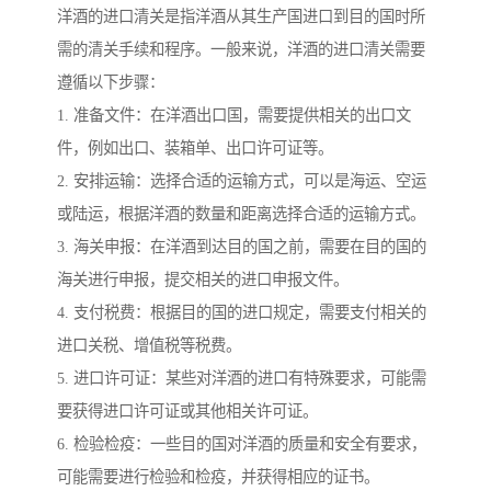
洋酒的进口清关是指洋酒从其生产国进口到目的国时所
需的清关手续和程序。一般来说，洋酒的进口清关需要
遵循以下步骤：
1. 准备文件：在洋酒出口国，需要提供相关的出口文
件，例如出口、装箱单、出口许可证等。
2. 安排运输：选择合适的运输方式，可以是海运、空运
或陆运，根据洋酒的数量和距离选择合适的运输方式。
3. 海关申报：在洋酒到达目的国之前，需要在目的国的
海关进行申报，提交相关的进口申报文件。
4. 支付税费：根据目的国的进口规定，需要支付相关的
进口关税、增值税等税费。
5. 进口许可证：某些对洋酒的进口有特殊要求，可能需
要获得进口许可证或其他相关许可证。
6. 检验检疫：一些目的国对洋酒的质量和安全有要求，
可能需要进行检验和检疫，并获得相应的证书。