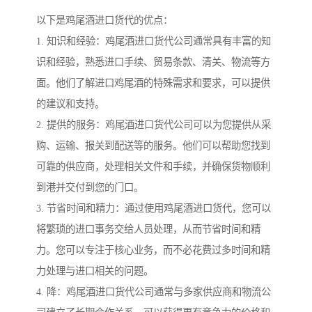
以下是鸡尾酒进口货代的优点：
1. 知识和经验：鸡尾酒进口货代公司通常具有丰富的知
识和经验，熟悉进口手续、贸易条款、清关、物流等方
面。他们了解进口鸡尾酒的特殊需求和要求，可以提供
的建议和支持。
2. 提供的服务：鸡尾酒进口货代公司可以为您提供从采
购、运输、报关到配送等的服务。他们可以帮助您找到
可靠的供应商，处理相关文件和手续，并确保货物顺利
到港并交付到您的门口。
3. 节省时间和精力：通过使用鸡尾酒进口货代，您可以
将繁琐的进口事务交给人员处理，从而节省时间和精
力。您可以专注于核心业务，而不必花费过多时间和精
力处理与进口相关的问题。
4. 降：鸡尾酒进口货代公司通常与多家供应商和物流公