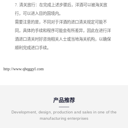
7. 清关放行：在完成上述步骤后，洋酒可以被海关放
行，可以进入目的国境内。
需要注意的是，不同对于洋酒的进口清关规定可能不
同，具体的手续和程序可能会有所差异，因此在进行洋
酒进口清关时好咨询相关人士或当地海关机构，以确保
顺利完成进口手续。
http://www.qhqggyl.com
产品推荐
Development, design, production and sales in one of the
manufacturing enterprises