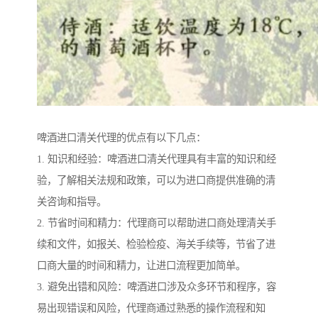
啤酒进口清关代理的优点有以下几点：
1. 知识和经验：啤酒进口清关代理具有丰富的知识和经
验，了解相关法规和政策，可以为进口商提供准确的清
关咨询和指导。
2. 节省时间和精力：代理商可以帮助进口商处理清关手
续和文件，如报关、检验检疫、海关手续等，节省了进
口商大量的时间和精力，让进口流程更加简单。
3. 避免出错和风险：啤酒进口涉及众多环节和程序，容
易出现错误和风险，代理商通过熟悉的操作流程和知