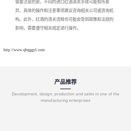
需要注意的是，不同的进口红酒清关手续可能有所差
异，具体的操作和注意事项建议咨询相关公司或咨询机
构。此外，红酒的清关流程也可能会受到政策和法规的
影响，需要遵守相关规定进行操作。
http://www.qhqggyl.com
产品推荐
Development, design, production and sales in one of the
manufacturing enterprises