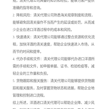
规，清关代理公司具备的知识和经验，能够为客户提供
准确的指导和咨询。
2. 降和风险：清关代理公司熟悉海关规章制度和流程，
能够避免因清关操作不当而产生的延误或处罚，从而减
少企业在进口洋酒过程中的成本和风险。
3. 快速通关：清关代理公司能够通过整合资源和优化流
程，加快洋酒的清关速度，帮助企业快速进入市场，从
而节约时间和提率。
4. 代办手续和文件：清关代理公司能够代办进口洋酒所
需的手续和文件，如申报单据、证书、检验检疫等，减
轻企业的工作量和负担。
5. 货物跟踪和报关服务：清关代理公司能够提供货物跟
踪和报关服务，及时掌握货物状态和进展，帮助企业地
管理和控制进口流程。
综上所述，洋酒进口清关代理可以帮助企业降、减少风