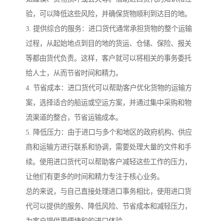
验，可以降低这些风险，并确保货物顺利到达目的地。
3. 提供综合的服务：进口货代通常承担货物的整个运输
过程，从起始地点到目的地的货运、仓储、保险、报关
等都由货代负责。这样，客户就可以将相关的事务委托
给人士，从而节省时间和精力。
4. 节省成本：进口货代可以帮助客户优化货物的运输方
案，选择适合的船运或空运方案，并通过集中采购和物
流渠道的整合，节省运输成本。
5. 降低压力：由于进口与多个和地区的政府机构、供应
商和运输方进行联系和协调，需要处理大量的文件和手
续。使用进口货代可以帮助客户减轻这些工作的压力，
让他们有更多的时间和精力专注于核心业务。
总的来说，与自己直接处理进口事务相比，使用进口货
代可以提供的服务、降低风险、节省成本和减轻压力，