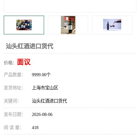
汕头红酒进口货代
面议
价格：
产品数量：
9999.00个
发货地址：
上海市宝山区
关键词：
汕头红酒进口货代
发布日期：
2026-08-06
阅 读 量：
418