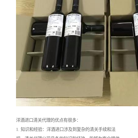
洋酒进口清关代理的优点有很多：
1. 知识和经验：洋酒进口涉及到复杂的清关手续和法