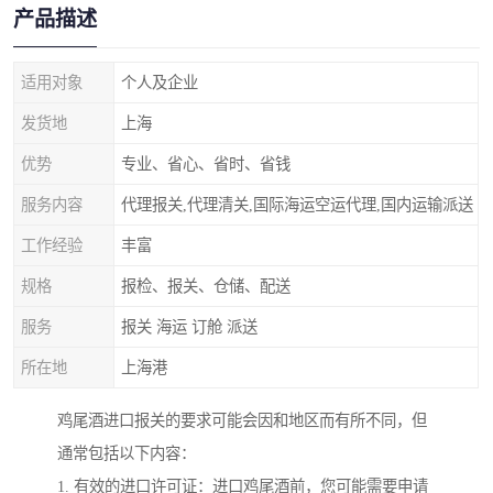
产品描述
适用对象
个人及企业
发货地
上海
优势
专业、省心、省时、省钱
服务内容
代理报关,代理清关,国际海运空运代理,国内运输派送
工作经验
丰富
规格
报检、报关、仓储、配送
服务
报关 海运 订舱 派送
所在地
上海港
鸡尾酒进口报关的要求可能会因和地区而有所不同，但
通常包括以下内容：
1. 有效的进口许可证：进口鸡尾酒前，您可能需要申请