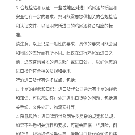
6. 合规检验和认证：一些或地区对进口鸡尾酒的质量和
安全性有一定的要求。您可能需要提供相关的合规检验
和认证文件，以证明您所进口的鸡尾酒符合相应的标
准。
请注意，以上只是一般性的要求，具体的要求可能会因
和地区的差异而有所不同。建议在进行鸡尾酒进口之
前，您应咨询当地的海关部门或进口公司，以确保您的
进口操作符合相关法规和要求。
啤酒进口货代有许多优点，包括：
1. 丰富的经验和知识：进口货代公司通常有丰富的经验
和知识，可以帮助客户处理进出口货物的问题，包括海
关手续、文件处理、物流安排等。
2. 降低风险：进口啤酒涉及到许多复杂的规定和法规，
如果不熟悉相关流程和要求，可能会面临一些风险，例
如延误、货物损坏或丢失等。借助进口货代的知识和经