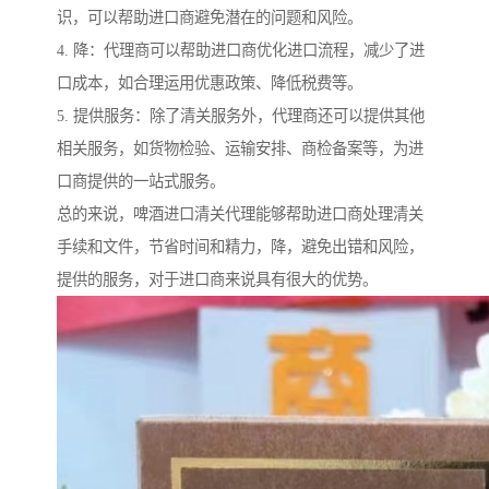
识，可以帮助进口商避免潜在的问题和风险。
4. 降：代理商可以帮助进口商优化进口流程，减少了进
口成本，如合理运用优惠政策、降低税费等。
5. 提供服务：除了清关服务外，代理商还可以提供其他
相关服务，如货物检验、运输安排、商检备案等，为进
口商提供的一站式服务。
总的来说，啤酒进口清关代理能够帮助进口商处理清关
手续和文件，节省时间和精力，降，避免出错和风险，
提供的服务，对于进口商来说具有很大的优势。