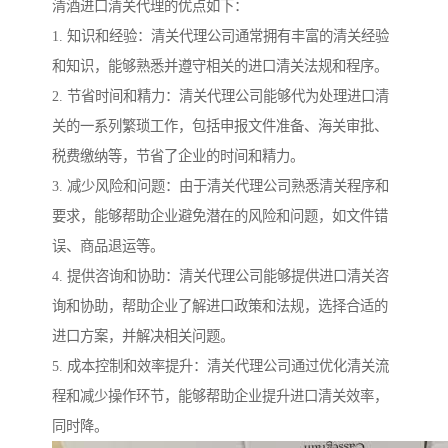
清酒进口清关代理的优点如下：
1. 知识和经验：清关代理公司通常拥有丰富的清关经验
和知识，能够熟悉并遵守相关的进口清关法规和程序。
2. 节省时间和精力：清关代理公司能够代为处理进口清
关的一系列繁琐工作，包括申报文件准备、海关审批、
税费缴纳等，节省了企业的时间和精力。
3. 减少风险和问题：由于清关代理公司熟悉清关程序和
要求，能够帮助企业避免潜在的风险和问题，如文件错
误、商品退运等。
4. 提供咨询和协助：清关代理公司能够提供进口清关咨
询和协助，帮助企业了解进口政策和法规，选择合适的
进口方案，并解决相关问题。
5. 成本控制和效率提升：清关代理公司通过优化清关流
程和减少操作环节，能够帮助企业提升进口清关效率，
同时降。