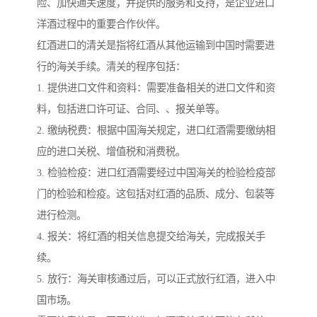
险、加快通关速度，并提供的服务和支持，是企业进口
洋酒过程中的重要合作伙伴。
红酒进口的清关是指将红酒从其他运输到中国时需要进
行的海关手续。清关的程序包括：
1. 提供进口文件和资料：需要准备相关的进口文件和资
料，包括进口许可证、合同、、报关单等。
2. 缴纳税费：根据中国海关规定，进口红酒需要缴纳相
应的进口关税、增值税和消费税。
3. 检验检疫：进口红酒需要经过中国海关的检验检疫部
门的检验和检疫。这包括对红酒的品质、成分、包装等
进行检测。
4. 报关：将红酒的相关信息提交给海关，完成报关手
续。
5. 放行：海关审核通过后，可以正式放行红酒，进入中
国市场。