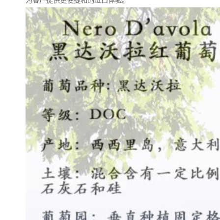
为客户提供更便捷和的进口体验。