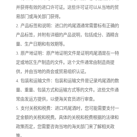
并获得有效的进口许可证。这些许可证可以从当地的贸
易部门或海关部门获得。
2. 产品标签和说明：进口的鸡尾酒通常需要标有正确的
产品标签，并附有详细的产品说明，包括成分、酒精含
量、生产日期和有效期等。
3. 原产地证明：原产地证明文件是证明鸡尾酒是在一特
定或地区生产制造的文件。这个文件通常由制造商提
供，并由当地的商会或贸易组织认证。
4. 包装和运输文件：包装和运输文件是记录鸡尾酒的数
量、重量、包装方式和运输方式等的文件。这些文件通
常由发运方提供，以便海关官员进行审查。
5. 支付关税和税费：进口鸡尾酒时，您可能需要支付一
定金额的关税和税费。具体的关税和税费根据的法律和
政策而定，您需要咨询当地的海关部门来了解相关政
策。