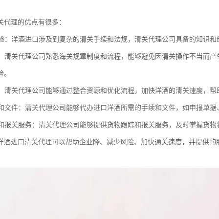
关代理的优点有很多：
和经验：洋酒进口涉及到复杂的清关手续和法规，清关代理公司具备的知识
风险：清关代理公司熟悉海关规章制度和流程，能够避免因清关操作不当而
险。
通关：清关代理公司能够通过整合资源和优化流程，加快洋酒的清关速度，
手续和文件：清关代理公司能够代办进口洋酒所需的手续和文件，如申报单
跟踪和报关服务：清关代理公司能够提供货物跟踪和报关服务，及时掌握货
洋酒进口清关代理可以帮助企业降、减少风险、加快通关速度，并提供的