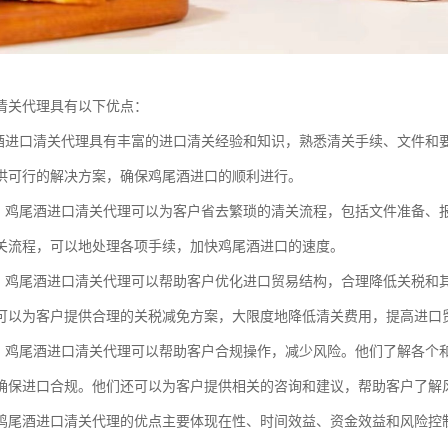
清关代理具有以下优点：
尾酒进口清关代理具有丰富的进口清关经验和知识，熟悉清关手续、文件和
供可行的解决方案，确保鸡尾酒进口的顺利进行。
益：鸡尾酒进口清关代理可以为客户省去繁琐的清关流程，包括文件准备、
关流程，可以地处理各项手续，加快鸡尾酒进口的速度。
益：鸡尾酒进口清关代理可以帮助客户优化进口贸易结构，合理降低关税和
可以为客户提供合理的关税减免方案，大限度地降低清关费用，提高进口
制：鸡尾酒进口清关代理可以帮助客户合规操作，减少风险。他们了解各个
确保进口合规。他们还可以为客户提供相关的咨询和建议，帮助客户了解
鸡尾酒进口清关代理的优点主要体现在性、时间效益、资金效益和风险控