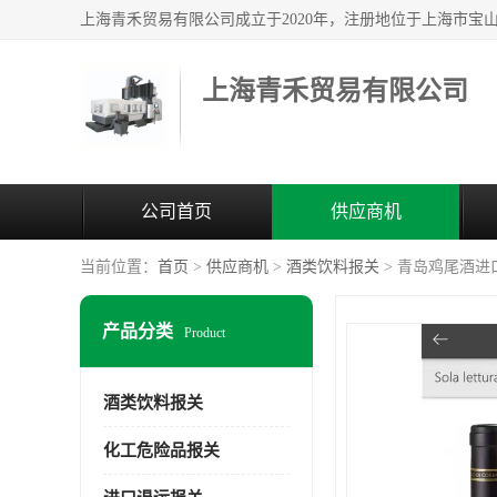
上海青禾贸易有限公司
公司首页
供应商机
当前位置：
首页
>
供应商机
>
酒类饮料报关
> 青岛鸡尾酒进
产品分类
Product
酒类饮料报关
化工危险品报关