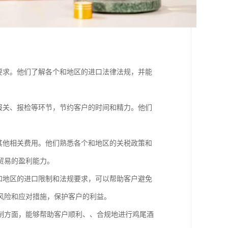
要求。他们了解各个和地区的进口法律法规，并能
报关、报检等环节，节约客户的时间和精力。他们
其他相关费用。他们熟悉各个和地区的关税政策和
贸易的盈利能力。
和地区的进口限制和法规要求，可以帮助客户避免
风险和应对措施，保护客户的利益。
制方面，能够帮助客户顺利、、合规地进行鸡尾酒