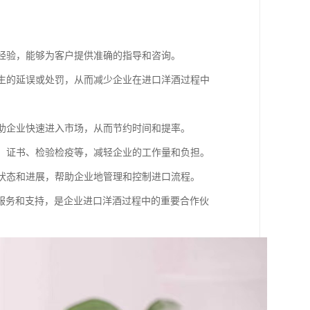
和经验，能够为客户提供准确的指导和咨询。
产生的延误或处罚，从而减少企业在进口洋酒过程中
帮助企业快速进入市场，从而节约时间和提率。
据、证书、检验检疫等，减轻企业的工作量和负担。
物状态和进展，帮助企业地管理和控制进口流程。
服务和支持，是企业进口洋酒过程中的重要合作伙