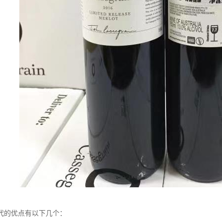
代的优点有以下几个：