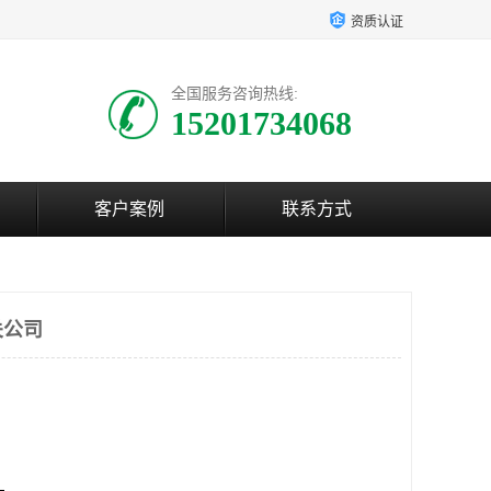
资质认证
全国服务咨询热线:
15201734068
客户案例
联系方式
关公司