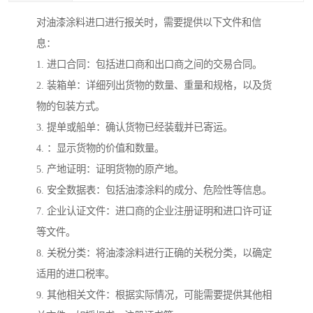
对油漆涂料进口进行报关时，需要提供以下文件和信
息：
1. 进口合同：包括进口商和出口商之间的交易合同。
2. 装箱单：详细列出货物的数量、重量和规格，以及货
物的包装方式。
3. 提单或船单：确认货物已经装载并已寄运。
4. ：显示货物的价值和数量。
5. 产地证明：证明货物的原产地。
6. 安全数据表：包括油漆涂料的成分、危险性等信息。
7. 企业认证文件：进口商的企业注册证明和进口许可证
等文件。
8. 关税分类：将油漆涂料进行正确的关税分类，以确定
适用的进口税率。
9. 其他相关文件：根据实际情况，可能需要提供其他相