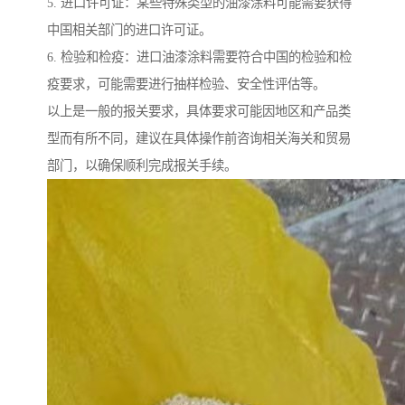
5. 进口许可证：某些特殊类型的油漆涂料可能需要获得
中国相关部门的进口许可证。
6. 检验和检疫：进口油漆涂料需要符合中国的检验和检
疫要求，可能需要进行抽样检验、安全性评估等。
以上是一般的报关要求，具体要求可能因地区和产品类
型而有所不同，建议在具体操作前咨询相关海关和贸易
部门，以确保顺利完成报关手续。