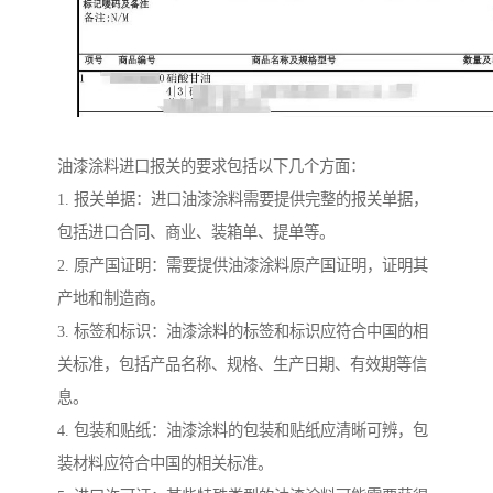
油漆涂料进口报关的要求包括以下几个方面：
1. 报关单据：进口油漆涂料需要提供完整的报关单据，
包括进口合同、商业、装箱单、提单等。
2. 原产国证明：需要提供油漆涂料原产国证明，证明其
产地和制造商。
3. 标签和标识：油漆涂料的标签和标识应符合中国的相
关标准，包括产品名称、规格、生产日期、有效期等信
息。
4. 包装和贴纸：油漆涂料的包装和贴纸应清晰可辨，包
装材料应符合中国的相关标准。