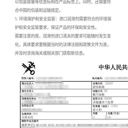
以包装容量等信息标明在产品标签上。同时，还需要符
合中国的包装和运输规定。
5. 环境保护和安全监管：进口润滑剂需要符合的环境保
护和安全监管要求，保证产品的环保和安全性。
需要注意的是，润滑剂进口清关的要求可能随时发生变
化，具体要求要根据当时的法律法规和政策文件为准，
并及时咨询海关或相关部门获取新信息。