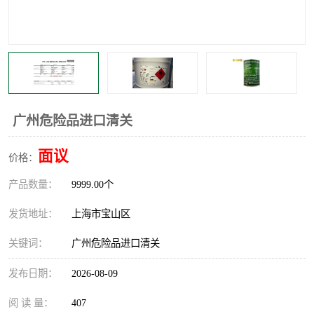
广州危险品进口清关
面议
价格：
产品数量：
9999.00个
发货地址：
上海市宝山区
关键词：
广州危险品进口清关
发布日期：
2026-08-09
阅 读 量：
407