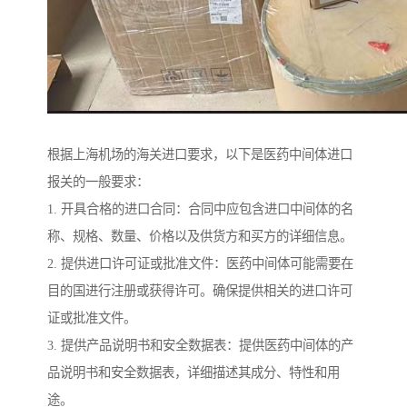
根据上海机场的海关进口要求，以下是医药中间体进口
报关的一般要求：
1. 开具合格的进口合同：合同中应包含进口中间体的名
称、规格、数量、价格以及供货方和买方的详细信息。
2. 提供进口许可证或批准文件：医药中间体可能需要在
目的国进行注册或获得许可。确保提供相关的进口许可
证或批准文件。
3. 提供产品说明书和安全数据表：提供医药中间体的产
品说明书和安全数据表，详细描述其成分、特性和用
途。