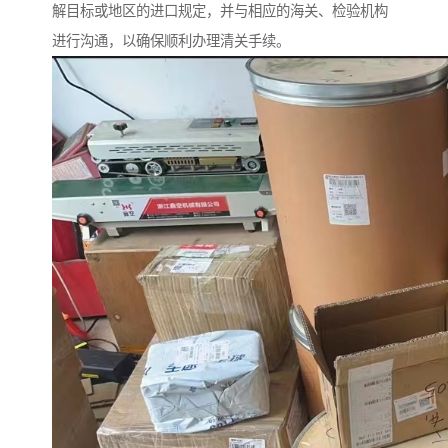
解目标或地区的进口规定，并与相应的海关、检验机构
进行沟通，以确保顺利办理清关手续。