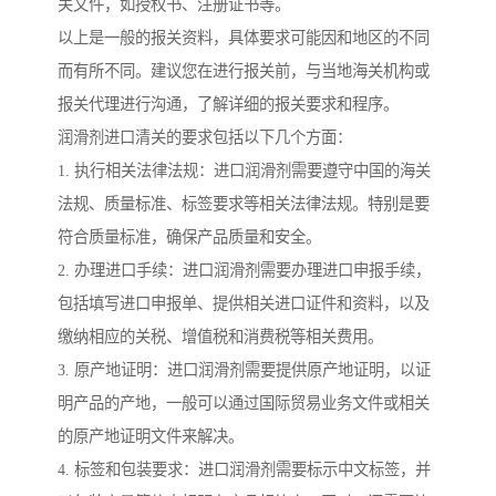
关文件，如授权书、注册证书等。
以上是一般的报关资料，具体要求可能因和地区的不同
而有所不同。建议您在进行报关前，与当地海关机构或
报关代理进行沟通，了解详细的报关要求和程序。
润滑剂进口清关的要求包括以下几个方面：
1. 执行相关法律法规：进口润滑剂需要遵守中国的海关
法规、质量标准、标签要求等相关法律法规。特别是要
符合质量标准，确保产品质量和安全。
2. 办理进口手续：进口润滑剂需要办理进口申报手续，
包括填写进口申报单、提供相关进口证件和资料，以及
缴纳相应的关税、增值税和消费税等相关费用。
3. 原产地证明：进口润滑剂需要提供原产地证明，以证
明产品的产地，一般可以通过国际贸易业务文件或相关
的原产地证明文件来解决。
4. 标签和包装要求：进口润滑剂需要标示中文标签，并