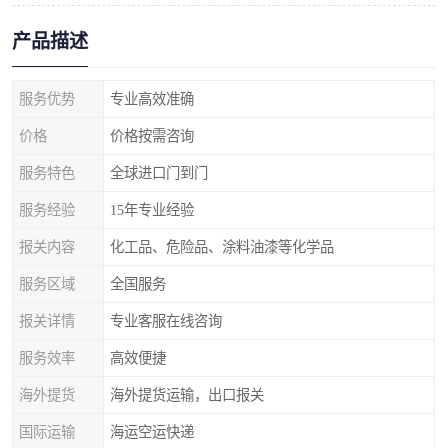
产品描述
服务优势
专业高效准确
价格
价格按需咨询
服务特色
全球进口门到门
服务经验
15年专业经验
报关内容
化工品、危险品、涂料油漆等化学品
服务区域
全国服务
报关详情
专业客服在线咨询
服务效率
高效便捷
海外提货
海外提货运输，出口报关
国际运输
海运空运快递