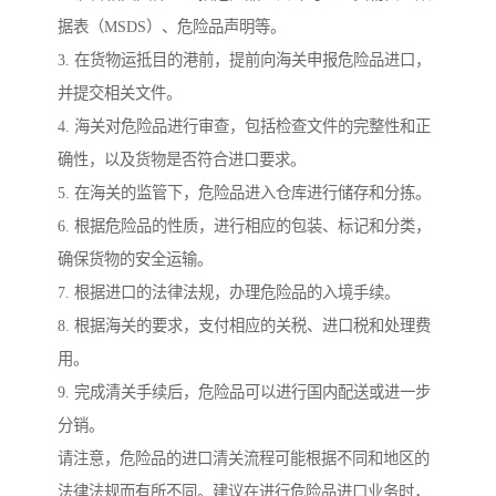
据表（MSDS）、危险品声明等。
3. 在货物运抵目的港前，提前向海关申报危险品进口，
并提交相关文件。
4. 海关对危险品进行审查，包括检查文件的完整性和正
确性，以及货物是否符合进口要求。
5. 在海关的监管下，危险品进入仓库进行储存和分拣。
6. 根据危险品的性质，进行相应的包装、标记和分类，
确保货物的安全运输。
7. 根据进口的法律法规，办理危险品的入境手续。
8. 根据海关的要求，支付相应的关税、进口税和处理费
用。
9. 完成清关手续后，危险品可以进行国内配送或进一步
分销。
请注意，危险品的进口清关流程可能根据不同和地区的
法律法规而有所不同。建议在进行危险品进口业务时，