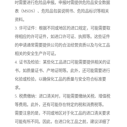
时需要进行危险品申报。申报时需提供危险品安全数据
表（MSDS）、危险品包装说明书、危险品标识等相关
资料。
3. 许可证件：根据不同或地区的进口规定，可能需要取
得相应的许可证件，如进口许可证、执照等。这些证件
的申请通常需要提供公司的合法经营资质以及与化工品
相关的安全生产许可证。
4. 证书及检验：某些化工品进口可能需要提供相关的证
书，如质量证书、产地证明等。此外，还可能需要进行
化验或检验，以确保化工品的质量与安全符合标准要
求。
5. 税费缴纳：进口清关时，可能需要缴纳关税、增值税
等费用。此外，还有可能存在特定的税和消费税等。
需要注意的是，不同或地区对于化工品的进口清关要求
可能有所不同。因此，在进口化工品之前，建议详细了