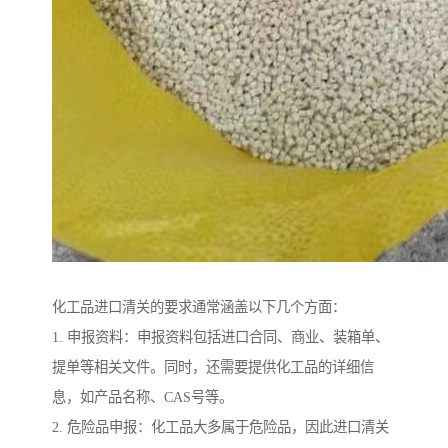
化工品进口清关的要求通常涵盖以下几个方面：
1. 申报资料：申报资料包括进口合同、商业、装箱单、
提单等相关文件。同时，还需要提供化工品的详细信
息，如产品名称、CAS号等。
2. 危险品申报：化工品大多属于危险品，因此进口清关