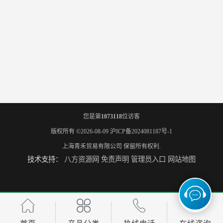
您是第
1073118
位访客
版权所有 ©2026-08-09
沪ICP备2024081187号-1
上海青禾贸易有限公司
保留所有权利.
技术支持：
八方资源网
免责声明
管理员入口
网站地图