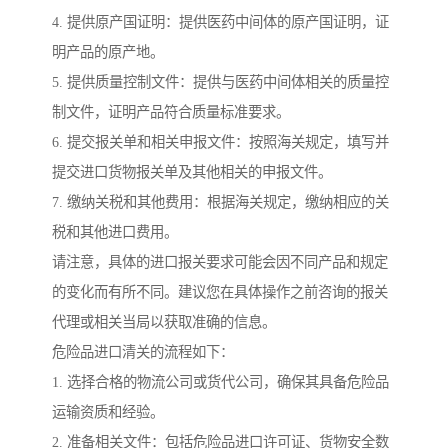
4. 提供原产国证明：提供医药中间体的原产国证明，证
明产品的原产地。
5. 提供质量控制文件：提供与医药中间体相关的质量控
制文件，证明产品符合质量标准要求。
6. 提交报关单和相关申报文件：按照海关规定，填写并
提交进口货物报关单及其他相关的申报文件。
7. 缴纳关税和其他费用：根据海关规定，缴纳相应的关
税和其他进口费用。
请注意，具体的进口报关要求可能会因不同产品和规定
的变化而有所不同。建议您在具体操作之前咨询的报关
代理或相关当局以获取准确的信息。
危险品进口清关的流程如下：
1. 选择合格的物流公司或货代公司，确保其具备危险品
运输资质和经验。
2. 准备相关文件：包括危险品进口许可证、货物安全数