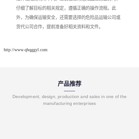
仔细了解目标的相关规定，遵循正确的操作流程。此
外，为确保运输安全，还需要选择的危险品运输公司或
货代公司合作，提前准备好相关资料和文件。
http://www.qhqggyl.com
产品推荐
Development, design, production and sales in one of the
manufacturing enterprises