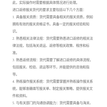
此，实际操作时需要根据具体情况进行处理。
进口返修报关货代的要求主要包括以下几个方面：
1. 具备报关资质：货代需要具备相关的报关资质，例如
拥有有效的报关资格证书，具备一定的报关经验和知
识。
2. 熟悉相关法律法规：货代需要熟悉进口返修的相关法
律法规，包括海关退运、返修等相关政策、程序和标
准。
3. 熟悉返修流程：货代需要了解进口返修的具体流程，
包括报关、检验、退运等环节，并能提供的咨询和指
导。
4. 熟练操作报关系统：货代需要掌握并熟练操作报关系
统，能够准确填写报关单、制定报关策略，提供报关文
件和资料。
5. 与有关部门的沟通协调能力：货代需要具备与海关、