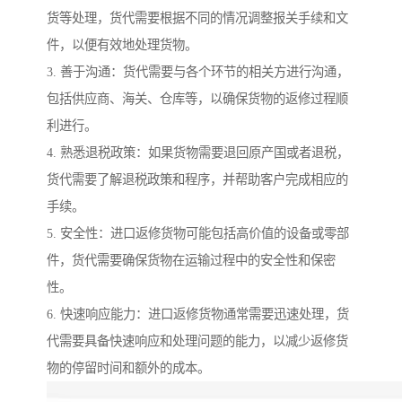
货等处理，货代需要根据不同的情况调整报关手续和文
件，以便有效地处理货物。
3. 善于沟通：货代需要与各个环节的相关方进行沟通，
包括供应商、海关、仓库等，以确保货物的返修过程顺
利进行。
4. 熟悉退税政策：如果货物需要退回原产国或者退税，
货代需要了解退税政策和程序，并帮助客户完成相应的
手续。
5. 安全性：进口返修货物可能包括高价值的设备或零部
件，货代需要确保货物在运输过程中的安全性和保密
性。
6. 快速响应能力：进口返修货物通常需要迅速处理，货
代需要具备快速响应和处理问题的能力，以减少返修货
物的停留时间和额外的成本。