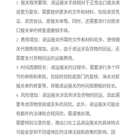
1. 报关程序繁琐：退运报关手续相对于正常出口报关来
说更为复杂，需要提供更多的文件和材料，包括退货凭
证、退货协议、原报关单等。同时，还需要进行对原进
口报关单的修复或撤销手续。
2. 费用增加：退运报关所需的文件和材料较多，使得报
关代理费用增加。此外，由于退运涉及货物的回运，还
需要支付货物回运的运输费用。
3. 时间周期较长：退运报关的过程中，需要进行多个环
节的审核和审批，包括检验检疫部门的复核、海关对原
报关单的修复等，导致退运报关的时间周期相对较长。
4. 风险增加：退运报关涉及到涉及货物的回运，因此需
要考虑货物受损或丢失的风险。此外，退运报关可能会
有额外的法律和合规风险，需谨慎处理。
需要特别注意的是，港出口化工品退运报关的具体特点
可能会受到不同或地区的法律法规和政策的影响，因