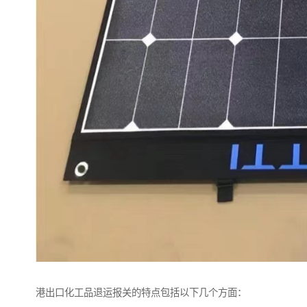
港出口化工品退运报关的特点包括以下几个方面：