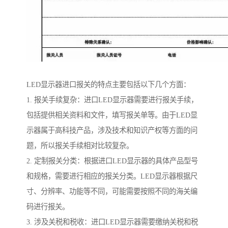
LED显示器进口报关的特点主要包括以下几个方面：
1. 报关手续复杂：进口LED显示器需要进行报关手续，
包括提供相关资料和文件，填写报关单等。由于LED显
示器属于高科技产品，涉及技术和知识产权等方面的问
题，所以报关手续相对比较复杂。
2. 定制报关分类：根据进口LED显示器的具体产品型号
和规格，需要进行相应的报关分类。LED显示器根据尺
寸、分辨率、功能等不同，可能需要按照不同的海关编
码进行报关。
3. 涉及关税和税收：进口LED显示器需要缴纳关税和税