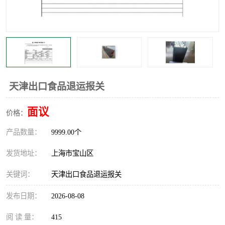
天津出口食品退运报关
面议
价格：
产品数量：
9999.00个
发货地址：
上海市宝山区
关键词：
天津出口食品退运报关
发布日期：
2026-08-08
阅 读 量：
415