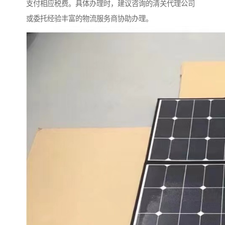
支付相应税费。具体办理时，建议咨询的清关代理公司
或委托经验丰富的物流服务商协助办理。