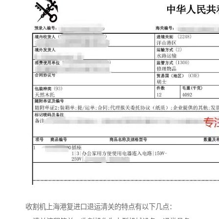
收割机上海港复进口退运清关的特点有以下几点：