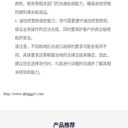
商检、税务等相关部门的沟通协调能力，确保返修货物
的顺利通关和退运。
6. 诚信经营和保密能力：货代需要遵守诚信经营原则，
保证业务操作的合法合规，同时要保护客户的商业秘密
和的安全。
请注意，不同和地区对进口返修的要求可能会有所不
同，具体要求还需根据当地的法律法规来确定。因此，
建议您在选择货代时，与其进行详细的沟通并了解其相
关经验和能力。
http://www.qhqggyl.com
产品推荐