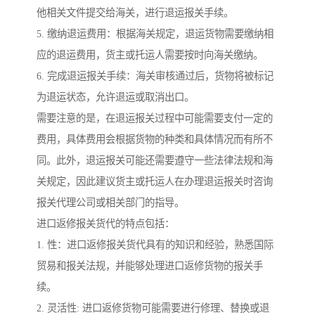
他相关文件提交给海关，进行退运报关手续。
5. 缴纳退运费用：根据海关规定，退运货物需要缴纳相
应的退运费用，货主或托运人需要按时向海关缴纳。
6. 完成退运报关手续：海关审核通过后，货物将被标记
为退运状态，允许退运或取消出口。
需要注意的是，在退运报关过程中可能需要支付一定的
费用，具体费用会根据货物的种类和具体情况而有所不
同。此外，退运报关可能还需要遵守一些法律法规和海
关规定，因此建议货主或托运人在办理退运报关时咨询
报关代理公司或相关部门的指导。
进口返修报关货代的特点包括：
1. 性：进口返修报关货代具有的知识和经验，熟悉国际
贸易和报关法规，并能够处理进口返修货物的报关手
续。
2. 灵活性: 进口返修货物可能需要进行修理、替换或退