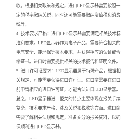
收。根据相关政策和规定，进口LED显示器需要按照一
定的税率缴纳关税，同时还可能需要缴纳增值税和消费
税等。
4. 技术要求严格：进口LED显示器需要满足相关技术标
准和要求。LED显示器作为电子产品，需要符合相关的
电气安全、能环保等技术要求，并获得相应的认证或合
格证书。进口时需要提供相关的技术报告和证明文件。
5. 进口许可证要求：LED显示器属于特殊产品，根据相
关规定，可能需要获得进口许可证。进口商需要在进口
前申请相应的进口许可证，才能合法进口LED显示器。
总之，LED显示器进口报关的特点主要体现在报关手续
复杂、技术要求严格、涉及关税和税收等方面。进口商
需要了解相关法规和规定，准备充分的报关资料，以确
保顺利进口LED显示器。