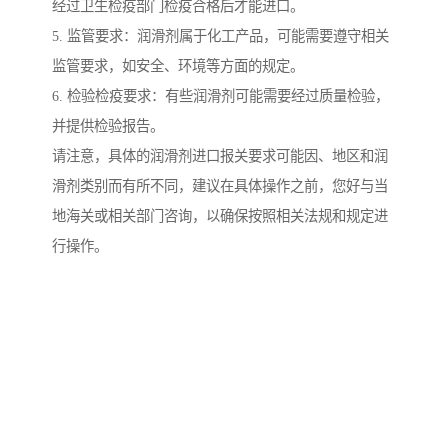
经过卫生检疫部门检疫合格后才能进口。
5. 监管要求：润滑剂属于化工产品，可能需要遵守相关
监管要求，如安全、环境等方面的规定。
6. 检验检疫要求：有些润滑剂可能需要经过质量检验，
并提供检验报告。
请注意，具体的润滑剂进口报关要求可能因、地区和润
滑剂类别而有所不同，建议在具体操作之前，您好与当
地海关或相关部门咨询，以确保按照相关法规和规定进
行操作。