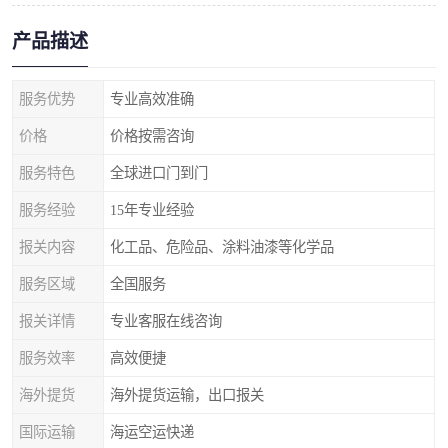
产品描述
服务优势
专业高效准确
价格
价格按需咨询
服务特色
全球进口门到门
服务经验
15年专业经验
报关内容
化工品、危险品、涂料油漆等化学品
服务区域
全国服务
报关详情
专业客服在线咨询
服务效率
高效便捷
海外提货
海外提货运输，出口报关
国际运输
海运空运快递