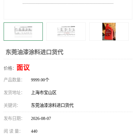
东莞油漆涂料进口货代
面议
价格：
产品数量：
9999.00个
发货地址：
上海市宝山区
关键词：
东莞油漆涂料进口货代
发布日期：
2026-08-07
阅 读 量：
440