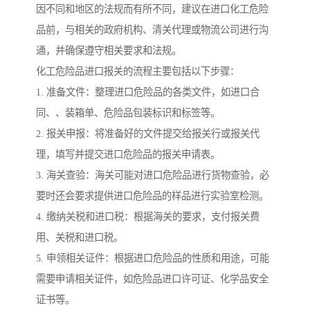
因不同和地区的法规而有所不同，建议在进口化工危险
品前，与相关的政府机构、清关代理或物流公司进行沟
通，并确保遵守相关要求和法规。
化工危险品进口报关的流程主要包括以下步骤：
1. 准备文件：整理进口危险品的各类文件，如进口合
同、、装箱单、危险品包装标识和标签等。
2. 报关申报：将准备好的文件提交给报关行或报关代
理，填写并提交进口危险品的报关申请表。
3. 海关查验：海关可能对进口危险品进行货物查验，必
要时还会要求提供进口危险品的样品进行实验室检测。
4. 缴纳关税和进口税：根据海关的要求，支付报关费
用、关税和进口税。
5. 申领相关证件：根据进口危险品的性质和用途，可能
需要申请相关证件，如危险品进口许可证、化学品安全
证书等。