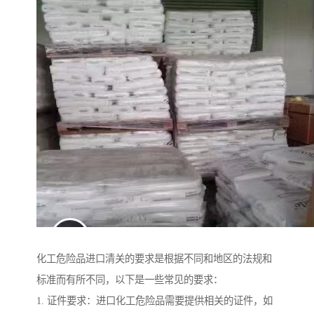
化工危险品进口清关的要求是根据不同和地区的法规和
标准而有所不同，以下是一些常见的要求：
1. 证件要求：进口化工危险品需要提供相关的证件，如