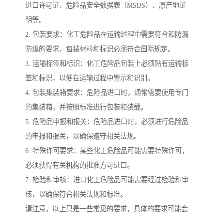
进口许可证、危险品安全数据表（MSDS）、原产地证
明等。
2. 包装要求：化工危险品在运输过程中需要符合和防漏
防爆的要求，包装材料和标识必须符合国际规定。
3. 运输标签和标识：化工危险品包装上必须贴有运输标
签和标识，以便在运输过程中警示和识别。
4. 包装集装箱要求：危险品进口时，通常需要使用专门
的集装箱，并按照标准进行包装和装载。
5. 危险品申报和报关：危险品进口时，必须进行危险品
的申报和报关，以确保遵守相关法规。
6. 特殊许可要求：某些化工危险品可能需要特殊许可，
必须获得有关机构的批准方可进口。
7. 检验和审核：进口化工危险品可能需要经过检验和审
核，以确保符合相关法规和标准。
请注意，以上只是一些常见的要求，具体的要求可能会