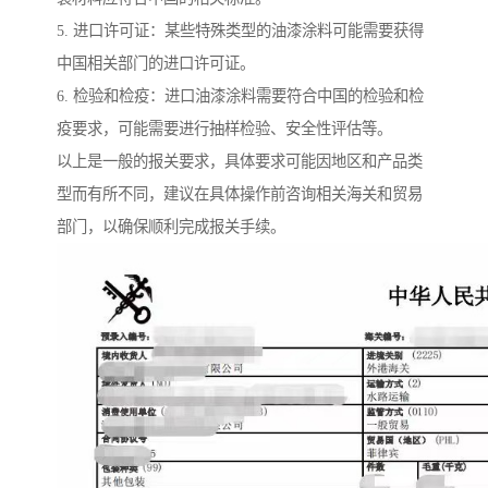
5. 进口许可证：某些特殊类型的油漆涂料可能需要获得
中国相关部门的进口许可证。
6. 检验和检疫：进口油漆涂料需要符合中国的检验和检
疫要求，可能需要进行抽样检验、安全性评估等。
以上是一般的报关要求，具体要求可能因地区和产品类
型而有所不同，建议在具体操作前咨询相关海关和贸易
部门，以确保顺利完成报关手续。