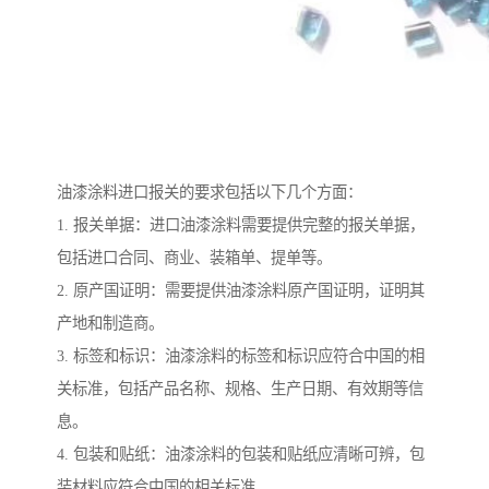
油漆涂料进口报关的要求包括以下几个方面：
1. 报关单据：进口油漆涂料需要提供完整的报关单据，
包括进口合同、商业、装箱单、提单等。
2. 原产国证明：需要提供油漆涂料原产国证明，证明其
产地和制造商。
3. 标签和标识：油漆涂料的标签和标识应符合中国的相
关标准，包括产品名称、规格、生产日期、有效期等信
息。
4. 包装和贴纸：油漆涂料的包装和贴纸应清晰可辨，包
装材料应符合中国的相关标准。