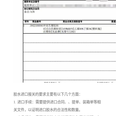
胶水进口报关的要求主要有以下几个方面：
1. 进口手续：需要提供进口合同、、提单、装箱单等相
关文件，以证明进口胶水的合法性和数量。