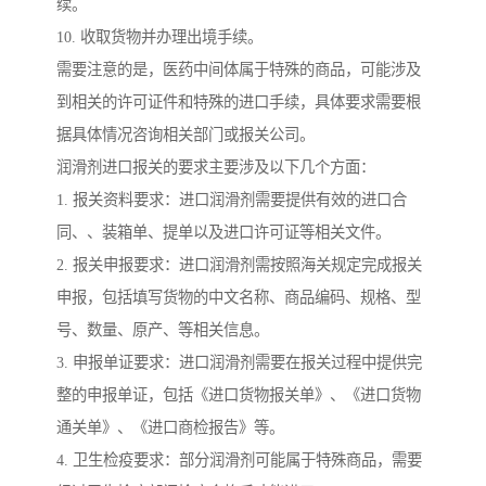
续。
10. 收取货物并办理出境手续。
需要注意的是，医药中间体属于特殊的商品，可能涉及
到相关的许可证件和特殊的进口手续，具体要求需要根
据具体情况咨询相关部门或报关公司。
润滑剂进口报关的要求主要涉及以下几个方面：
1. 报关资料要求：进口润滑剂需要提供有效的进口合
同、、装箱单、提单以及进口许可证等相关文件。
2. 报关申报要求：进口润滑剂需按照海关规定完成报关
申报，包括填写货物的中文名称、商品编码、规格、型
号、数量、原产、等相关信息。
3. 申报单证要求：进口润滑剂需要在报关过程中提供完
整的申报单证，包括《进口货物报关单》、《进口货物
通关单》、《进口商检报告》等。
4. 卫生检疫要求：部分润滑剂可能属于特殊商品，需要