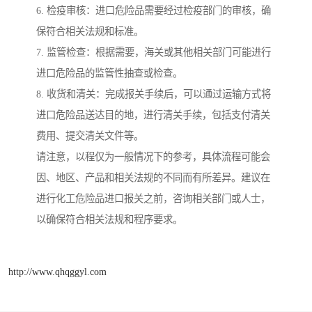
6. 检疫审核：进口危险品需要经过检疫部门的审核，确
保符合相关法规和标准。
7. 监管检查：根据需要，海关或其他相关部门可能进行
进口危险品的监管性抽查或检查。
8. 收货和清关：完成报关手续后，可以通过运输方式将
进口危险品送达目的地，进行清关手续，包括支付清关
费用、提交清关文件等。
请注意，以程仅为一般情况下的参考，具体流程可能会
因、地区、产品和相关法规的不同而有所差异。建议在
进行化工危险品进口报关之前，咨询相关部门或人士，
以确保符合相关法规和程序要求。
http://www.qhqggyl.com