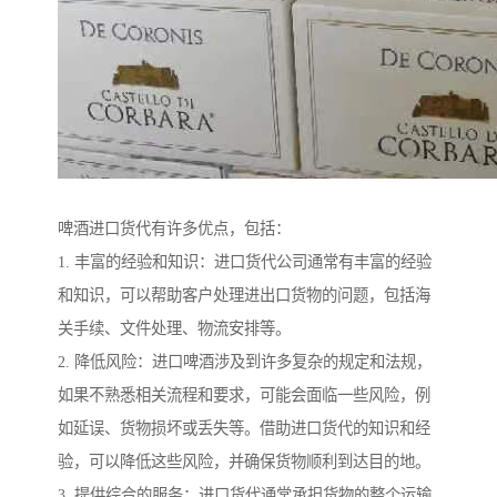
啤酒进口货代有许多优点，包括：
1. 丰富的经验和知识：进口货代公司通常有丰富的经验
和知识，可以帮助客户处理进出口货物的问题，包括海
关手续、文件处理、物流安排等。
2. 降低风险：进口啤酒涉及到许多复杂的规定和法规，
如果不熟悉相关流程和要求，可能会面临一些风险，例
如延误、货物损坏或丢失等。借助进口货代的知识和经
验，可以降低这些风险，并确保货物顺利到达目的地。
3. 提供综合的服务：进口货代通常承担货物的整个运输