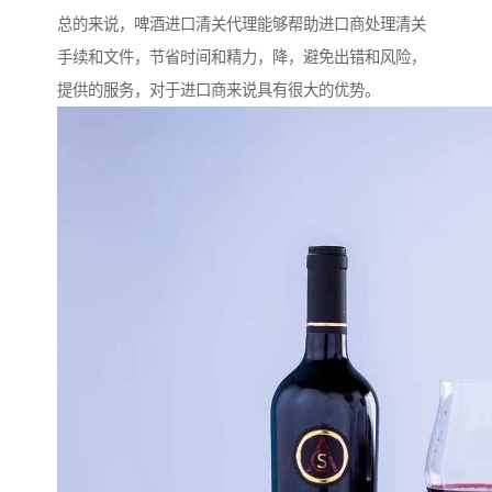
总的来说，啤酒进口清关代理能够帮助进口商处理清关
手续和文件，节省时间和精力，降，避免出错和风险，
提供的服务，对于进口商来说具有很大的优势。