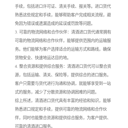
手续，包括进口许可证、清关手续、报关等。进口货代
熟悉这些规定和手续，能够帮助客户完成相关流程，避
免因为错误或遗漏造成的延误或罚款等问题。
3. 可靠的物流网络和合作伙伴：清酒进口货代通常拥有
可靠的物流网络和合作伙伴，能够提供范围内的运输服
务。他们能够为客户选择适合的运输方式和路线，确保
货物安全、快速地运达目的地。
4. 整合资源和提供综合服务：清酒进口货代可以整合资
源，包括运输、清关、保险等，提供综合的进口服务。
客户只需要与货代进行沟通和协调，就能够享受到一站
式的服务，减少了分散资源和协调困难的问题。
综上所述，清酒进口货代具有丰富的经验和知识，能够
熟悉进口规定和手续，提供可靠的物流网络和合作伙
伴，同时也能整合资源和提供综合服务，为客户提供、
可靠的清酒进口服务。