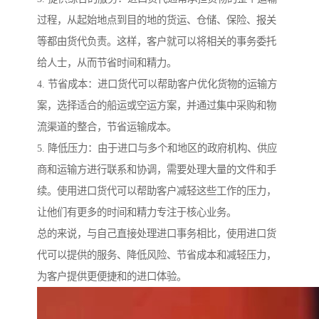
过程，从起始地点到目的地的货运、仓储、保险、报关
等都由货代负责。这样，客户就可以将相关的事务委托
给人士，从而节省时间和精力。
4. 节省成本：进口货代可以帮助客户优化货物的运输方
案，选择适合的船运或空运方案，并通过集中采购和物
流渠道的整合，节省运输成本。
5. 降低压力：由于进口与多个和地区的政府机构、供应
商和运输方进行联系和协调，需要处理大量的文件和手
续。使用进口货代可以帮助客户减轻这些工作的压力，
让他们有更多的时间和精力专注于核心业务。
总的来说，与自己直接处理进口事务相比，使用进口货
代可以提供的服务、降低风险、节省成本和减轻压力，
为客户提供更便捷和的进口体验。