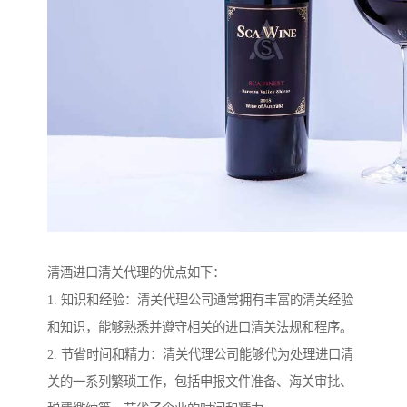
清酒进口清关代理的优点如下：
1. 知识和经验：清关代理公司通常拥有丰富的清关经验
和知识，能够熟悉并遵守相关的进口清关法规和程序。
2. 节省时间和精力：清关代理公司能够代为处理进口清
关的一系列繁琐工作，包括申报文件准备、海关审批、