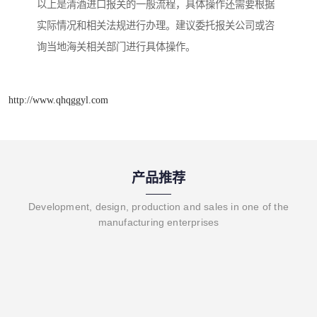
以上是清酒进口报关的一般流程，具体操作还需要根据
实际情况和相关法规进行办理。建议委托报关公司或咨
询当地海关相关部门进行具体操作。
http://www.qhqggyl.com
产品推荐
Development, design, production and sales in one of the
manufacturing enterprises