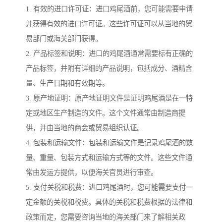
1. 有效的进口许可证：进口鸡尾酒前，您可能需要申请
并获得有效的进口许可证。这些许可证可以从当地的贸
易部门或海关部门获得。
2. 产品标签和说明：进口的鸡尾酒通常需要标有正确的
产品标签，并附有详细的产品说明，包括成分、酒精含
量、生产日期和有效期等。
3. 原产地证明：原产地证明文件是证明鸡尾酒是在一特
定或地区生产制造的文件。这个文件通常由制造商提
供，并由当地的商会或贸易组织认证。
4. 包装和运输文件：包装和运输文件是记录鸡尾酒的数
量、重量、包装方式和运输方式等的文件。这些文件通
常由发运方提供，以便海关官员进行审查。
5. 支付关税和税费：进口鸡尾酒时，您可能需要支付一
定金额的关税和税费。具体的关税和税费根据的法律和
政策而定，您需要咨询当地的海关部门来了解相关政