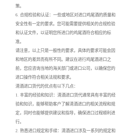
策。
6. 合规检验和认证：一些或地区对进口鸡尾酒的质量和
安全性有一定的要求。您可能需要提供相关的合规检验
和认证文件，以证明您所进口的鸡尾酒符合相应的标
准。
请注意，以上只是一般性的要求，具体的要求可能会因
和地区的差异而有所不同。建议在进行鸡尾酒进口之
前，您应咨询当地的海关部门或进口公司，以确保您的
进口操作符合相关法规和要求。
清酒进口货代的优点有以下几点：
1. 丰富的经验和知识：清酒进口货代通常具有丰富的经
验和知识，能够帮助客户了解清酒进口的相关流程和规
定，同时也能够提供建议和指导，确保进口过程顺利进
行。
2. 熟悉进口规定和手续：清酒进口涉及一系列的规定和