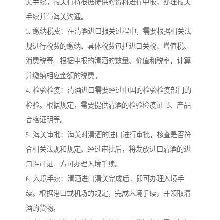
关手续。报关行将根据提供的资料进行申报，办理报关
手续并与海关沟通。
3. 缴纳税费：在清酒进口报关过程中，需要根据相关法
规进行税费的缴纳。具体税费包括进口关税、增值税、
消费税等。根据申报的清酒的数量、价值和税率，计算
并缴纳相应金额的税费。
4. 检验检疫：清酒进口需要经过中国的检验检疫部门的
检验。根据规定，需要提供清酒的检验检疫证书、产品
合格证明等。
5. 海关审批：海关对清酒的进口进行审批，核查是否符
合相关法规和规定。经过审批后，将发放进口清酒的进
口许可证，方可办理入境手续。
6. 入境手续：清酒进口清关完成后，即可办理入境手
续。根据港口或机场的规定，完成入境手续，并领取清
酒的货物。