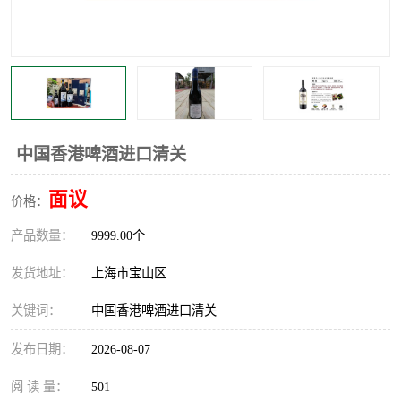
中国香港啤酒进口清关
面议
价格：
产品数量：
9999.00个
发货地址：
上海市宝山区
关键词：
中国香港啤酒进口清关
发布日期：
2026-08-07
阅 读 量：
501