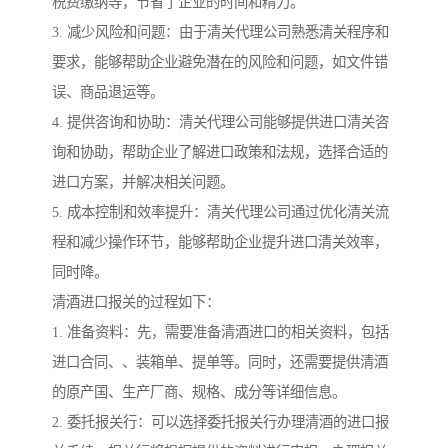
税费缴纳等，节省了企业的时间和精力。
3. 减少风险和问题：由于清关代理公司熟悉清关程序和
要求，能够帮助企业避免潜在的风险和问题，如文件错
误、商品退运等。
4. 提供咨询和协助：清关代理公司能够提供进口清关咨
询和协助，帮助企业了解进口政策和法规，选择合适的
进口方案，并解决相关问题。
5. 成本控制和效率提升：清关代理公司通过优化清关流
程和减少操作环节，能够帮助企业提升进口清关效率，
同时降。
清酒进口报关的过程如下：
1. 准备资料：先，需要准备清酒进口的相关资料，包括
进口合同、、装箱单、提单等。同时，还需要提供清酒
的原产国、生产厂商、规格、成分等详细信息。
2. 委托报关行：可以选择委托报关行办理清酒的进口报