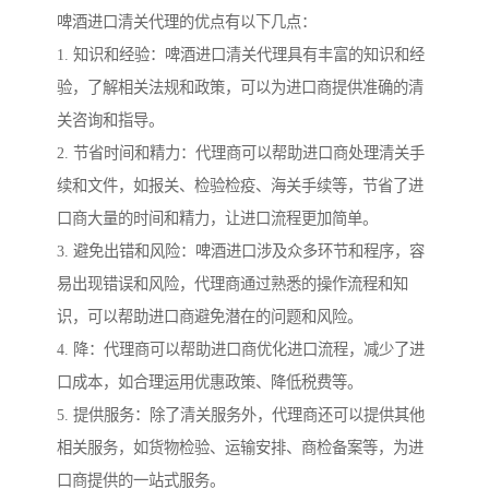
啤酒进口清关代理的优点有以下几点：
1. 知识和经验：啤酒进口清关代理具有丰富的知识和经
验，了解相关法规和政策，可以为进口商提供准确的清
关咨询和指导。
2. 节省时间和精力：代理商可以帮助进口商处理清关手
续和文件，如报关、检验检疫、海关手续等，节省了进
口商大量的时间和精力，让进口流程更加简单。
3. 避免出错和风险：啤酒进口涉及众多环节和程序，容
易出现错误和风险，代理商通过熟悉的操作流程和知
识，可以帮助进口商避免潜在的问题和风险。
4. 降：代理商可以帮助进口商优化进口流程，减少了进
口成本，如合理运用优惠政策、降低税费等。
5. 提供服务：除了清关服务外，代理商还可以提供其他
相关服务，如货物检验、运输安排、商检备案等，为进
口商提供的一站式服务。