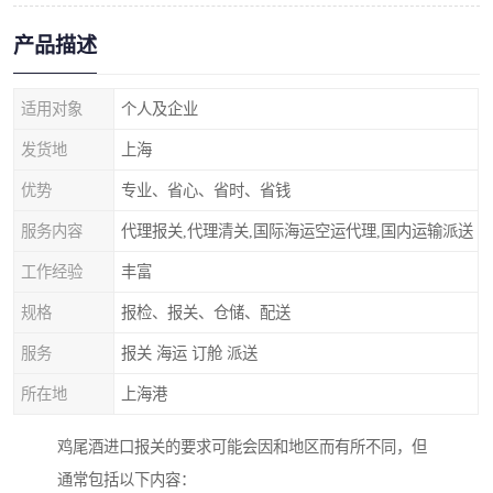
产品描述
适用对象
个人及企业
发货地
上海
优势
专业、省心、省时、省钱
服务内容
代理报关,代理清关,国际海运空运代理,国内运输派送
工作经验
丰富
规格
报检、报关、仓储、配送
服务
报关 海运 订舱 派送
所在地
上海港
鸡尾酒进口报关的要求可能会因和地区而有所不同，但
通常包括以下内容：