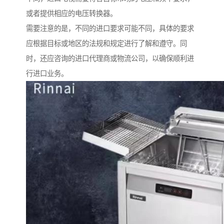
或者提供相应的电压转换器。
需要注意的是，不同的进口要求可能不同，具体的要求
应根据目标或地区的法规和规定进行了解和遵守。同
时，还应咨询的进口代理商或物流公司，以确保顺利进
行进口业务。