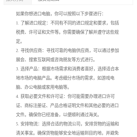
如果你想进口电脑，你可以按照以下步骤进行：
1. 了解进口规定：不同有不同的进口规定和要求，包括
税费、许可证和文件等。你需要确保了解并遵守这些规
定。
2. 寻找供应商：寻找可靠的电脑供应商，可以通过参加
展会、搜索互联网或咨询朋友等方式进行。
3. 选择产品：根据市场需求和消费者喜好，选择适合本
地市场的电脑产品。考虑细分市场的需求，如游戏电
脑、办公电脑或家用电脑等。
4. 获取必要文件和许可证：你可能需要办理进口许可
证、商标注册证、产品合格证明文件和其他必要的进口
文件。确保你已经准备，以便顺利通过海关。
5. 安排物流：选择合适的物流公司，安排货物的运输和
清关事宜。确保货物能够安全地运输到目的地，并避免