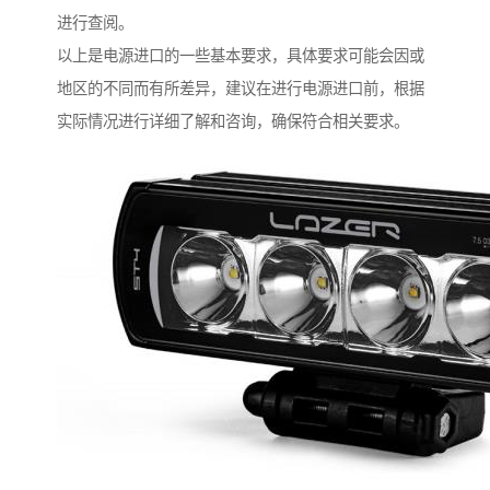
进行查阅。
以上是电源进口的一些基本要求，具体要求可能会因或
地区的不同而有所差异，建议在进行电源进口前，根据
实际情况进行详细了解和咨询，确保符合相关要求。