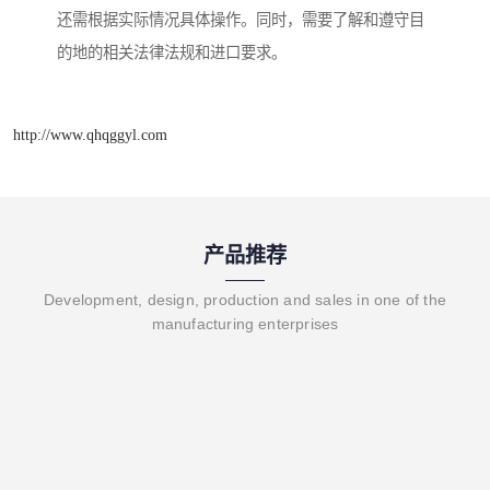
还需根据实际情况具体操作。同时，需要了解和遵守目
的地的相关法律法规和进口要求。
http://www.qhqggyl.com
产品推荐
Development, design, production and sales in one of the
manufacturing enterprises