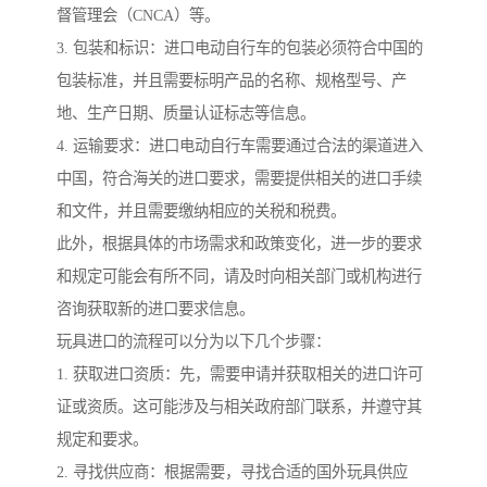
督管理会（CNCA）等。
3. 包装和标识：进口电动自行车的包装必须符合中国的
包装标准，并且需要标明产品的名称、规格型号、产
地、生产日期、质量认证标志等信息。
4. 运输要求：进口电动自行车需要通过合法的渠道进入
中国，符合海关的进口要求，需要提供相关的进口手续
和文件，并且需要缴纳相应的关税和税费。
此外，根据具体的市场需求和政策变化，进一步的要求
和规定可能会有所不同，请及时向相关部门或机构进行
咨询获取新的进口要求信息。
玩具进口的流程可以分为以下几个步骤：
1. 获取进口资质：先，需要申请并获取相关的进口许可
证或资质。这可能涉及与相关政府部门联系，并遵守其
规定和要求。
2. 寻找供应商：根据需要，寻找合适的国外玩具供应