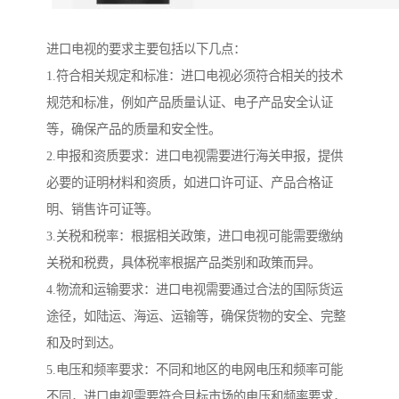
进口电视的要求主要包括以下几点：
1.符合相关规定和标准：进口电视必须符合相关的技术
规范和标准，例如产品质量认证、电子产品安全认证
等，确保产品的质量和安全性。
2.申报和资质要求：进口电视需要进行海关申报，提供
必要的证明材料和资质，如进口许可证、产品合格证
明、销售许可证等。
3.关税和税率：根据相关政策，进口电视可能需要缴纳
关税和税费，具体税率根据产品类别和政策而异。
4.物流和运输要求：进口电视需要通过合法的国际货运
途径，如陆运、海运、运输等，确保货物的安全、完整
和及时到达。
5.电压和频率要求：不同和地区的电网电压和频率可能
不同，进口电视需要符合目标市场的电压和频率要求，