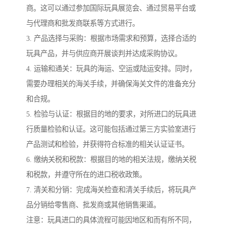
商。这可以通过参加国际玩具展览会、通过贸易平台或
与代理商和批发商联系等方式进行。
3. 产品选择与采购：根据市场需求和预算，选择合适的
玩具产品，并与供应商开展谈判并达成采购协议。
4. 运输和通关：玩具的海运、空运或陆运安排。同时，
需要办理相关的海关手续，并确保海关文件的准备充分
和合规。
5. 检验与认证：根据目的地的要求，对所进口的玩具进
行质量检验和认证。这可能包括通过第三方实验室进行
产品测试和检验，并获得符合标准的相关认证证书。
6. 缴纳关税和税款：根据目的地的相关法规，缴纳关税
和税款，并遵守所在的进口税收政策。
7. 清关和分销：完成海关检查和清关手续后，将玩具产
品分销给零售商、批发商或其他销售渠道。
注意：玩具进口的具体流程可能因地区和而有所不同，