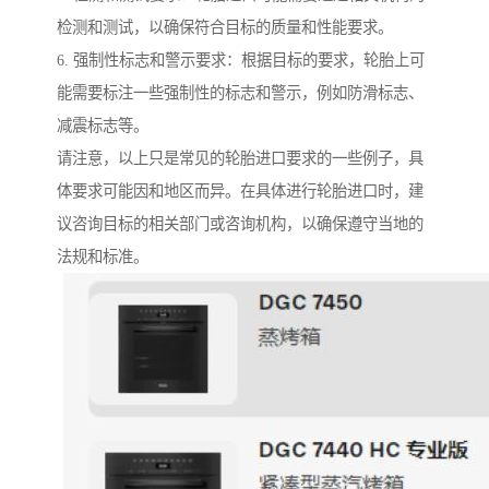
检测和测试，以确保符合目标的质量和性能要求。
6. 强制性标志和警示要求：根据目标的要求，轮胎上可
能需要标注一些强制性的标志和警示，例如防滑标志、
减震标志等。
请注意，以上只是常见的轮胎进口要求的一些例子，具
体要求可能因和地区而异。在具体进行轮胎进口时，建
议咨询目标的相关部门或咨询机构，以确保遵守当地的
法规和标准。