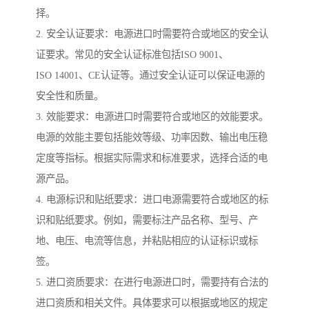
择。
2. 安全认证要求：电源进口时需要符合或地区的安全认
证要求。常见的安全认证标准包括ISO 9001、
ISO 14001、CE认证等。通过安全认证可以保证电源的
安全性和质量。
3. 效能要求：电源进口时需要符合或地区的效能要求。
电源的效能主要包括能效等级、功率因数、输出电压稳
定度等指标。根据实际需求和标准要求，选择合适的电
源产品。
4. 电源标识和贴纸要求：进口电源需要符合或地区的标
识和贴纸要求。例如，需要标注产品名称、型号、产
地、电压、电流等信息，并粘贴相应的认证标识或标
签。
5. 进口资质要求：在进行电源进口时，需要持有合法的
进口资质和相关文件。具体要求可以根据或地区的规定