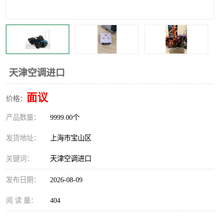
天津空调进口
面议
价格：
产品数量：
9999.00个
发货地址：
上海市宝山区
关键词：
天津空调进口
发布日期：
2026-08-09
阅 读 量：
404