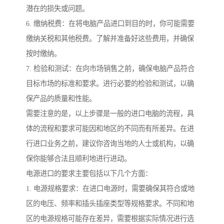
潜在的损失或问题。
6. 缴纳税费：在将电脑产品进口到目的时，你可能需要
缴纳关税和其他税费。了解并准备好这些费用，并确保
按时缴纳。
7. 检验和测试：在向市场销售之前，确保电脑产品符合
目标市场的标准和要求。进行必要的检验和测试，以确
保产品的质量和性能。
需要注意的是，以上步骤是一般的进口电脑的流程，具
体的流程和要求可能因和地区的不同而有所差异。在进
行进口业务之前，建议你咨询当地的人士或机构，以确
保你能够合法且顺利地进行进动。
电源进口的要求主要包括以下几个方面：
1. 电源规格要求：在进口电源时，需要确保其符合或地
区的电压、频率和插头插座类型等规格要求。不同和地
区的电源规格可能存在差异，需要根据实际情况进行选