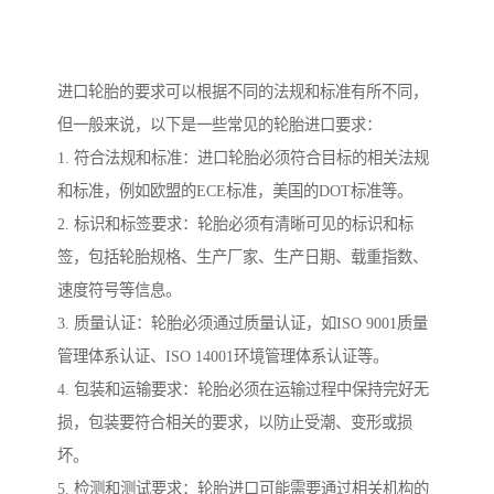
进口轮胎的要求可以根据不同的法规和标准有所不同，
但一般来说，以下是一些常见的轮胎进口要求：
1. 符合法规和标准：进口轮胎必须符合目标的相关法规
和标准，例如欧盟的ECE标准，美国的DOT标准等。
2. 标识和标签要求：轮胎必须有清晰可见的标识和标
签，包括轮胎规格、生产厂家、生产日期、载重指数、
速度符号等信息。
3. 质量认证：轮胎必须通过质量认证，如ISO 9001质量
管理体系认证、ISO 14001环境管理体系认证等。
4. 包装和运输要求：轮胎必须在运输过程中保持完好无
损，包装要符合相关的要求，以防止受潮、变形或损
坏。
5. 检测和测试要求：轮胎进口可能需要通过相关机构的