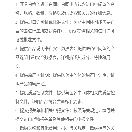
1. 开具合格的进口合同：合同中应包含进口中间体的名
称、规格、数量、价格以及供货方和买方的详细信息。
2. 提供进口许可证或批准文件：医药中间体可能需要在
目的国进行注册或获得许可。确保提供相关的进口许可
证或批准文件。
3. 提供产品说明书和安全数据表：提供医药中间体的产
品说明书和安全数据表，详细描述其成分、特性和用
途。
4. 提供原产国证明：提供医药中间体的原产国证明，证
明产品的原产地。
5. 提供质量控制文件：提供与医药中间体相关的质量控
制文件，证明产品符合质量标准要求。
6. 提交报关单和相关申报文件：按照海关规定，填写并
提交进口货物报关单及其他相关的申报文件。
7. 缴纳关税和其他费用：根据海关规定，缴纳相应的关