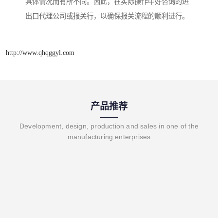
具体情况而有所不同。因此，在实际操作中好咨询的进
出口代理公司或报关行，以确保报关流程的顺利进行。
http://www.qhqggyl.com
产品推荐
Development, design, production and sales in one of the
manufacturing enterprises