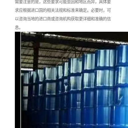
需要注意的是，这些要求可能会因和地区而异，具体要
求应根据进口国的相关法规和标准来确定。必要时，可
以咨询当地的进口商或咨询机构获取更详细和准确的信
息。