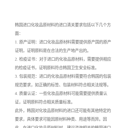
韩国进口化妆品原材料的进口清关要求包括以下几个方
面：
1. 原产证明：进口化妆品原材料需要提供原产国的原产
证明，证明原料是在合法的生产地产出的。
2. 检疫证书：对于进口的化妆品原材料，需要提供相应
的检疫证书，证明原料符合韩国卫生安全标准。
3. 包装规范：进口的化妆品原材料需要符合韩国的包装
规范要求，如正确的标签、包装材料符合相关法规等。
4. 质量认证：一些化妆品原材料可能需要提供质量认
证，证明原料符合相关质量标准。
此外，韩国对化妆品原材料的进口还可能有其他特定的
要求，具体要求可能因原材料种类、用途等而异。因
此，在进口化妆品原材料时，建议咨询相关的韩国进口