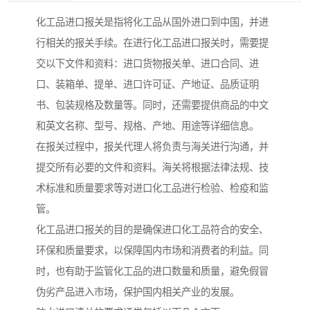
化工品进口报关是指将化工品从国外进口到中国，并进
行相关的报关手续。在进行化工品进口报关时，需要提
交以下文件和资料：进口货物报关单、进口合同、进
口、装箱单、提单、进口许可证、产地证、品质证明
书、包装规格及数量等。同时，还需要提供商品的中文
和英文名称、型号、规格、产地、用途等详细信息。
在报关过程中，报关代理人将负责与海关进行沟通，并
提交所有必要的文件和资料。海关将根据法律法规、技
术标准和质量要求等对进口化工品进行检验、检疫和监
管。
化工品进口报关的目的是确保进口化工品符合的安全、
环保和质量要求，以保障国内市场和消费者的利益。同
时，也有助于监管化工品的进口数量和质量，避免假冒
伪劣产品进入市场，保护国内相关产业的发展。