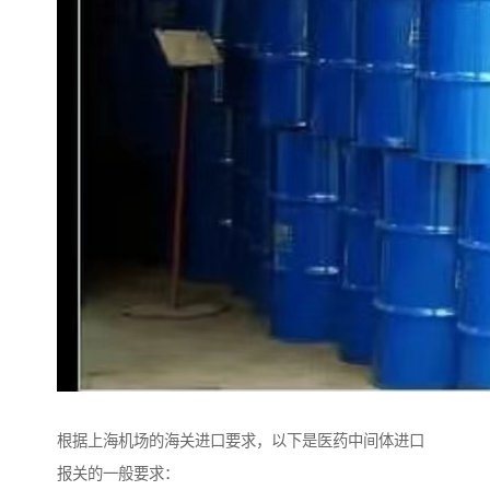
根据上海机场的海关进口要求，以下是医药中间体进口
报关的一般要求：