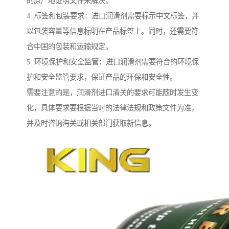
的原产地证明文件来解决。
4. 标签和包装要求：进口润滑剂需要标示中文标签，并
以包装容量等信息标明在产品标签上。同时，还需要符
合中国的包装和运输规定。
5. 环境保护和安全监管：进口润滑剂需要符合的环境保
护和安全监管要求，保证产品的环保和安全性。
需要注意的是，润滑剂进口清关的要求可能随时发生变
化，具体要求要根据当时的法律法规和政策文件为准，
并及时咨询海关或相关部门获取新信息。