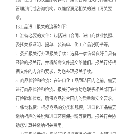
管理部门或咨询机构，以确保满足相关的进口清关要
求。
化工品进口报关的流程如下：
1. 准备必要的文件：包括进口合同、进口商营业执照、
委托关系证明、提单、装箱单、化工产品说明书等。
2. 委托报关行办理报关手续：选择一家信誉良好且具有
经验的报关行，并将所需文件提交给他们。报关行将根
据文件的内容和要求，为您办理报关手续。
3. 商品检验和检疫：在进口化工品到达国内之前，需要
进行商品检验和检疫。报关行会协助您联系相关部门进
行检验和检疫，确保商品符合国内的质量和安全要求。
4. 缴纳税费：根据商品的分类和规模，进口化工品需要
缴纳相应的关税和进口环境保护税等费用。报关行会协
助您计算并缴纳相关费用。