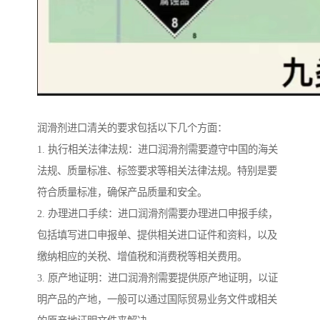
润滑剂进口清关的要求包括以下几个方面：
1. 执行相关法律法规：进口润滑剂需要遵守中国的海关
法规、质量标准、标签要求等相关法律法规。特别是要
符合质量标准，确保产品质量和安全。
2. 办理进口手续：进口润滑剂需要办理进口申报手续，
包括填写进口申报单、提供相关进口证件和资料，以及
缴纳相应的关税、增值税和消费税等相关费用。
3. 原产地证明：进口润滑剂需要提供原产地证明，以证
明产品的产地，一般可以通过国际贸易业务文件或相关