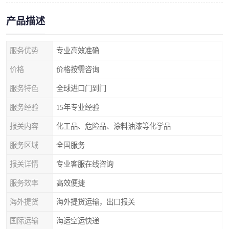
产品描述
服务优势
专业高效准确
价格
价格按需咨询
服务特色
全球进口门到门
服务经验
15年专业经验
报关内容
化工品、危险品、涂料油漆等化学品
服务区域
全国服务
报关详情
专业客服在线咨询
服务效率
高效便捷
海外提货
海外提货运输，出口报关
国际运输
海运空运快递