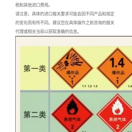
税和其他进口费用。
请注意，具体的进口报关要求可能会因不同产品和规定
的变化而有所不同。建议您在具体操作之前咨询的报关
代理或相关当局以获取准确的信息。