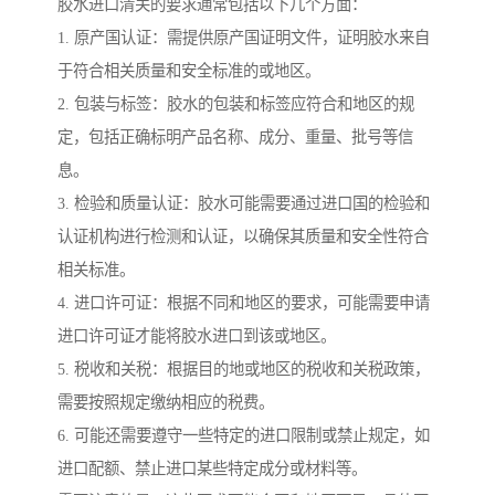
胶水进口清关的要求通常包括以下几个方面：
1. 原产国认证：需提供原产国证明文件，证明胶水来自
于符合相关质量和安全标准的或地区。
2. 包装与标签：胶水的包装和标签应符合和地区的规
定，包括正确标明产品名称、成分、重量、批号等信
息。
3. 检验和质量认证：胶水可能需要通过进口国的检验和
认证机构进行检测和认证，以确保其质量和安全性符合
相关标准。
4. 进口许可证：根据不同和地区的要求，可能需要申请
进口许可证才能将胶水进口到该或地区。
5. 税收和关税：根据目的地或地区的税收和关税政策，
需要按照规定缴纳相应的税费。
6. 可能还需要遵守一些特定的进口限制或禁止规定，如
进口配额、禁止进口某些特定成分或材料等。