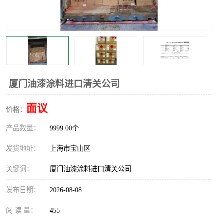
厦门油漆涂料进口清关公司
面议
价格：
产品数量：
9999.00个
发货地址：
上海市宝山区
关键词：
厦门油漆涂料进口清关公司
发布日期：
2026-08-08
阅 读 量：
455