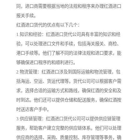
同，进口商需要根据当地的法规和程序来办理红酒进口
报关手续。
红酒进口货代的优点有以下几个：
1.知识和经验：红酒进口货代公司具有丰富的知识和经
验，可以处理进口文件和手续，包括海关报关、商检、
港口手续等。他们了解不同的法律法规和进口要求，能
够确保进口程序的和顺利进行。
2.物流管理：红酒进口涉及到国际运输和物流管理，包
括海运、空运、货运代理等。货代公司可以根据客户需
求，选择合适的运输方式和路线，确保红酒的安全和及
时到达。他们还可以提供仓储和配送服务，确保红酒按
时送达客户手中。
3.供应链管理：红酒进口货代公司可以提供供应链管理
服务，帮助客户建立完整的供应链体系。他们可以处理
供应商的选择、采购、质量控制、库存管理等事务，确