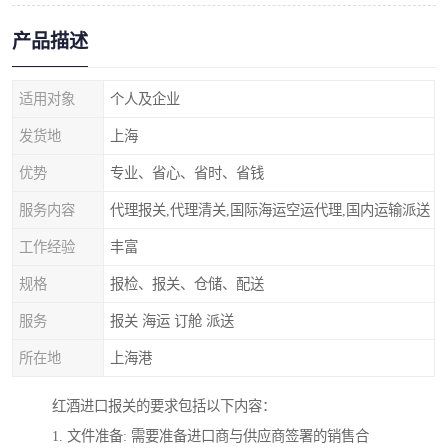
产品描述
适用对象
个人及企业
发货地
上海
优势
专业、省心、省时、省钱
服务内容
代理报关,代理清关,国际海运空运代理,国内运输派送
工作经验
丰富
规格
报检、报关、仓储、配送
服务
报关 海运 订舱 派送
所在地
上海港
红酒进口报关的要求包括以下内容：
1. 文件准备: 需要准备进口商与供应商签署的销售合