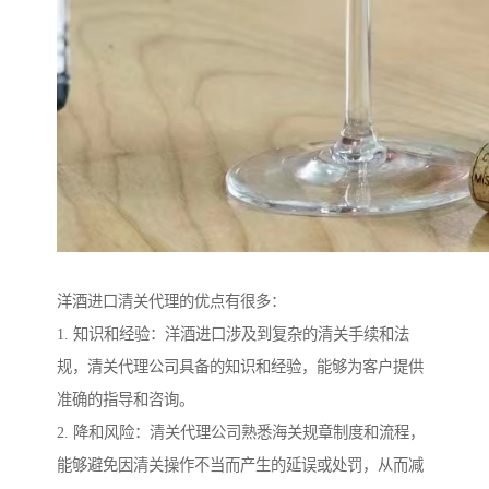
洋酒进口清关代理的优点有很多：
1. 知识和经验：洋酒进口涉及到复杂的清关手续和法
规，清关代理公司具备的知识和经验，能够为客户提供
准确的指导和咨询。
2. 降和风险：清关代理公司熟悉海关规章制度和流程，
能够避免因清关操作不当而产生的延误或处罚，从而减