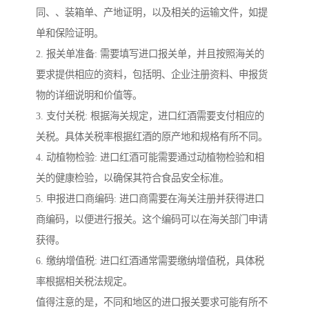
同、、装箱单、产地证明，以及相关的运输文件，如提
单和保险证明。
2. 报关单准备: 需要填写进口报关单，并且按照海关的
要求提供相应的资料，包括明、企业注册资料、申报货
物的详细说明和价值等。
3. 支付关税: 根据海关规定，进口红酒需要支付相应的
关税。具体关税率根据红酒的原产地和规格有所不同。
4. 动植物检验: 进口红酒可能需要通过动植物检验和相
关的健康检验，以确保其符合食品安全标准。
5. 申报进口商编码: 进口商需要在海关注册并获得进口
商编码，以便进行报关。这个编码可以在海关部门申请
获得。
6. 缴纳增值税: 进口红酒通常需要缴纳增值税，具体税
率根据相关税法规定。
值得注意的是，不同和地区的进口报关要求可能有所不