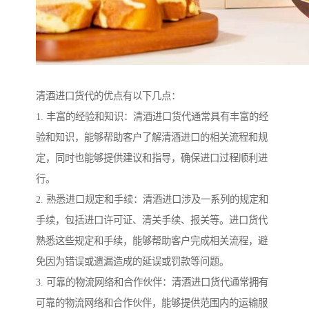
清酒进口货代的优点有以下几点：
1. 丰富的经验和知识：清酒进口货代通常具有丰富的经
验和知识，能够帮助客户了解清酒进口的相关流程和规
定，同时也能够提供建议和指导，确保进口过程顺利进
行。
2. 熟悉进口规定和手续：清酒进口涉及一系列的规定和
手续，包括进口许可证、清关手续、报关等。进口货代
熟悉这些规定和手续，能够帮助客户完成相关流程，避
免因为错误或遗漏造成的延误或罚款等问题。
3. 可靠的物流网络和合作伙伴：清酒进口货代通常拥有
可靠的物流网络和合作伙伴，能够提供范围内的运输服