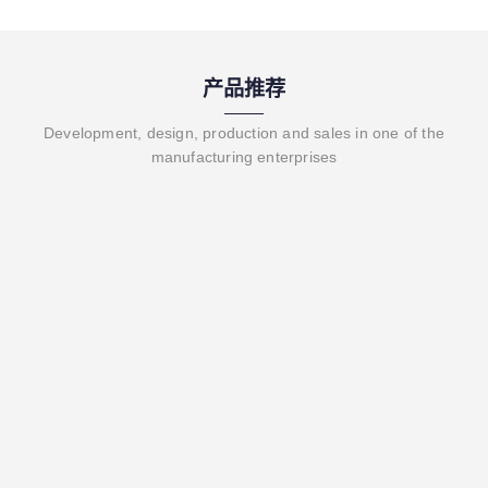
产品推荐
Development, design, production and sales in one of the
manufacturing enterprises