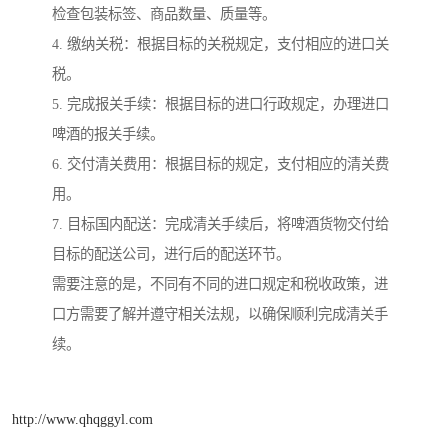
检查包装标签、商品数量、质量等。
4. 缴纳关税：根据目标的关税规定，支付相应的进口关
税。
5. 完成报关手续：根据目标的进口行政规定，办理进口
啤酒的报关手续。
6. 交付清关费用：根据目标的规定，支付相应的清关费
用。
7. 目标国内配送：完成清关手续后，将啤酒货物交付给
目标的配送公司，进行后的配送环节。
需要注意的是，不同有不同的进口规定和税收政策，进
口方需要了解并遵守相关法规，以确保顺利完成清关手
续。
http://www.qhqggyl.com