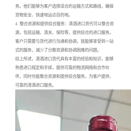
务。他们能够为客户选择适合的运输方式和路线，确保
货物安全、快速地运达目的地。
4. 整合资源和提供综合服务：清酒进口货代可以整合资
源，包括运输、清关、保险等，提供综合的进口服务。
客户只需要与货代进行沟通和协调，就能够享受到一站
式的服务，减少了分散资源和协调困难的问题。
综上所述，清酒进口货代具有丰富的经验和知识，能够
熟悉进口规定和手续，提供可靠的物流网络和合作伙
伴，同时也能整合资源和提供综合服务，为客户提供、
可靠的清酒进口服务。