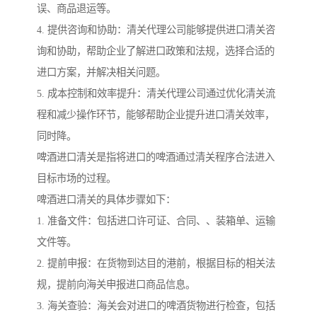
误、商品退运等。
4. 提供咨询和协助：清关代理公司能够提供进口清关咨
询和协助，帮助企业了解进口政策和法规，选择合适的
进口方案，并解决相关问题。
5. 成本控制和效率提升：清关代理公司通过优化清关流
程和减少操作环节，能够帮助企业提升进口清关效率，
同时降。
啤酒进口清关是指将进口的啤酒通过清关程序合法进入
目标市场的过程。
啤酒进口清关的具体步骤如下：
1. 准备文件：包括进口许可证、合同、、装箱单、运输
文件等。
2. 提前申报：在货物到达目的港前，根据目标的相关法
规，提前向海关申报进口商品信息。
3. 海关查验：海关会对进口的啤酒货物进行检查，包括