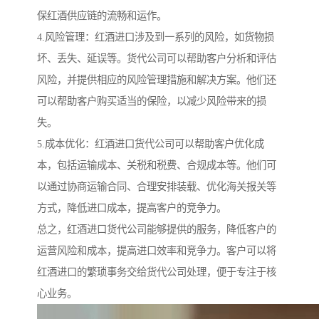
保红酒供应链的流畅和运作。
4.风险管理：红酒进口涉及到一系列的风险，如货物损
坏、丢失、延误等。货代公司可以帮助客户分析和评估
风险，并提供相应的风险管理措施和解决方案。他们还
可以帮助客户购买适当的保险，以减少风险带来的损
失。
5.成本优化：红酒进口货代公司可以帮助客户优化成
本，包括运输成本、关税和税费、合规成本等。他们可
以通过协商运输合同、合理安排装载、优化海关报关等
方式，降低进口成本，提高客户的竞争力。
总之，红酒进口货代公司能够提供的服务，降低客户的
运营风险和成本，提高进口效率和竞争力。客户可以将
红酒进口的繁琐事务交给货代公司处理，便于专注于核
心业务。