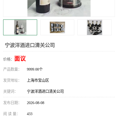
宁波洋酒进口清关公司
面议
价格：
产品数量：
9999.00个
发货地址：
上海市宝山区
关键词：
宁波洋酒进口清关公司
发布日期：
2026-08-08
阅 读 量：
433