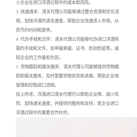
少企业在进口洋酒过程中的成本和风险。
3. 快速通关：清关代理公司能够通过整合资源和优化流
程，加快洋酒的清关速度，帮助企业快速进入市场，从
而节约时间和提率。
4. 代办手续和文件：清关代理公司能够代办进口洋酒所
需的手续和文件，如申报单据、证书、检验检疫等，减
轻企业的工作量和负担。
5. 货物跟踪和报关服务：清关代理公司能够提供货物跟
踪和报关服务，及时掌握货物状态和进展，帮助企业地
管理和控制进口流程。
综上所述，洋酒进口清关代理可以帮助企业降、减少风
险、加快通关速度，并提供的服务和支持，是企业进口
洋酒过程中的重要合作伙伴。