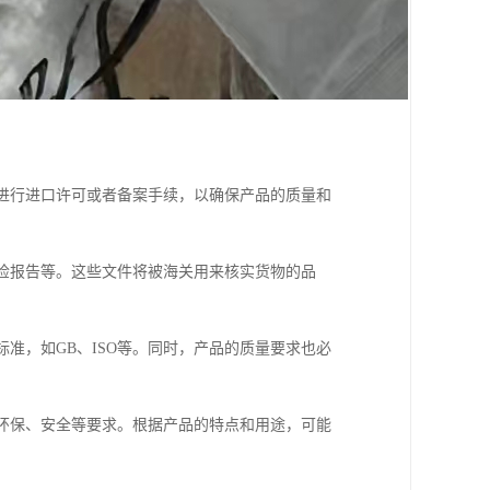
要进行进口许可或者备案手续，以确保产品的质量和
质检报告等。这些文件将被海关用来核实货物的品
标准，如GB、ISO等。同时，产品的质量要求也必
、环保、安全等要求。根据产品的特点和用途，可能