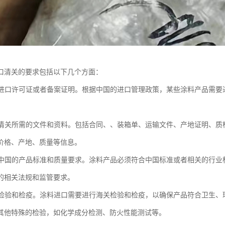
口清关的要求包括以下几个方面：
具备进口许可证或者备案证明。根据中国的进口管理政策，某些涂料产品需
提供清关所需的文件和资料。包括合同、、装箱单、运输文件、产地证明、
价格、产地、质量等信息。
符合中国的产品标准和质量要求。涂料产品必须符合中国标准或者相关的行业
的相关法规和监管要求。
进行检验和检疫。涂料进口需要进行海关检验和检疫，以确保产品符合卫生
其他特殊的检验，如化学成分检测、防火性能测试等。