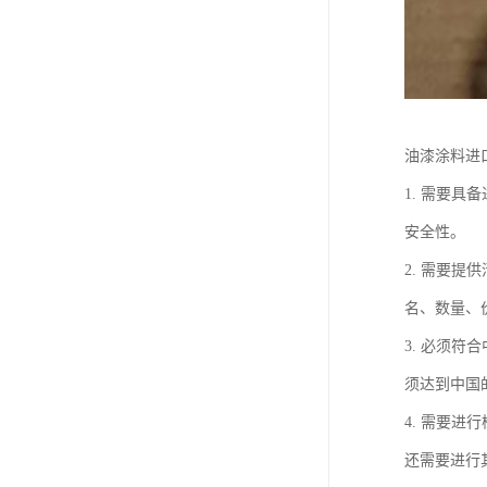
油漆涂料进
1. 需要
安全性。
2. 需要
名、数量、
3. 必须
须达到中国
4. 需要
还需要进行