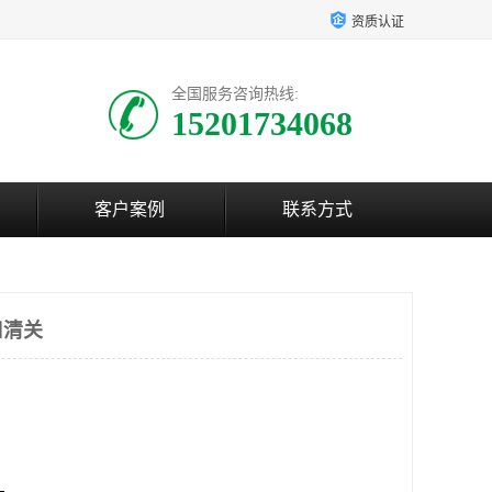
资质认证
全国服务咨询热线:
15201734068
客户案例
联系方式
口清关