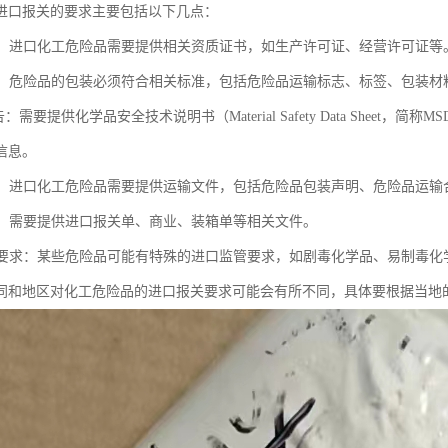
进口报关的要求主要包括以下几点：
证书：进口化工危险品需要提供相关资质证书，如生产许可证、经营许可证等
标志：危险品的包装必须符合相关标准，包括危险品运输标志、标签、包装材
报告：需要提供化学品安全技术说明书（Material Safety Data Shee
信息。
文件：进口化工危险品需要提供运输文件，包括危险品包装声明、危险品运输
文件：需要提供进口报关单、商业、装箱单等相关文件。
监管要求：某些危险品可能有特殊的进口监管要求，如剧毒化学品、易制毒
同和地区对化工危险品的进口报关要求可能会有所不同，具体要根据当地