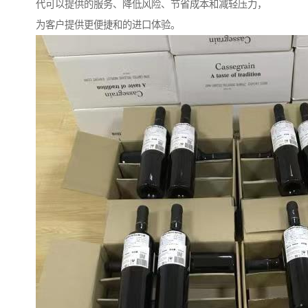
代可以提供的服务、降低风险、节省成本和减轻压力，
为客户提供更便捷和的进口体验。