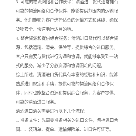
3. 可靠的物流网络和合作伙伴：清酒进口货代通常拥有
可靠的物流网络和合作伙伴，能够提供范围内的运输服
务。他们能够为客户选择适合的运输方式和路线，确保
货物安全、快速地运达目的地。
4. 整合资源和提供综合服务：清酒进口货代可以整合资
源，包括运输、清关、保险等，提供综合的进口服务。
客户只需要与货代进行沟通和协调，就能够享受到一站
式的服务，减少了分散资源和协调困难的问题。
综上所述，清酒进口货代具有丰富的经验和知识，能够
熟悉进口规定和手续，提供可靠的物流网络和合作伙
伴，同时也能整合资源和提供综合服务，为客户提供、
可靠的清酒进口服务。
清酒进口清关需要进行以下几个流程：
1. 准备文件：先需要准备相关的进口文件，包括进口合
同、、装箱单、提单、运输保险单、进口许可证等。