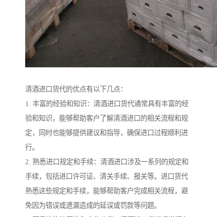
清酒进口货代的优点有以下几点：
1. 丰富的经验和知识：清酒进口货代通常具有丰富的经
验和知识，能够帮助客户了解清酒进口的相关流程和规
定，同时也能够提供建议和指导，确保进口过程顺利进
行。
2. 熟悉进口规定和手续：清酒进口涉及一系列的规定和
手续，包括进口许可证、清关手续、报关等。进口货代
熟悉这些规定和手续，能够帮助客户完成相关流程，避
免因为错误或遗漏造成的延误或罚款等问题。