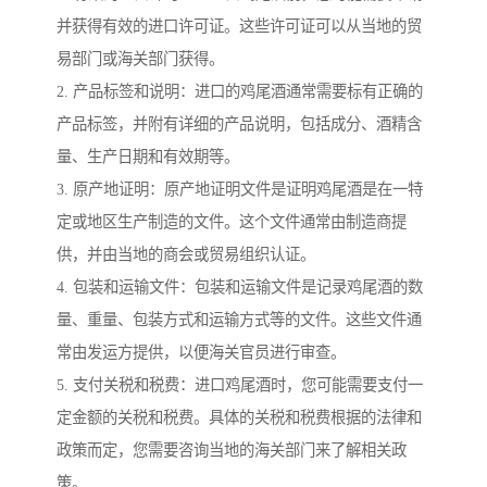
并获得有效的进口许可证。这些许可证可以从当地的贸
易部门或海关部门获得。
2. 产品标签和说明：进口的鸡尾酒通常需要标有正确的
产品标签，并附有详细的产品说明，包括成分、酒精含
量、生产日期和有效期等。
3. 原产地证明：原产地证明文件是证明鸡尾酒是在一特
定或地区生产制造的文件。这个文件通常由制造商提
供，并由当地的商会或贸易组织认证。
4. 包装和运输文件：包装和运输文件是记录鸡尾酒的数
量、重量、包装方式和运输方式等的文件。这些文件通
常由发运方提供，以便海关官员进行审查。
5. 支付关税和税费：进口鸡尾酒时，您可能需要支付一
定金额的关税和税费。具体的关税和税费根据的法律和
政策而定，您需要咨询当地的海关部门来了解相关政
策。