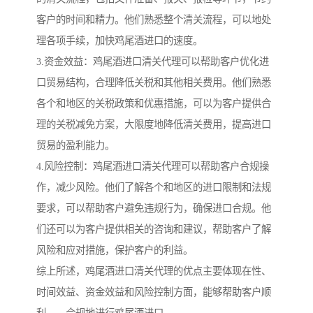
客户的时间和精力。他们熟悉整个清关流程，可以地处
理各项手续，加快鸡尾酒进口的速度。
3.资金效益：鸡尾酒进口清关代理可以帮助客户优化进
口贸易结构，合理降低关税和其他相关费用。他们熟悉
各个和地区的关税政策和优惠措施，可以为客户提供合
理的关税减免方案，大限度地降低清关费用，提高进口
贸易的盈利能力。
4.风险控制：鸡尾酒进口清关代理可以帮助客户合规操
作，减少风险。他们了解各个和地区的进口限制和法规
要求，可以帮助客户避免违规行为，确保进口合规。他
们还可以为客户提供相关的咨询和建议，帮助客户了解
风险和应对措施，保护客户的利益。
综上所述，鸡尾酒进口清关代理的优点主要体现在性、
时间效益、资金效益和风险控制方面，能够帮助客户顺