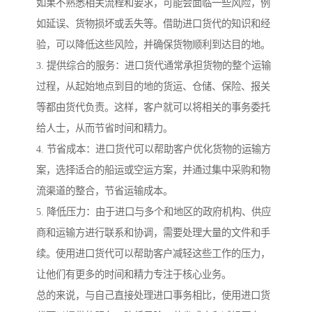
如果不熟悉相关流程和要求，可能会面临一些风险，例
如延误、货物损坏或丢失等。借助进口货代的知识和经
验，可以降低这些风险，并确保货物顺利到达目的地。
3. 提供综合的服务：进口货代通常承担货物的整个运输
过程，从起始地点到目的地的货运、仓储、保险、报关
等都由货代负责。这样，客户就可以将相关的事务委托
给人士，从而节省时间和精力。
4. 节省成本：进口货代可以帮助客户优化货物的运输方
案，选择适合的船运或空运方案，并通过集中采购和物
流渠道的整合，节省运输成本。
5. 降低压力：由于进口与多个和地区的政府机构、供应
商和运输方进行联系和协调，需要处理大量的文件和手
续。使用进口货代可以帮助客户减轻这些工作的压力，
让他们有更多的时间和精力专注于核心业务。
总的来说，与自己直接处理进口事务相比，使用进口货