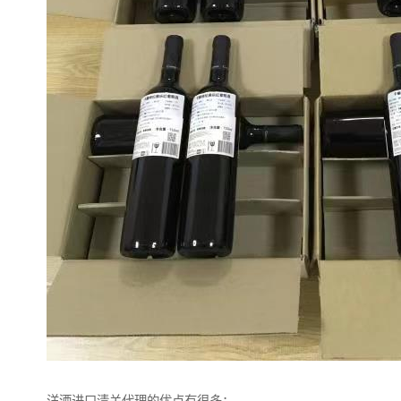
洋酒进口清关代理的优点有很多：