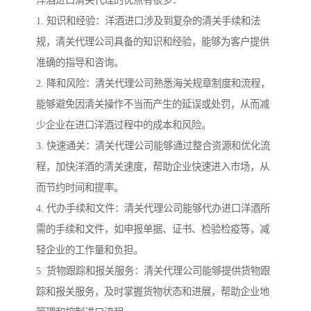
1. 知识和经验：洋酒进口涉及到复杂的清关手续和法
规，清关代理公司具备的知识和经验，能够为客户提供
准确的指导和咨询。
2. 降和风险：清关代理公司熟悉海关规章制度和流程，
能够避免因清关操作不当而产生的延误或处罚，从而减
少企业在进口洋酒过程中的成本和风险。
3. 快速通关：清关代理公司能够通过整合资源和优化流
程，加快洋酒的清关速度，帮助企业快速进入市场，从
而节约时间和提率。
4. 代办手续和文件：清关代理公司能够代办进口洋酒所
需的手续和文件，如申报单据、证书、检验检疫等，减
轻企业的工作量和负担。
5. 货物跟踪和报关服务：清关代理公司能够提供货物跟
踪和报关服务，及时掌握货物状态和进展，帮助企业地