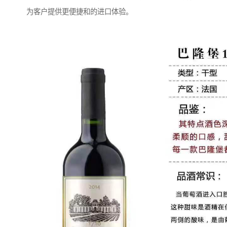
为客户提供更便捷和的进口体验。