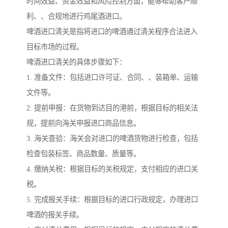
时间效益、资金效益和风险控制方面，能够帮助客户顺
利、、合规地进行鸡尾酒进口。
啤酒进口清关是指将进口的啤酒通过清关程序合法进入
目标市场的过程。
啤酒进口清关的具体步骤如下：
1. 准备文件：包括进口许可证、合同、、装箱单、运输
文件等。
2. 提前申报：在货物到达目的港前，根据目标的相关法
规，提前向海关申报进口商品信息。
3. 海关查验：海关会对进口的啤酒货物进行检查，包括
检查包装标签、商品数量、质量等。
4. 缴纳关税：根据目标的关税规定，支付相应的进口关
税。
5. 完成报关手续：根据目标的进口行政规定，办理进口
啤酒的报关手续。