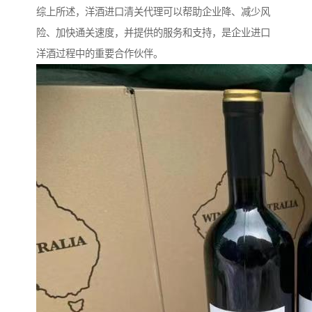
综上所述，洋酒进口清关代理可以帮助企业降、减少风
险、加快通关速度，并提供的服务和支持，是企业进口
洋酒过程中的重要合作伙伴。