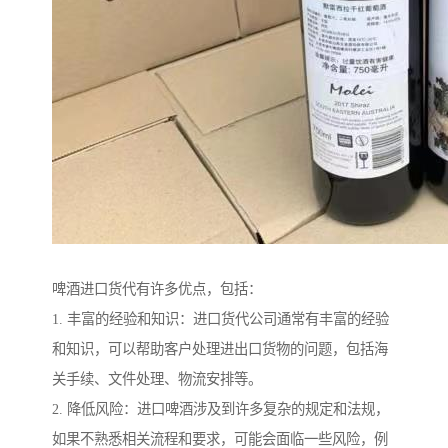
啤酒进口货代有许多优点，包括：
1. 丰富的经验和知识：进口货代公司通常有丰富的经验
和知识，可以帮助客户处理进出口货物的问题，包括海
关手续、文件处理、物流安排等。
2. 降低风险：进口啤酒涉及到许多复杂的规定和法规，
如果不熟悉相关流程和要求，可能会面临一些风险，例