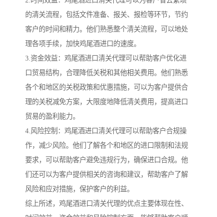
的清关流程，包括文件准备、报关、报检等环节，节约
客户的时间和精力。他们熟悉整个清关流程，可以地处
理各项手续，加快鸡尾酒进口的速度。
3.资金效益：鸡尾酒进口清关代理可以帮助客户优化进
口贸易结构，合理降低关税和其他相关费用。他们熟悉
各个和地区的关税政策和优惠措施，可以为客户提供合
理的关税减免方案，大限度地降低清关费用，提高进口
贸易的盈利能力。
4.风险控制：鸡尾酒进口清关代理可以帮助客户合规操
作，减少风险。他们了解各个和地区的进口限制和法规
要求，可以帮助客户避免违规行为，确保进口合规。他
们还可以为客户提供相关的咨询和建议，帮助客户了解
风险和应对措施，保护客户的利益。
综上所述，鸡尾酒进口清关代理的优点主要体现在性、