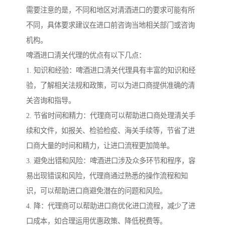
需要注意的是，不同和地区对清酒进口的要求可能有所
不同，具体要求建议在进口前咨询当地相关部门或咨询
机构。
啤酒进口清关代理的优点有以下几点：
1. 知识和经验：啤酒进口清关代理具有丰富的知识和经
验，了解相关法规和政策，可以为进口商提供准确的清
关咨询和指导。
2. 节省时间和精力：代理商可以帮助进口商处理清关手
续和文件，如报关、检验检疫、海关手续等，节省了进
口商大量的时间和精力，让进口流程更加简单。
3. 避免出错和风险：啤酒进口涉及众多环节和程序，容
易出现错误和风险，代理商通过熟悉的操作流程和知
识，可以帮助进口商避免潜在的问题和风险。
4. 降：代理商可以帮助进口商优化进口流程，减少了进
口成本，如合理运用优惠政策、降低税费等。