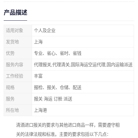
产品描述
适用对象
个人及企业
发货地
上海
优势
专业、省心、省时、省钱
服务内容
代理报关,代理清关,国际海运空运代理,国内运输派送
工作经验
丰富
规格
报检、报关、仓储、配送
服务
报关 海运 订舱 派送
所在地
上海港
清酒进口报关的要求与其他进口商品一样，需要遵守相
关的法律法规和标准。主要的要求包括以下几点：