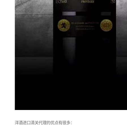
洋酒进口清关代理的优点有很多：