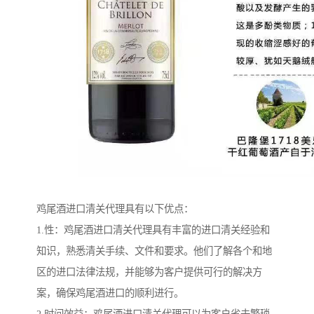
鸡尾酒进口清关代理具有以下优点：
1.性：鸡尾酒进口清关代理具有丰富的进口清关经验和
知识，熟悉清关手续、文件和要求。他们了解各个和地
区的进口法律法规，并能够为客户提供可行的解决方
案，确保鸡尾酒进口的顺利进行。
2.时间效益：鸡尾酒进口清关代理可以为客户省去繁琐