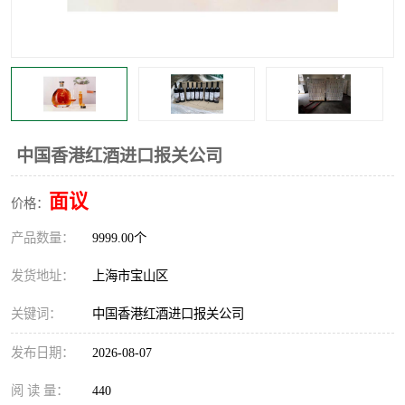
中国香港红酒进口报关公司
面议
价格：
产品数量：
9999.00个
发货地址：
上海市宝山区
关键词：
中国香港红酒进口报关公司
发布日期：
2026-08-07
阅 读 量：
440