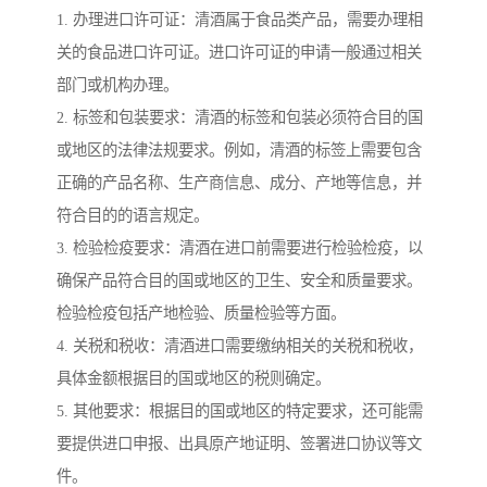
1. 办理进口许可证：清酒属于食品类产品，需要办理相
关的食品进口许可证。进口许可证的申请一般通过相关
部门或机构办理。
2. 标签和包装要求：清酒的标签和包装必须符合目的国
或地区的法律法规要求。例如，清酒的标签上需要包含
正确的产品名称、生产商信息、成分、产地等信息，并
符合目的的语言规定。
3. 检验检疫要求：清酒在进口前需要进行检验检疫，以
确保产品符合目的国或地区的卫生、安全和质量要求。
检验检疫包括产地检验、质量检验等方面。
4. 关税和税收：清酒进口需要缴纳相关的关税和税收，
具体金额根据目的国或地区的税则确定。
5. 其他要求：根据目的国或地区的特定要求，还可能需
要提供进口申报、出具原产地证明、签署进口协议等文
件。