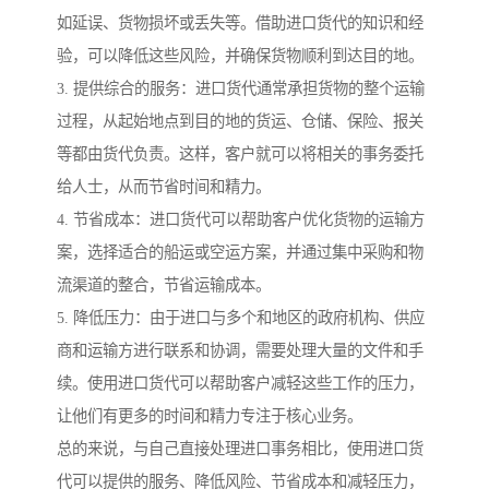
如延误、货物损坏或丢失等。借助进口货代的知识和经
验，可以降低这些风险，并确保货物顺利到达目的地。
3. 提供综合的服务：进口货代通常承担货物的整个运输
过程，从起始地点到目的地的货运、仓储、保险、报关
等都由货代负责。这样，客户就可以将相关的事务委托
给人士，从而节省时间和精力。
4. 节省成本：进口货代可以帮助客户优化货物的运输方
案，选择适合的船运或空运方案，并通过集中采购和物
流渠道的整合，节省运输成本。
5. 降低压力：由于进口与多个和地区的政府机构、供应
商和运输方进行联系和协调，需要处理大量的文件和手
续。使用进口货代可以帮助客户减轻这些工作的压力，
让他们有更多的时间和精力专注于核心业务。
总的来说，与自己直接处理进口事务相比，使用进口货
代可以提供的服务、降低风险、节省成本和减轻压力，