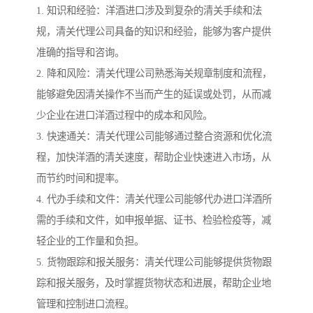
1. 知识和经验：洋酒进口涉及到复杂的清关手续和法
规，清关代理公司具备的知识和经验，能够为客户提供
准确的指导和咨询。
2. 降和风险：清关代理公司熟悉海关规章制度和流程，
能够避免因清关操作不当而产生的延误或处罚，从而减
少企业在进口洋酒过程中的成本和风险。
3. 快速通关：清关代理公司能够通过整合资源和优化流
程，加快洋酒的清关速度，帮助企业快速进入市场，从
而节约时间和提率。
4. 代办手续和文件：清关代理公司能够代办进口洋酒所
需的手续和文件，如申报单据、证书、检验检疫等，减
轻企业的工作量和负担。
5. 货物跟踪和报关服务：清关代理公司能够提供货物跟
踪和报关服务，及时掌握货物状态和进展，帮助企业地
管理和控制进口流程。