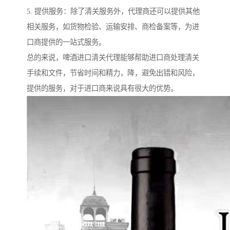
5. 提供服务：除了清关服务外，代理商还可以提供其他
相关服务，如货物检验、运输安排、商检备案等，为进
口商提供的一站式服务。
总的来说，啤酒进口清关代理能够帮助进口商处理清关
手续和文件，节省时间和精力，降，避免出错和风险，
提供的服务，对于进口商来说具有很大的优势。