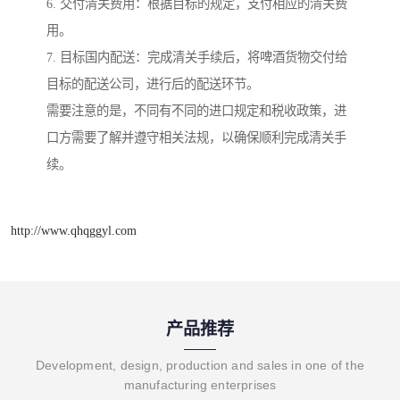
6. 交付清关费用：根据目标的规定，支付相应的清关费
用。
7. 目标国内配送：完成清关手续后，将啤酒货物交付给
目标的配送公司，进行后的配送环节。
需要注意的是，不同有不同的进口规定和税收政策，进
口方需要了解并遵守相关法规，以确保顺利完成清关手
续。
http://www.qhqggyl.com
产品推荐
Development, design, production and sales in one of the
manufacturing enterprises