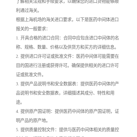
了解相关法规和手续要求，以确保您的进口货物能够顺
利通过海关。
根据上海机场的海关进口要求，以下是医药中间体进口
报关的一般要求：
1. 开具合格的进口合同：合同中应包含进口中间体的名
称、规格、数量、价格以及供货方和买方的详细信息。
2. 提供进口许可证或批准文件：医药中间体可能需要在
目的国进行注册或获得许可。确保提供相关的进口许可
证或批准文件。
3. 提供产品说明书和安全数据表：提供医药中间体的产
品说明书和安全数据表，详细描述其成分、特性和用
途。
4. 提供原产国证明：提供医药中间体的原产国证明，证
明产品的原产地。
5. 提供质量控制文件：提供与医药中间体相关的质量控