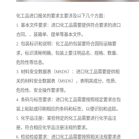
化工品进口报关的要求主要涉及以下几个方面：
1. 基本文件要求：进口化工品需要提供符合要求的进口
合同、、装箱单、提单等基本文件。
2. 包装标识和说明：化工品的包装要符合国际运输要
求，标识清晰明确，包装上要注明品名、规格、数量、
危险性等信息。
3. 材料安全数据表（MSDS）：进口化工品需要提供相
关的材料安全数据表（MSDS），表明其成分、性质、
危险性、安全操作要求等。
4. 条码与标签要求：进口化工品需要按照规定要求在包
装上粘贴或印刷相应的条码和标签，以便识别和追踪。
5. 化学品注册：某些特定的化工品需要进行化学品注
册，符合相应化学品注册法规的要求。
6. 检验检疫要求：进口化工品需要按照相关法规要求进