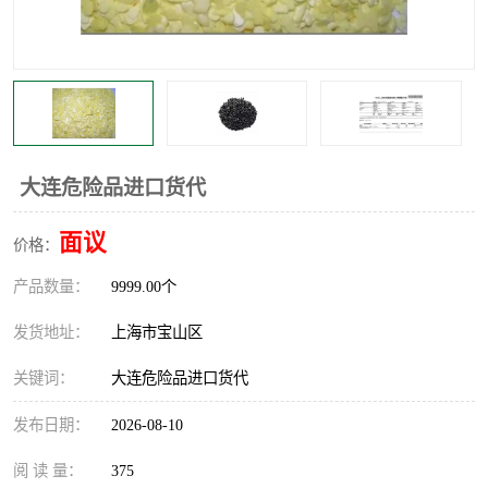
大连危险品进口货代
面议
价格：
产品数量：
9999.00个
发货地址：
上海市宝山区
关键词：
大连危险品进口货代
发布日期：
2026-08-10
阅 读 量：
375