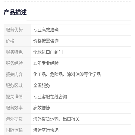
产品描述
服务优势
专业高效准确
价格
价格按需咨询
服务特色
全球进口门到门
服务经验
15年专业经验
报关内容
化工品、危险品、涂料油漆等化学品
服务区域
全国服务
报关详情
专业客服在线咨询
服务效率
高效便捷
海外提货
海外提货运输，出口报关
国际运输
海运空运快递