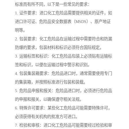
标准而有所不同，以下是一些常见的要求：
1. 证件要求：进口化工危险品需要提供相关的证件，如
进口许可证、危险品安全数据表（MSDS）、原产地证
明等。
2. 包装要求：化工危险品在运输过程中需要符合和防漏
防爆的要求，包装材料和标识必须符合国际规定。
3. 运输标签和标识：化工危险品包装上必须贴有运输标
签和标识，以便在运输过程中警示和识别。
4. 包装集装箱要求：危险品进口时，通常需要使用专门
的集装箱，并按照标准进行包装和装载。
5. 危险品申报和报关：危险品进口时，必须进行危险品
的申报和报关，以确保遵守相关法规。
6. 特殊许可要求：某些化工危险品可能需要特殊许可，
必须获得有关机构的批准方可进口。
7. 检验和审核：进口化工危险品可能需要经过检验和审