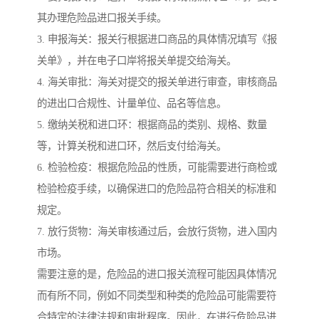
其办理危险品进口报关手续。
3. 申报海关：报关行根据进口商品的具体情况填写《报
关单》，并在电子口岸将报关单提交给海关。
4. 海关审批：海关对提交的报关单进行审查，审核商品
的进出口合规性、计量单位、品名等信息。
5. 缴纳关税和进口环：根据商品的类别、规格、数量
等，计算关税和进口环，然后支付给海关。
6. 检验检疫：根据危险品的性质，可能需要进行商检或
检验检疫手续，以确保进口的危险品符合相关的标准和
规定。
7. 放行货物：海关审核通过后，会放行货物，进入国内
市场。
需要注意的是，危险品的进口报关流程可能因具体情况
而有所不同，例如不同类型和种类的危险品可能需要符
合特定的法律法规和审批程序。因此，在进行危险品进