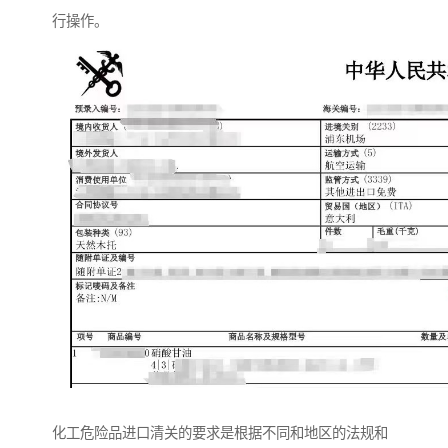
行操作。
化工危险品进口清关的要求是根据不同和地区的法规和