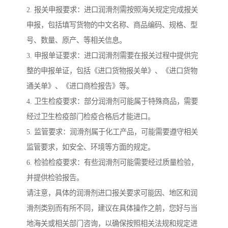
2. 报关申报要求：进口润滑剂需按照海关规定完成报关
申报，包括填写货物的中文名称、商品编码、规格、型
号、数量、原产、等相关信息。
3. 申报单证要求：进口润滑剂需要在报关过程中提供完
整的申报单证，包括《进口货物报关单》、《进口货物
通关单》、《进口商检报告》等。
4. 卫生检疫要求：部分润滑剂可能属于特殊商品，需要
经过卫生检疫部门检疫合格后才能进口。
5. 监管要求：润滑剂属于化工产品，可能需要遵守相关
监管要求，如安全、环境等方面的规定。
6. 检验检疫要求：有些润滑剂可能需要经过质量检验，
并提供检验报告。
请注意，具体的润滑剂进口报关要求可能因、地区和润
滑剂类别而有所不同，建议在具体操作之前，您好与当
地海关或相关部门咨询，以确保按照相关法规和规定进