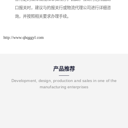
口报关时，建议与的报关行或物流代理公司进行详细咨
询，并按照相关要求办理手续。
http://www.qhqggyl.com
产品推荐
Development, design, production and sales in one of the
manufacturing enterprises