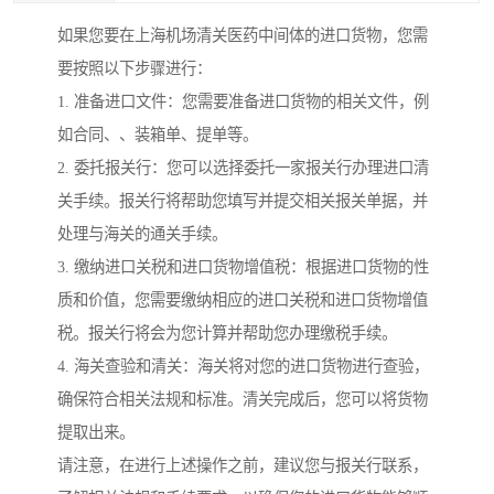
如果您要在上海机场清关医药中间体的进口货物，您需
要按照以下步骤进行：
1. 准备进口文件：您需要准备进口货物的相关文件，例
如合同、、装箱单、提单等。
2. 委托报关行：您可以选择委托一家报关行办理进口清
关手续。报关行将帮助您填写并提交相关报关单据，并
处理与海关的通关手续。
3. 缴纳进口关税和进口货物增值税：根据进口货物的性
质和价值，您需要缴纳相应的进口关税和进口货物增值
税。报关行将会为您计算并帮助您办理缴税手续。
4. 海关查验和清关：海关将对您的进口货物进行查验，
确保符合相关法规和标准。清关完成后，您可以将货物
提取出来。
请注意，在进行上述操作之前，建议您与报关行联系，