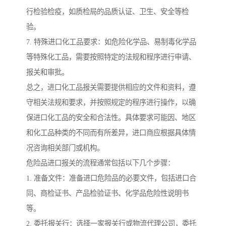
行检验检疫，如质检局的品质认证、卫生、安全等检
验。
7. 特殊进口化工品要求：如危险化学品、易制毒化学品
等特殊化工品，需要按照特定的法规和程序进行申请、
报关和审批。
总之，进口化工品报关需要提供相应的文件和资料，遵
守相关法规和要求，并按照规定的程序进行操作，以确
保进口化工品的安全和合法性。具体要求可能因、地区
和化工品种类的不同而有所差异，进口商应根据具体情
况咨询相关部门或机构。
危险品进口报关的流程通常包括以下几个步骤：
1. 准备文件：准备进口危险品的必要文件，包括进口合
同、商检证书、产品检验证书、化学品危险性说明书
等。
2. 委托报关行：选择一家报关行或物流代理公司，委托