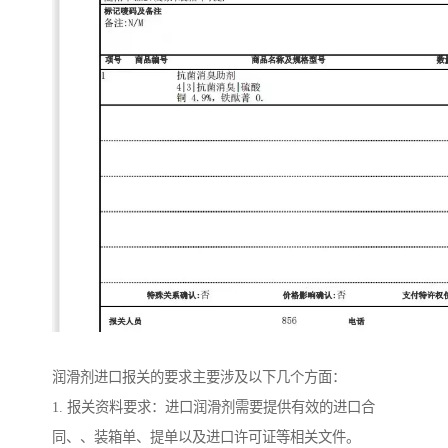
润滑剂进口报关的要求主要涉及以下几个方面：
1. 报关资料要求：进口润滑剂需要提供有效的进口合
同、、装箱单、提单以及进口许可证等相关文件。