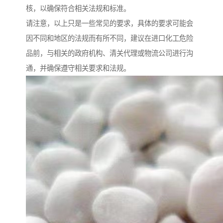
核，以确保符合相关法规和标准。
请注意，以上只是一些常见的要求，具体的要求可能会
因不同和地区的法规而有所不同，建议在进口化工危险
品前，与相关的政府机构、清关代理或物流公司进行沟
通，并确保遵守相关要求和法规。