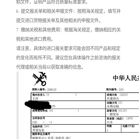
制文件，证明产品符合质量标准要求。
6. 提交报关单和相关申报文件：按照海关规定，填写并
提交进口货物报关单及其他相关的申报文件。
7. 缴纳关税和其他费用：根据海关规定，缴纳相应的关
税和其他进口费用。
请注意，具体的进口报关要求可能会因不同产品和规定
的变化而有所不同。建议您在具体操作之前咨询的报关
代理或相关当局以获取准确的信息。