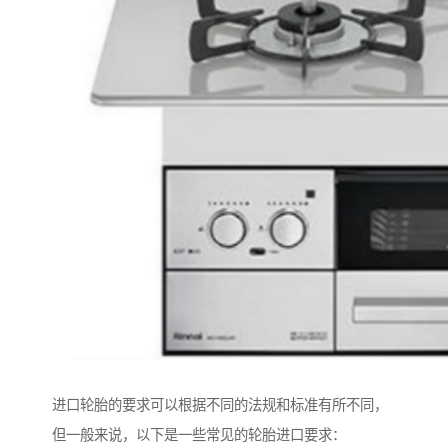
进口轮胎的要求可以根据不同的法规和标准有所不同，
但一般来说，以下是一些常见的轮胎进口要求：