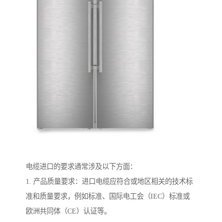
电缆进口的要求通常涉及以下方面：
1. 产品质量要求：进口电缆应符合或地区相关的技术标
准和质量要求，例如标准、国际电工会（IEC）标准或
欧洲共同体（CE）认证等。