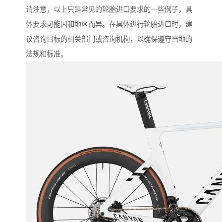
请注意，以上只是常见的轮胎进口要求的一些例子，具
体要求可能因和地区而异。在具体进行轮胎进口时，建
议咨询目标的相关部门或咨询机构，以确保遵守当地的
法规和标准。