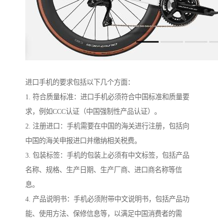
进口手机的要求包括以下几个方面：
1. 符合质量标准：进口手机必须符合中国标准和质量要
求，例如CCC认证（中国强制性产品认证）。
2. 注册进口：手机需要在中国的海关进行注册，包括向
中国的海关申报进口并缴纳相关税费。
3. 包装标签：手机的包装上必须有中文标签，包括产品
名称、规格、生产日期、生产厂商、进口商名称等信
息。
4. 产品说明书：手机必须附带中文说明书，包括产品功
能、使用方法、保修信息等，以满足中国消费者的需