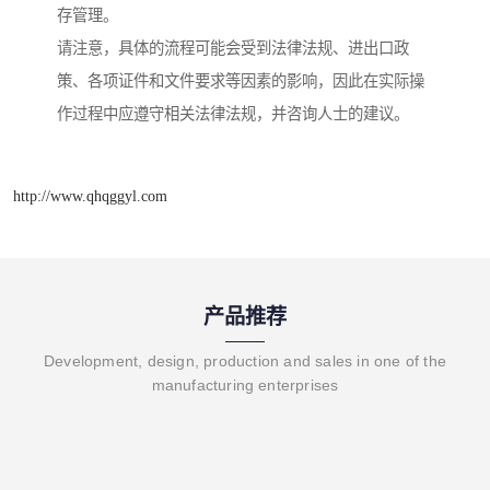
存管理。
请注意，具体的流程可能会受到法律法规、进出口政
策、各项证件和文件要求等因素的影响，因此在实际操
作过程中应遵守相关法律法规，并咨询人士的建议。
http://www.qhqggyl.com
产品推荐
Development, design, production and sales in one of the
manufacturing enterprises