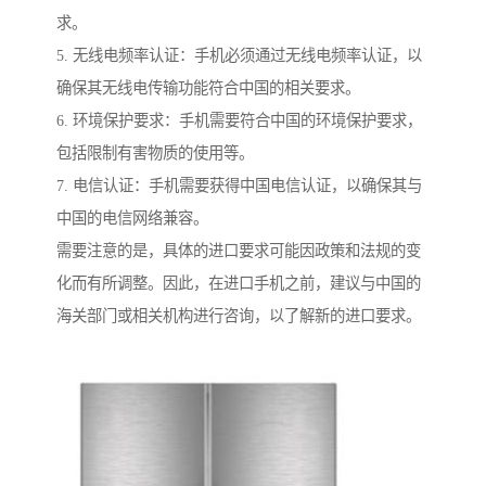
求。
5. 无线电频率认证：手机必须通过无线电频率认证，以
确保其无线电传输功能符合中国的相关要求。
6. 环境保护要求：手机需要符合中国的环境保护要求，
包括限制有害物质的使用等。
7. 电信认证：手机需要获得中国电信认证，以确保其与
中国的电信网络兼容。
需要注意的是，具体的进口要求可能因政策和法规的变
化而有所调整。因此，在进口手机之前，建议与中国的
海关部门或相关机构进行咨询，以了解新的进口要求。