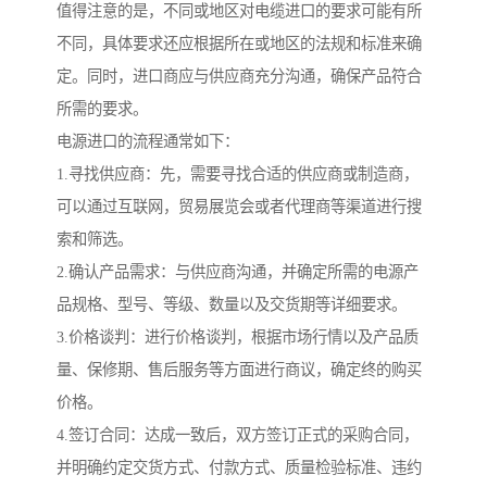
值得注意的是，不同或地区对电缆进口的要求可能有所
不同，具体要求还应根据所在或地区的法规和标准来确
定。同时，进口商应与供应商充分沟通，确保产品符合
所需的要求。
电源进口的流程通常如下：
1.寻找供应商：先，需要寻找合适的供应商或制造商，
可以通过互联网，贸易展览会或者代理商等渠道进行搜
索和筛选。
2.确认产品需求：与供应商沟通，并确定所需的电源产
品规格、型号、等级、数量以及交货期等详细要求。
3.价格谈判：进行价格谈判，根据市场行情以及产品质
量、保修期、售后服务等方面进行商议，确定终的购买
价格。
4.签订合同：达成一致后，双方签订正式的采购合同，
并明确约定交货方式、付款方式、质量检验标准、违约