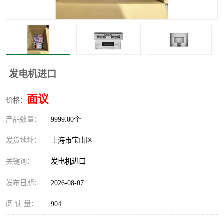
发电机进口
面议
价格：
产品数量：
9999.00个
发货地址：
上海市宝山区
关键词：
发电机进口
发布日期：
2026-08-07
阅 读 量：
904