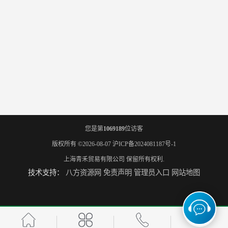
您是第
1069189
位访客
版权所有 ©2026-08-07
沪ICP备2024081187号-1
上海青禾贸易有限公司
保留所有权利.
技术支持：
八方资源网
免责声明
管理员入口
网站地图