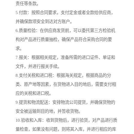
责任等条款。
5.付款：按照合同要求，支付定金或者全款给供应商，
并确保款项安全到达对方账户。
6.质量检验：在供应商发货前，可以委托第三方检验机
构对产品进行质量抽检，确保产品符合采购合同的要
求。
7.报关：根据相关规定，准备所需的进口证件、单证和
文件，并进行报关手续。
8.支付关税和进口税：根据海关规定，根据商品的分
类、原产地等因素，在货物进入目的地后，需要支付相
应的关税和进口税。
9.提货和物流配送：安排物流公司提货，并确保货物的
安全被运输到目的地，并签收货物。
10.验收和入库：收到货物后，进行验货，对产品进行质
量检查，如果没有问题，则将其入库，并进行相应的库