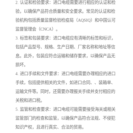
2. 认证和检验要求：进口电缆需要进行相应的认证和检
验，以确保产品符合质量和安全要求。常见的认证和检
验机构包括质量监督检验检疫局（AQSIQ）和中国认可
监督管理会（CNCA）。
3. 标签和包装要求：进口电缆应有清晰的标签和标识，
包括产品型号、规格、生产日期、厂家名称和地址等信
息。此外，包装应符合运输和储存要求，以确保产品无
损坏。
4. 进口手续和文件要求：进口电缆需要办理相应的进口
手续，包括提供相关的文件，如进口合同、、装箱单、
运输文件等。同时，还需要办理报关手续并支付相应的
关税和进口税。
5. 监管和检查要求：进口电缆可能需要接受海关或相关
监管部门的检查和监管，以确保产品符合法规、不侵犯
知识产权，且进行真实、合法的贸易。