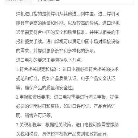
焊机进口指的是将焊机从其他进口到中国。进口焊机可
能具有更高的质量和性能，以及较高的价格。进口焊机
通常需要符合中国的安全和质量标准，并经过相关的申
报和报关手续。进口焊机可以满足中国市场对焊接设备
的需求，并提供更多选择和多样化的选项。
进口电视的要求主要包括以下几点：
1.符合相关规定和标准：进口电视必须符合相关的技术
规范和标准，例如产品质量认证、电子产品安全认证
等，确保产品的质量和安全性。
2.申报和资质要求：进口电视需要进行海关申报，提供
必要的证明材料和资质，如进口许可证、产品合格证
明、销售许可证等。
3.关税和税率：根据相关政策，进口电视可能需要缴纳
关税和税费，具体税率根据产品类别和政策而异。