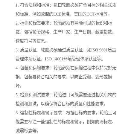
1. 符合法规和标准：进口轮胎必须符合目标的相关法规
和标准，例如欧盟的ECE标准，美国的DOT标准等。
2. 标识和标签要求：轮胎必须有清晰可见的标识和标
签，包括轮胎规格、生产厂家、生产日期、载重指数、
速度符号等信息。
3. 质量认证：轮胎必须通过质量认证，如ISO 9001质量
管理体系认证、ISO 14001环境管理体系认证等。
4. 包装和运输要求：轮胎必须在运输过程中保持完好无
损，包装要符合相关的要求，以防止受潮、变形或损
坏。
5. 检测和测试要求：轮胎进口可能需要通过相关机构的
检测和测试，以确保符合目标的质量和性能要求。
6. 强制性标志和警示要求：根据目标的要求，轮胎上可
能需要标注一些强制性的标志和警示，例如防滑标志、
减震标志等。