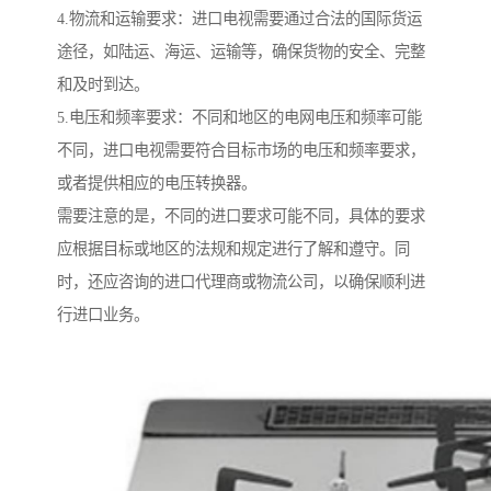
4.物流和运输要求：进口电视需要通过合法的国际货运
途径，如陆运、海运、运输等，确保货物的安全、完整
和及时到达。
5.电压和频率要求：不同和地区的电网电压和频率可能
不同，进口电视需要符合目标市场的电压和频率要求，
或者提供相应的电压转换器。
需要注意的是，不同的进口要求可能不同，具体的要求
应根据目标或地区的法规和规定进行了解和遵守。同
时，还应咨询的进口代理商或物流公司，以确保顺利进
行进口业务。