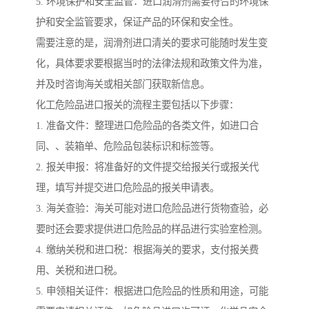
5. 环境保护和安全监管：进口润滑剂需要符合的环境保
护和安全监管要求，保证产品的环保和安全性。
需要注意的是，润滑剂进口清关的要求可能随时发生变
化，具体要求要根据当时的法律法规和政策文件为准，
并及时咨询海关或相关部门获取新信息。
化工危险品进口报关的流程主要包括以下步骤：
1. 准备文件：整理进口危险品的各类文件，如进口合
同、、装箱单、危险品包装标识和标签等。
2. 报关申报：将准备好的文件提交给报关行或报关代
理，填写并提交进口危险品的报关申请表。
3. 海关查验：海关可能对进口危险品进行货物查验，必
要时还会要求提供进口危险品的样品进行实验室检测。
4. 缴纳关税和进口税：根据海关的要求，支付报关费
用、关税和进口税。
5. 申领相关证件：根据进口危险品的性质和用途，可能