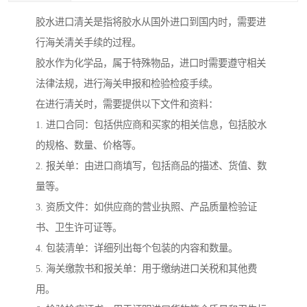
胶水进口清关是指将胶水从国外进口到国内时，需要进
行海关清关手续的过程。
胶水作为化学品，属于特殊物品，进口时需要遵守相关
法律法规，进行海关申报和检验检疫手续。
在进行清关时，需要提供以下文件和资料：
1. 进口合同：包括供应商和买家的相关信息，包括胶水
的规格、数量、价格等。
2. 报关单：由进口商填写，包括商品的描述、货值、数
量等。
3. 资质文件：如供应商的营业执照、产品质量检验证
书、卫生许可证等。
4. 包装清单：详细列出每个包装的内容和数量。
5. 海关缴款书和报关单：用于缴纳进口关税和其他费
用。