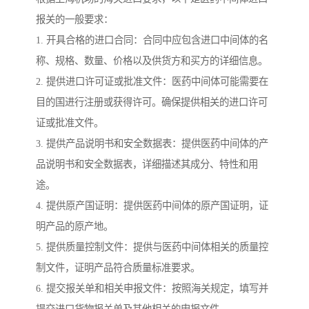
报关的一般要求：
1. 开具合格的进口合同：合同中应包含进口中间体的名
称、规格、数量、价格以及供货方和买方的详细信息。
2. 提供进口许可证或批准文件：医药中间体可能需要在
目的国进行注册或获得许可。确保提供相关的进口许可
证或批准文件。
3. 提供产品说明书和安全数据表：提供医药中间体的产
品说明书和安全数据表，详细描述其成分、特性和用
途。
4. 提供原产国证明：提供医药中间体的原产国证明，证
明产品的原产地。
5. 提供质量控制文件：提供与医药中间体相关的质量控
制文件，证明产品符合质量标准要求。
6. 提交报关单和相关申报文件：按照海关规定，填写并
提交进口货物报关单及其他相关的申报文件。