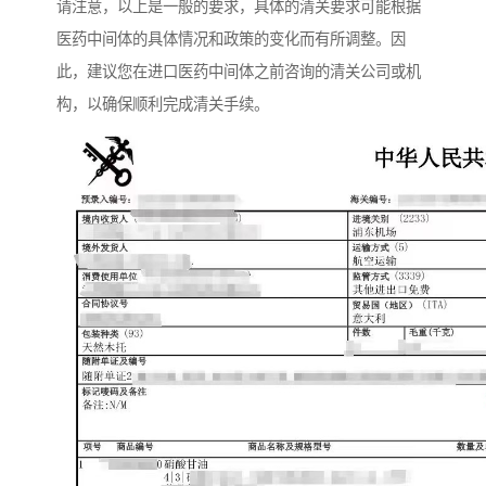
请注意，以上是一般的要求，具体的清关要求可能根据
医药中间体的具体情况和政策的变化而有所调整。因
此，建议您在进口医药中间体之前咨询的清关公司或机
构，以确保顺利完成清关手续。