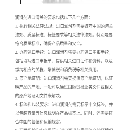
润滑剂进口清关的要求包括以下几个方面：
1. 执行相关法律法规：进口润滑剂需要遵守中国的海关
法规、质量标准、标签要求等相关法律法规。特别是要
符合质量标准，确保产品质量和安全。
2. 办理进口手续：进口润滑剂需要办理进口申报手续，
包括填写进口申报单、提供相关进口证件和资料，以及
缴纳相应的关税、增值税和消费税等相关费用。
3. 原产地证明：进口润滑剂需要提供原产地证明，以证
明产品的产地，一般可以通过国际贸易业务文件或相关
的原产地证明文件来解决。
4. 标签和包装要求：进口润滑剂需要标示中文标签，并
以包装容量等信息标明在产品标签上。同时，还需要符
合中国的包装和运输规定。