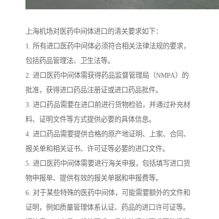
上海机场对医药中间体进口的清关要求如下：
1. 所有进口医药中间体必须符合相关法律法规的要求，
包括药品管理法、卫生法等。
2. 进口医药中间体需获得药品监督管理局（NMPA）的
批准，获得进口药品注册证或进口药品批件。
3. 进口药品需要在进口前进行货物检验，并通过补充材
料、证明文件等方式提供必要的具体信息。
4. 进口药品需要提供合格的原产地证明、上家、合同、
报关单和相关证书、许可证等必要的进口文件。
5. 进口医药中间体需要进行海关申报，包括填写进口货
物申报单、提供有效的报关单据和申报费等。
6. 对于某些特殊的医药中间体，可能需要额外的文件和
证明，例如质量管理体系认证、药品的进口许可证等。