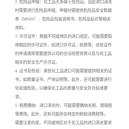
2. 危险品申报：化工品大多属于危险品，因此进口清关
时需要进行危险品申报。申报时需提供危险品安全数据
表（MSDS）、危险品包装说明书、危险品标识等相关
资料。
3. 许可证件：根据不同或地区的进口规定，可能需要取
得相应的许可证件，如进口许可证、执照等。这些证件
的申请通常需要提供公司的合法经营资质以及与化工品
相关的安全生产许可证。
4. 证书及检验：某些化工品进口可能需要提供相关的证
书，如质量证书、产地证明等。此外，还可能需要进行
化验或检验，以确保化工品的质量与安全符合标准要
求。
5. 税费缴纳：进口清关时，可能需要缴纳关税、增值税
等费用。此外，还有可能存在特定的税和消费税等。
需要注意的是，不同或地区对于化工品的进口清关要求