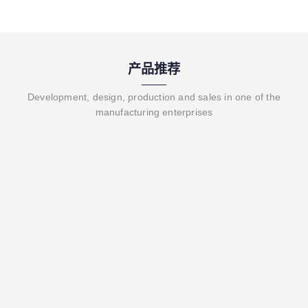
产品推荐
Development, design, production and sales in one of the
manufacturing enterprises