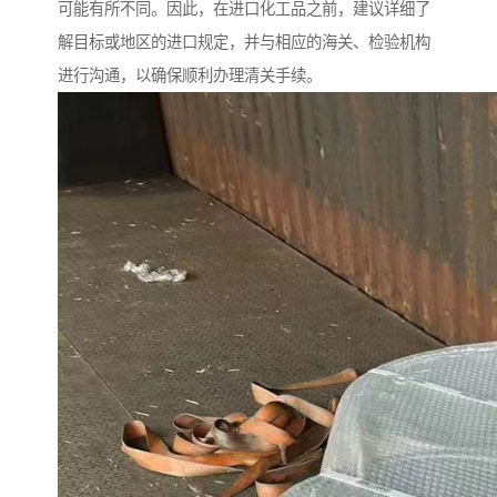
可能有所不同。因此，在进口化工品之前，建议详细了
解目标或地区的进口规定，并与相应的海关、检验机构
进行沟通，以确保顺利办理清关手续。