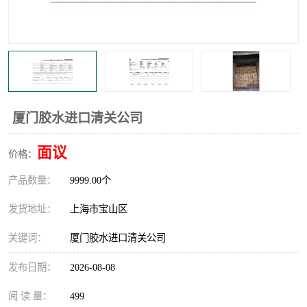
厦门胶水进口清关公司
面议
价格：
产品数量：
9999.00个
发货地址：
上海市宝山区
关键词：
厦门胶水进口清关公司
发布日期：
2026-08-08
阅 读 量：
499