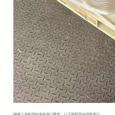
根据上海机场的海关进口要求，以下是医药中间体进口