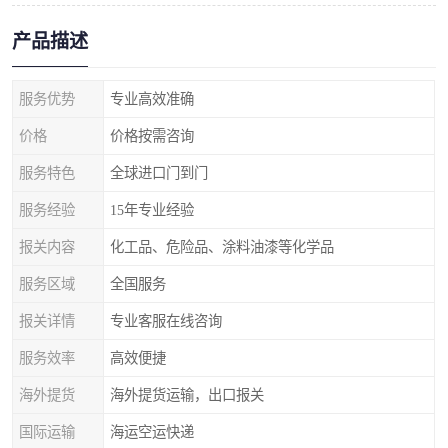
产品描述
服务优势
专业高效准确
价格
价格按需咨询
服务特色
全球进口门到门
服务经验
15年专业经验
报关内容
化工品、危险品、涂料油漆等化学品
服务区域
全国服务
报关详情
专业客服在线咨询
服务效率
高效便捷
海外提货
海外提货运输，出口报关
国际运输
海运空运快递