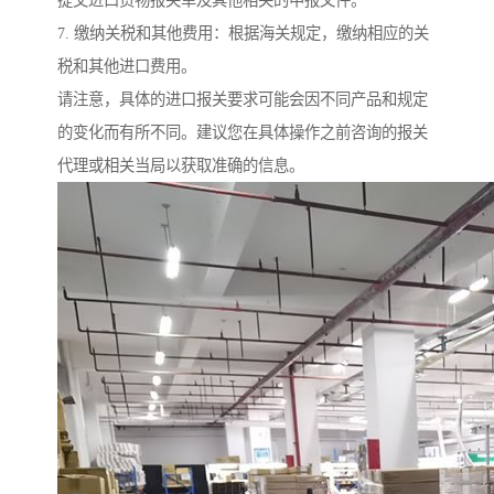
7. 缴纳关税和其他费用：根据海关规定，缴纳相应的关
税和其他进口费用。
请注意，具体的进口报关要求可能会因不同产品和规定
的变化而有所不同。建议您在具体操作之前咨询的报关
代理或相关当局以获取准确的信息。