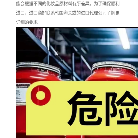
能会根据不同的化妆品原材料有所差异。为了确保顺利
进口，进口商好联系韩国海关或的进口代理公司了解更
详细的要求。