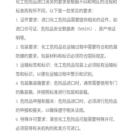
化工危险品进口清关的要求是根据不同和地区的法规和
标准而有所不同，以下是一些常见的要求：
1. 证件要求：进口化工危险品需要提供相关的证件，如
进口许可证、危险品安全数据表（MSDS）、原产地证
明等。
2. 包装要求：化工危险品在运输过程中需要符合和防漏
防爆的要求，包装材料和标识必须符合国际规定。
3. 运输标签和标识：化工危险品包装上必须贴有运输标
签和标识，以便在运输过程中警示和识别。
4. 包装集装箱要求：危险品进口时，通常需要使用专门
的集装箱，并按照标准进行包装和装载。
5. 危险品申报和报关：危险品进口时，必须进行危险品
的申报和报关，以确保遵守相关法规。
6. 特殊许可要求：某些化工危险品可能需要特殊许可，
必须获得有关机构的批准方可进口。