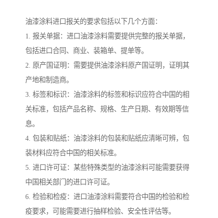
油漆涂料进口报关的要求包括以下几个方面：
1. 报关单据：进口油漆涂料需要提供完整的报关单据，
包括进口合同、商业、装箱单、提单等。
2. 原产国证明：需要提供油漆涂料原产国证明，证明其
产地和制造商。
3. 标签和标识：油漆涂料的标签和标识应符合中国的相
关标准，包括产品名称、规格、生产日期、有效期等信
息。
4. 包装和贴纸：油漆涂料的包装和贴纸应清晰可辨，包
装材料应符合中国的相关标准。
5. 进口许可证：某些特殊类型的油漆涂料可能需要获得
中国相关部门的进口许可证。
6. 检验和检疫：进口油漆涂料需要符合中国的检验和检
疫要求，可能需要进行抽样检验、安全性评估等。