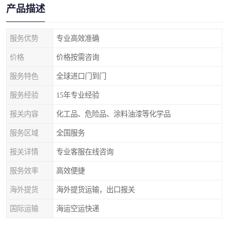
产品描述
服务优势
专业高效准确
价格
价格按需咨询
服务特色
全球进口门到门
服务经验
15年专业经验
报关内容
化工品、危险品、涂料油漆等化学品
服务区域
全国服务
报关详情
专业客服在线咨询
服务效率
高效便捷
海外提货
海外提货运输，出口报关
国际运输
海运空运快递