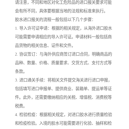
请注意，不同和地区对化工危险品的进口报关要求可能
会有所不同，具体要根据当地的法规和标准来执行。
胶水进口报关的流程一般包括以下几个步骤：
1. 导入许可证申请：根据的相关规定，从海外进口胶水
可能需要申请相应的导入许可证。申请材料一般包括商
品货物的相关信息、证件和文件。
2. 协议签订：与海外供应商签订进口合同，明确商品的
品种、数量、价格、质量要求、交货方式、支付方式等
条款。
3. 进口通关手续：将相关文件提交海关进行进口申报，
包括填写进口申报单、提供商业、装箱单、提运单等证
件。此外，还需要缴纳相应的关税、增值税、消费税等
税费。
4. 检验检疫：根据相关规定，对进口胶水进行质量检验
和检疫检验。入境的胶水可能需要进行化验、抽样和检