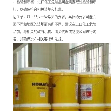
7. 检验和审核：进口化工危险品可能需要经过检验和审
核，以确保符合相关法规和标准。
请注意，以上只是一些常见的要求，具体的要求可能会
因不同和地区的法规而有所不同，建议在进口化工危险
品前，与相关的政府机构、清关代理或物流公司进行沟
通，并确保遵守相关要求和法规。