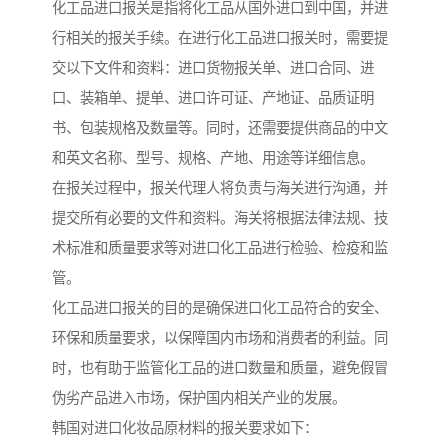
化工品进口报关是指将化工品从国外进口到中国，并进
行相关的报关手续。在进行化工品进口报关时，需要提
交以下文件和资料：进口货物报关单、进口合同、进
口、装箱单、提单、进口许可证、产地证、品质证明
书、包装规格及数量等。同时，还需要提供商品的中文
和英文名称、型号、规格、产地、用途等详细信息。
在报关过程中，报关代理人将负责与海关进行沟通，并
提交所有必要的文件和资料。海关将根据法律法规、技
术标准和质量要求等对进口化工品进行检验、检疫和监
管。
化工品进口报关的目的是确保进口化工品符合的安全、
环保和质量要求，以保障国内市场和消费者的利益。同
时，也有助于监管化工品的进口数量和质量，避免假冒
伪劣产品进入市场，保护国内相关产业的发展。
韩国对进口化妆品原材料的报关要求如下：