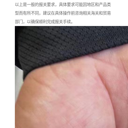
以上是一般的报关要求，具体要求可能因地区和产品类
型而有所不同，建议在具体操作前咨询相关海关和贸易
部门，以确保顺利完成报关手续。