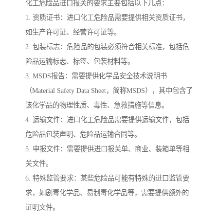
化工危险品进口报关的要求主要包括以下几点：
1. 资质证书：进口化工危险品需要提供相关资质证书，
如生产许可证、经营许可证等。
2. 包装标志：危险品的包装必须符合相关标准，包括危
险品运输标志、标签、包装材料等。
3. MSDS报告：需要提供化学品安全技术说明书
（Material Safety Data Sheet，简称MSDS），其中包含了
该化学品的物理性质、毒性、急救措施等信息。
4. 运输文件：进口化工危险品需要提供运输文件，包括
危险品包装声明、危险品运输合同等。
5. 申报文件：需要提供进口报关单、商业、装箱单等相
关文件。
6. 特殊监管要求：某些危险品可能有特殊的进口监管要
求，如剧毒化学品、易制毒化学品等，需要提供额外的
证明文件。