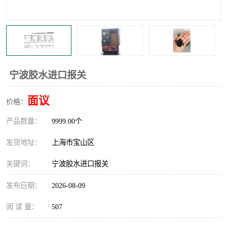
宁波胶水进口报关
面议
价格：
产品数量：
9999.00个
发货地址：
上海市宝山区
关键词：
宁波胶水进口报关
发布日期：
2026-08-09
阅 读 量：
507