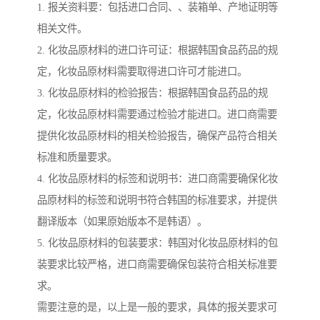
1. 报关资料要：包括进口合同、、装箱单、产地证明等
相关文件。
2. 化妆品原材料的进口许可证：根据韩国食品药品的规
定，化妆品原材料需要取得进口许可才能进口。
3. 化妆品原材料的检验报告：根据韩国食品药品的规
定，化妆品原材料需要通过检验才能进口。进口商需要
提供化妆品原材料的相关检验报告，确保产品符合相关
标准和质量要求。
4. 化妆品原材料的标签和说明书：进口商需要确保化妆
品原材料的标签和说明书符合韩国的标准要求，并提供
翻译版本（如果原始版本不是韩语）。
5. 化妆品原材料的包装要求：韩国对化妆品原材料的包
装要求比较严格，进口商需要确保包装符合相关标准要
求。
需要注意的是，以上是一般的要求，具体的报关要求可