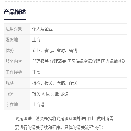
产品描述
适用对象
个人及企业
发货地
上海
优势
专业、省心、省时、省钱
服务内容
代理报关,代理清关,国际海运空运代理,国内运输派送
工作经验
丰富
规格
报检、报关、仓储、配送
服务
报关 海运 订舱 派送
所在地
上海港
鸡尾酒进口清关是指将鸡尾酒从国外进口到目的时所需
要进行的清关手续和程序。具体的清关流程包括：