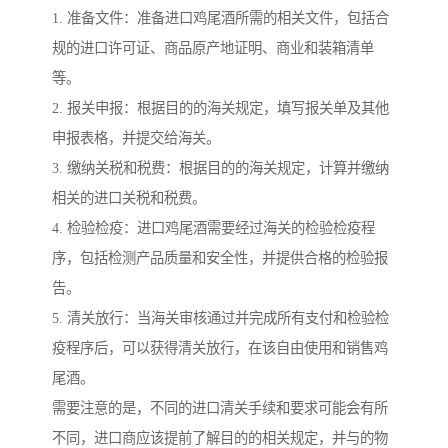
1. 准备文件：准备进口鸡尾酒所需的相关文件，包括合
规的进口许可证、商品原产地证明、商业和装箱清单
等。
2. 报关申报：根据目的的海关规定，填写报关单及其他
申报表格，并提交给海关。
3. 缴纳关税和税费：根据目的的海关规定，计算并缴纳
相关的进口关税和税费。
4. 检验检疫：进口鸡尾酒需要经过海关的检验检疫程
序，包括检测产品质量和安全性，并提供合格的检验报
告。
5. 清关放行：当海关审核通过并完成所有支付和检验检
疫程序后，可以获得清关放行，在该自由使用和销售鸡
尾酒。
需要注意的是，不同的进口清关手续和要求可能会有所
不同，进口商应该提前了解目的的相关规定，并与的物