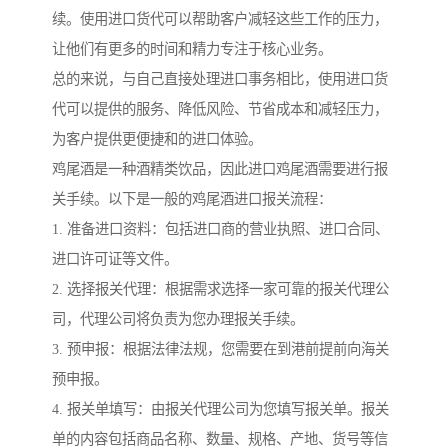
续。使用进口货代可以帮助客户减轻这些工作的压力，
让他们有更多的时间和精力专注于核心业务。
总的来说，与自己直接处理进口事务相比，使用进口货
代可以提供的服务、降低风险、节省成本和减轻压力，
为客户提供更便捷和的进口体验。
鸡尾酒是一种酒精类饮品，因此进口鸡尾酒需要进行报
关手续。以下是一般的鸡尾酒进口报关流程：
1. 准备进口资料：包括进口商的营业执照、进口合同、
进口许可证等文件。
2. 选择报关代理：根据需求选择一家可靠的报关代理公
司，代理公司将负责为您办理报关手续。
3. 预申报：根据法律法规，您需要在到港前提前向海关
预申报。
4. 报关单填写：由报关代理公司为您填写报关单。报关
单的内容包括商品名称、数量、规格、产地、货号等信