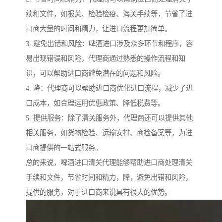
续和文件，如报关、检验检疫、海关手续等，节省了进
口商大量的时间和精力，让进口流程更加简单。
3. 避免出错和风险：啤酒进口涉及众多环节和程序，容
易出现错误和风险，代理商通过熟悉的操作流程和知
识，可以帮助进口商避免潜在的问题和风险。
4. 降：代理商可以帮助进口商优化进口流程，减少了进
口成本，如合理运用优惠政策、降低税费等。
5. 提供服务：除了清关服务外，代理商还可以提供其他
相关服务，如货物检验、运输安排、商检备案等，为进
口商提供的一站式服务。
总的来说，啤酒进口清关代理能够帮助进口商处理清关
手续和文件，节省时间和精力，降，避免出错和风险，
提供的服务，对于进口商来说具有很大的优势。