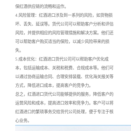
保红酒供应链的流畅和运作。
4.风险管理：红酒进口涉及到一系列的风险，如货物损
坏、丢失、延误等。货代公司可以帮助客户分析和评估
风险，并提供相应的风险管理措施和解决方案。他们还
可以帮助客户购买适当的保险，以减少风险带来的损
失。
5.成本优化：红酒进口货代公司可以帮助客户优化成
本，包括运输成本、关税和税费、合规成本等。他们可
以通过协商运输合同、合理安排装载、优化海关报关等
方式，降低进口成本，提高客户的竞争力。
总之，红酒进口货代公司能够提供的服务，降低客户的
运营风险和成本，提高进口效率和竞争力。客户可以将
红酒进口的繁琐事务交给货代公司处理，便于专注于核
心业务。