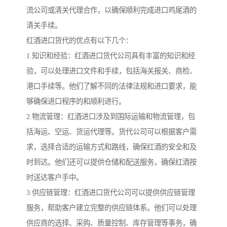
流公司或清关代理合作，以确保顺利完成进口鸡尾酒的
清关手续。
红酒进口货代的优点有以下几个：
1.知识和经验：红酒进口货代公司具有丰富的知识和经
验，可以处理进口文件和手续，包括海关报关、商检、
港口手续等。他们了解不同的法律法规和进口要求，能
够确保进口程序的和顺利进行。
2.物流管理：红酒进口涉及到国际运输和物流管理，包
括海运、空运、货运代理等。货代公司可以根据客户需
求，选择合适的运输方式和路线，确保红酒的安全和及
时到达。他们还可以提供仓储和配送服务，确保红酒按
时送达客户手中。
3.供应链管理：红酒进口货代公司可以提供供应链管理
服务，帮助客户建立完整的供应链体系。他们可以处理
供应商的选择、采购、质量控制、库存管理等事务，确