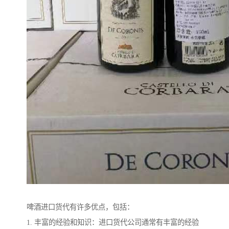
啤酒进口货代有许多优点，包括：
1. 丰富的经验和知识：进口货代公司通常有丰富的经验