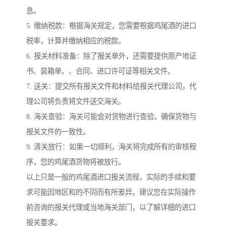
息。
5. 缴纳税款：根据海关规定，您需要根据鸡尾酒的进口
税率，计算并缴纳相应的税款。
6. 报关材料准备：除了报关单外，还需要提供原产地证
书、装箱单、、合同、进口许可证等相关文件。
7. 送关：提交所有报关文件和材料给报关代理公司，代
理公司将负责将文件送交海关。
8. 海关查验：海关可能会对货物进行查验，确保货物与
报关文件的一致性。
9. 清关放行：如果一切顺利，海关将完成所有的审核程
序，您的鸡尾酒货物将被放行。
以上只是一般的鸡尾酒进口报关流程，实际的手续和要
求可能因地区和的不同而有所差异。建议您在实际操作
前咨询的报关代理或当地海关部门，以了解详细的进口
报关要求。