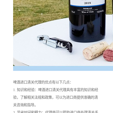
啤酒进口清关代理的优点有以下几点：
1. 知识和经验：啤酒进口清关代理具有丰富的知识和经
验，了解相关法规和政策，可以为进口商提供准确的清
关咨询和指导。
2. 节省时间和精力：代理商可以帮助进口商处理清关手