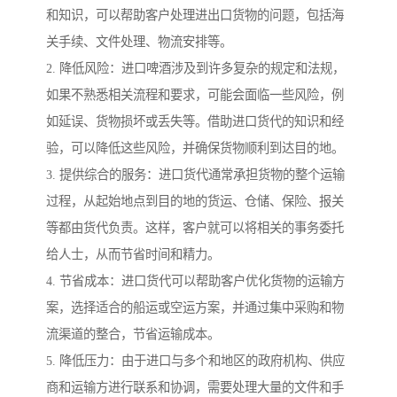
和知识，可以帮助客户处理进出口货物的问题，包括海
关手续、文件处理、物流安排等。
2. 降低风险：进口啤酒涉及到许多复杂的规定和法规，
如果不熟悉相关流程和要求，可能会面临一些风险，例
如延误、货物损坏或丢失等。借助进口货代的知识和经
验，可以降低这些风险，并确保货物顺利到达目的地。
3. 提供综合的服务：进口货代通常承担货物的整个运输
过程，从起始地点到目的地的货运、仓储、保险、报关
等都由货代负责。这样，客户就可以将相关的事务委托
给人士，从而节省时间和精力。
4. 节省成本：进口货代可以帮助客户优化货物的运输方
案，选择适合的船运或空运方案，并通过集中采购和物
流渠道的整合，节省运输成本。
5. 降低压力：由于进口与多个和地区的政府机构、供应
商和运输方进行联系和协调，需要处理大量的文件和手