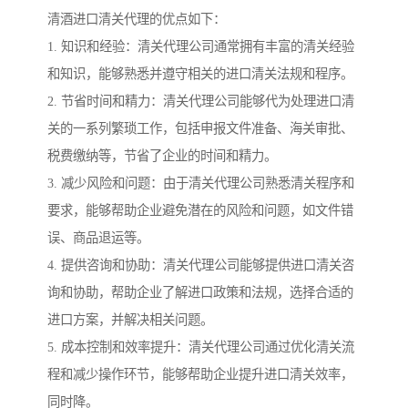
清酒进口清关代理的优点如下：
1. 知识和经验：清关代理公司通常拥有丰富的清关经验
和知识，能够熟悉并遵守相关的进口清关法规和程序。
2. 节省时间和精力：清关代理公司能够代为处理进口清
关的一系列繁琐工作，包括申报文件准备、海关审批、
税费缴纳等，节省了企业的时间和精力。
3. 减少风险和问题：由于清关代理公司熟悉清关程序和
要求，能够帮助企业避免潜在的风险和问题，如文件错
误、商品退运等。
4. 提供咨询和协助：清关代理公司能够提供进口清关咨
询和协助，帮助企业了解进口政策和法规，选择合适的
进口方案，并解决相关问题。
5. 成本控制和效率提升：清关代理公司通过优化清关流
程和减少操作环节，能够帮助企业提升进口清关效率，
同时降。