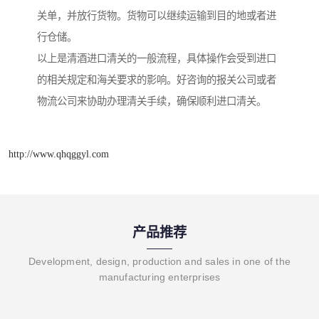
关单，并放行货物。货物可以继续运输到目的地或者进
行仓储。
以上是清酒进口清关的一般流程，具体操作会受到进口
的相关规定和海关要求的影响。好咨询的报关公司或者
物流公司来协助办理清关手续，确保顺利进口清关。
http://www.qhqggyl.com
产品推荐
Development, design, production and sales in one of the
manufacturing enterprises