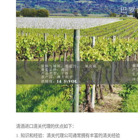
清酒进口清关代理的优点如下：
1. 知识和经验：清关代理公司通常拥有丰富的清关经验