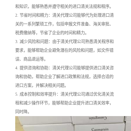
和知识，能够熟悉并遵守相关的进口清关法规和程序。
2. 节省时间和精力：清关代理公司能够代为处理进口清
关的一系列繁琐工作，包括申报文件准备、海关审批、
税费缴纳等，节省了企业的时间和精力。
3. 减少风险和问题：由于清关代理公司熟悉清关程序和
要求，能够帮助企业避免潜在的风险和问题，如文件错
误、商品退运等。
4. 提供咨询和协助：清关代理公司能够提供进口清关咨
询和协助，帮助企业了解进口政策和法规，选择合适的
进口方案，并解决相关问题。
5. 成本控制和效率提升：清关代理公司通过优化清关流
程和减少操作环节，能够帮助企业提升进口清关效率，
同时降。