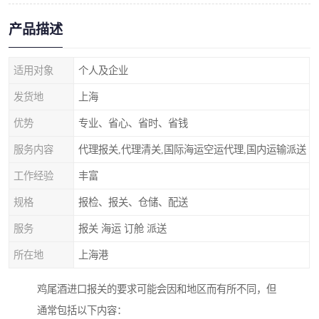
产品描述
适用对象
个人及企业
发货地
上海
优势
专业、省心、省时、省钱
服务内容
代理报关,代理清关,国际海运空运代理,国内运输派送
工作经验
丰富
规格
报检、报关、仓储、配送
服务
报关 海运 订舱 派送
所在地
上海港
鸡尾酒进口报关的要求可能会因和地区而有所不同，但
通常包括以下内容：