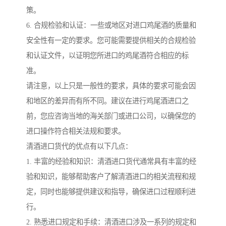
策。
6. 合规检验和认证：一些或地区对进口鸡尾酒的质量和
安全性有一定的要求。您可能需要提供相关的合规检验
和认证文件，以证明您所进口的鸡尾酒符合相应的标
准。
请注意，以上只是一般性的要求，具体的要求可能会因
和地区的差异而有所不同。建议在进行鸡尾酒进口之
前，您应咨询当地的海关部门或进口公司，以确保您的
进口操作符合相关法规和要求。
清酒进口货代的优点有以下几点：
1. 丰富的经验和知识：清酒进口货代通常具有丰富的经
验和知识，能够帮助客户了解清酒进口的相关流程和规
定，同时也能够提供建议和指导，确保进口过程顺利进
行。
2. 熟悉进口规定和手续：清酒进口涉及一系列的规定和