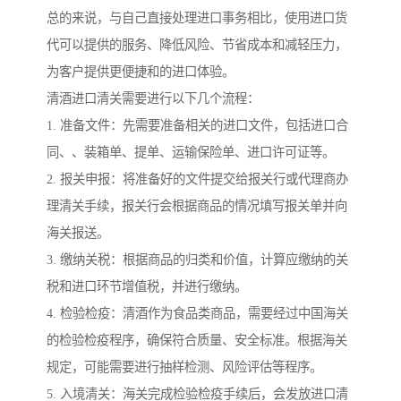
总的来说，与自己直接处理进口事务相比，使用进口货
代可以提供的服务、降低风险、节省成本和减轻压力，
为客户提供更便捷和的进口体验。
清酒进口清关需要进行以下几个流程：
1. 准备文件：先需要准备相关的进口文件，包括进口合
同、、装箱单、提单、运输保险单、进口许可证等。
2. 报关申报：将准备好的文件提交给报关行或代理商办
理清关手续，报关行会根据商品的情况填写报关单并向
海关报送。
3. 缴纳关税：根据商品的归类和价值，计算应缴纳的关
税和进口环节增值税，并进行缴纳。
4. 检验检疫：清酒作为食品类商品，需要经过中国海关
的检验检疫程序，确保符合质量、安全标准。根据海关
规定，可能需要进行抽样检测、风险评估等程序。
5. 入境清关：海关完成检验检疫手续后，会发放进口清