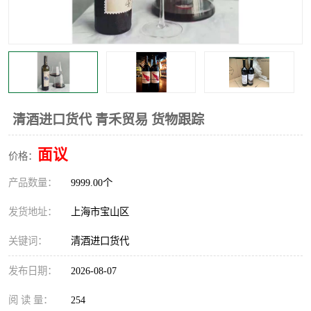
清酒进口货代 青禾贸易 货物跟踪
面议
价格：
产品数量：
9999.00个
发货地址：
上海市宝山区
关键词：
清酒进口货代
发布日期：
2026-08-07
阅 读 量：
254