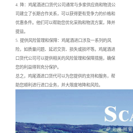
4. 降：鸡尾酒进口货代公司通常与多家供应商和物流公
司建立了长期合作关系，可以获得更有竞争力的价格和
优惠条件。他们可以帮助您优化采购和物流方案，降并
提益。
5. 提供风险管理和保障：鸡尾酒进口涉及一系列的风
险，如质量问题、延迟交货、损失或损坏等。鸡尾酒进
口货代公司可以提供相关的风险管理和保障措施，确保
您的利益得到充分保护。
总之，鸡尾酒进口货代可以为您提供的支持和服务，帮
助您顺利进行进口业务，并大限度地降和风险。