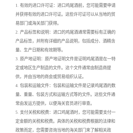
1. 有效的进口许可证：进口鸡尾酒前，您可能需要申请
并获得有效的进口许可证。这些许可证可以从当地的贸
易部门或海关部门获得。
2. 产品标签和说明：进口的鸡尾酒通常需要标有正确的
产品标签，并附有详细的产品说明，包括成分、酒精含
量、生产日期和有效期等。
3. 原产地证明：原产地证明文件是证明鸡尾酒是在一特
定或地区生产制造的文件。这个文件通常由制造商提
供，并由当地的商会或贸易组织认证。
4. 包装和运输文件：包装和运输文件是记录鸡尾酒的数
量、重量、包装方式和运输方式等的文件。这些文件通
常由发运方提供，以便海关官员进行审查。
5. 支付关税和税费：进口鸡尾酒时，您可能需要支付一
定金额的关税和税费。具体的关税和税费根据的法律和
政策而定，您需要咨询当地的海关部门来了解相关政