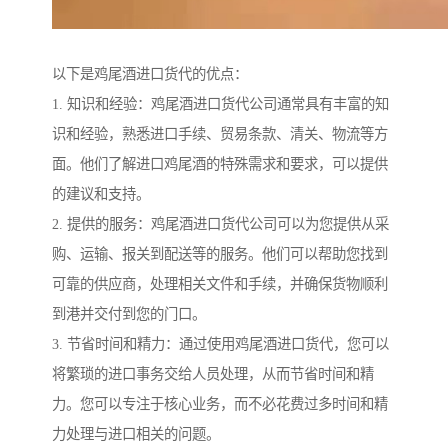
以下是鸡尾酒进口货代的优点：
1. 知识和经验：鸡尾酒进口货代公司通常具有丰富的知
识和经验，熟悉进口手续、贸易条款、清关、物流等方
面。他们了解进口鸡尾酒的特殊需求和要求，可以提供
的建议和支持。
2. 提供的服务：鸡尾酒进口货代公司可以为您提供从采
购、运输、报关到配送等的服务。他们可以帮助您找到
可靠的供应商，处理相关文件和手续，并确保货物顺利
到港并交付到您的门口。
3. 节省时间和精力：通过使用鸡尾酒进口货代，您可以
将繁琐的进口事务交给人员处理，从而节省时间和精
力。您可以专注于核心业务，而不必花费过多时间和精
力处理与进口相关的问题。