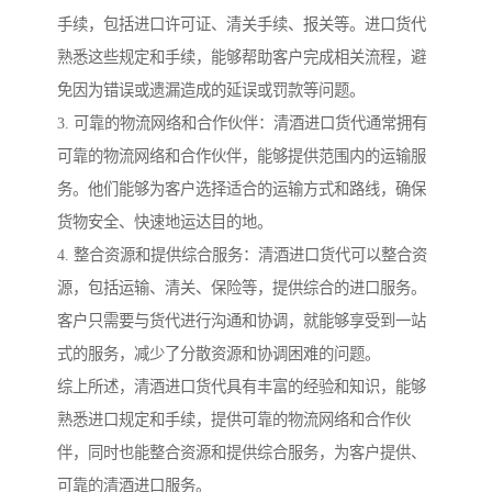
手续，包括进口许可证、清关手续、报关等。进口货代
熟悉这些规定和手续，能够帮助客户完成相关流程，避
免因为错误或遗漏造成的延误或罚款等问题。
3. 可靠的物流网络和合作伙伴：清酒进口货代通常拥有
可靠的物流网络和合作伙伴，能够提供范围内的运输服
务。他们能够为客户选择适合的运输方式和路线，确保
货物安全、快速地运达目的地。
4. 整合资源和提供综合服务：清酒进口货代可以整合资
源，包括运输、清关、保险等，提供综合的进口服务。
客户只需要与货代进行沟通和协调，就能够享受到一站
式的服务，减少了分散资源和协调困难的问题。
综上所述，清酒进口货代具有丰富的经验和知识，能够
熟悉进口规定和手续，提供可靠的物流网络和合作伙
伴，同时也能整合资源和提供综合服务，为客户提供、
可靠的清酒进口服务。