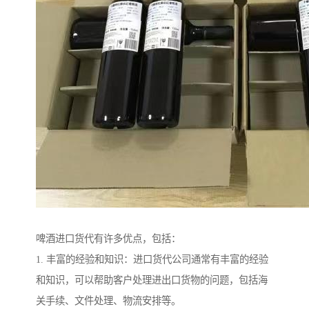
啤酒进口货代有许多优点，包括：
1. 丰富的经验和知识：进口货代公司通常有丰富的经验
和知识，可以帮助客户处理进出口货物的问题，包括海
关手续、文件处理、物流安排等。