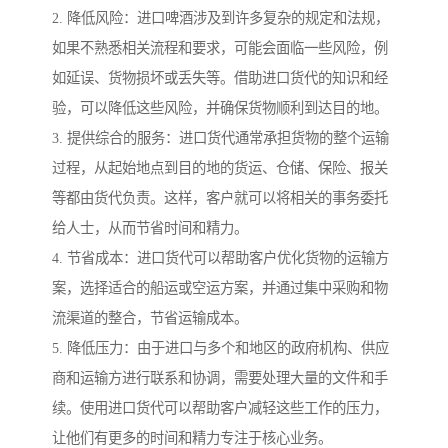
2. 降低风险：进口啤酒涉及到许多复杂的规定和法规，
如果不熟悉相关流程和要求，可能会面临一些风险，例
如延误、货物损坏或丢失等。借助进口货代的知识和经
验，可以降低这些风险，并确保货物顺利到达目的地。
3. 提供综合的服务：进口货代通常承担货物的整个运输
过程，从起始地点到目的地的货运、仓储、保险、报关
等都由货代负责。这样，客户就可以将相关的事务委托
给人士，从而节省时间和精力。
4. 节省成本：进口货代可以帮助客户优化货物的运输方
案，选择适合的船运或空运方案，并通过集中采购和物
流渠道的整合，节省运输成本。
5. 降低压力：由于进口与多个和地区的政府机构、供应
商和运输方进行联系和协调，需要处理大量的文件和手
续。使用进口货代可以帮助客户减轻这些工作的压力，
让他们有更多的时间和精力专注于核心业务。