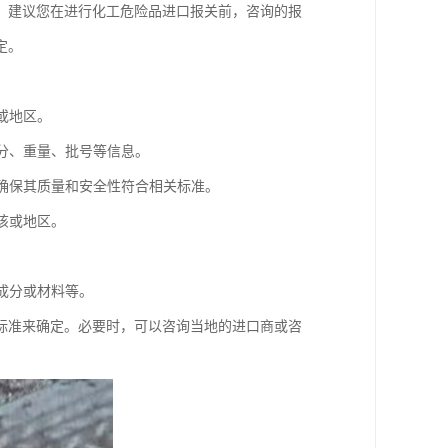
。建议您在进行化工危险品进口报关前，咨询的报
定。
或地区。
成分、重量、批号等信息。
以确保其质量和安全性符合相关标准。
该或地区。
。
成分或材料等。
标准来确定。必要时，可以咨询当地的进口商或咨