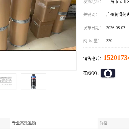
发货地址：
上海市宝山
关键词：
广州润滑剂
发布日期：
2026-08-07
阅 读 量：
320
1520173
销售电话：
在线QQ：
专业高效准确
价格