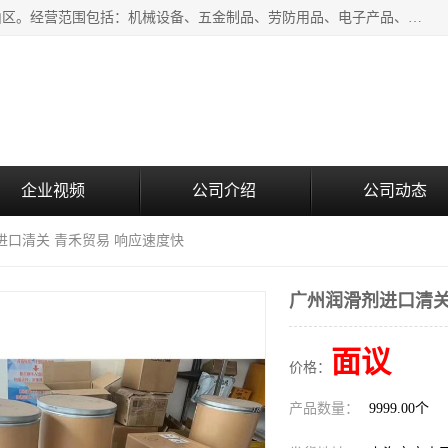
上海青禾贸易有限公司成立于2020年，注册地位于上海市宝山区。经营范围包括：机械设备、五金制品、劳防用品、电子产品、塑胶制品、家具、模具、纺织品、仪器仪表、建筑材料、装饰材料、化工产品、金属制品、机车配件等货物进出口报关、清关服务。
企业视频
公司介绍
公司动态
进口清关 青禾贸易 响应速度快
广州润滑剂进口清关
面议
价格：
产品数量：
9999.00个