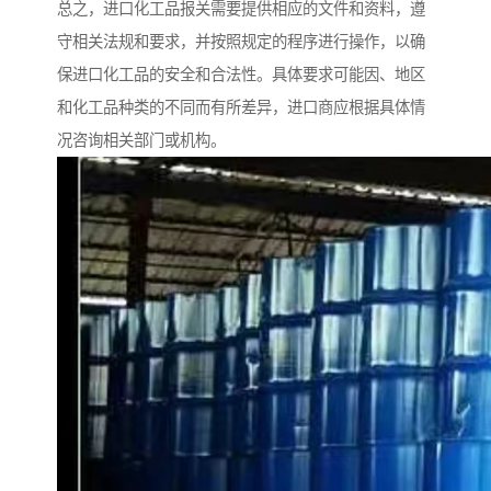
总之，进口化工品报关需要提供相应的文件和资料，遵
守相关法规和要求，并按照规定的程序进行操作，以确
保进口化工品的安全和合法性。具体要求可能因、地区
和化工品种类的不同而有所差异，进口商应根据具体情
况咨询相关部门或机构。