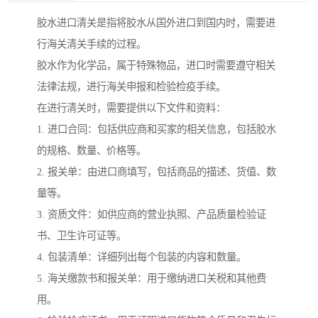
胶水进口清关是指将胶水从国外进口到国内时，需要进
行海关清关手续的过程。
胶水作为化学品，属于特殊物品，进口时需要遵守相关
法律法规，进行海关申报和检验检疫手续。
在进行清关时，需要提供以下文件和资料：
1. 进口合同：包括供应商和买家的相关信息，包括胶水
的规格、数量、价格等。
2. 报关单：由进口商填写，包括商品的描述、货值、数
量等。
3. 资质文件：如供应商的营业执照、产品质量检验证
书、卫生许可证等。
4. 包装清单：详细列出每个包装的内容和数量。
5. 海关缴款书和报关单：用于缴纳进口关税和其他费
用。