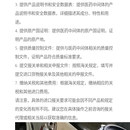
3. 提供产品说明书和安全数据表：提供医药中间体的产
品说明书和安全数据表，详细描述其成分、特性和用
途。
4. 提供原产国证明：提供医药中间体的原产国证明，证
明产品的原产地。
5. 提供质量控制文件：提供与医药中间体相关的质量控
制文件，证明产品符合质量标准要求。
6. 提交报关单和相关申报文件：按照海关规定，填写并
提交进口货物报关单及其他相关的申报文件。
7. 缴纳关税和其他费用：根据海关规定，缴纳相应的关
税和其他进口费用。
请注意，具体的进口报关要求可能会因不同产品和规定
的变化而有所不同。建议您在具体操作之前咨询的报关
代理或相关当局以获取准确的信息。