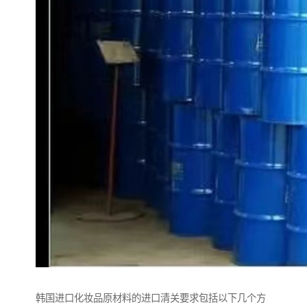
韩国进口化妆品原材料的进口清关要求包括以下几个方