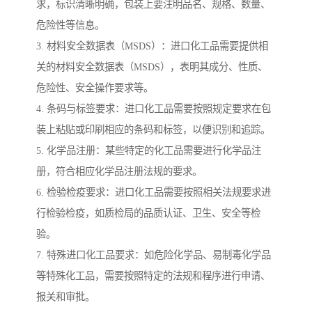
求，标识清晰明确，包装上要注明品名、规格、数量、
危险性等信息。
3. 材料安全数据表（MSDS）：进口化工品需要提供相
关的材料安全数据表（MSDS），表明其成分、性质、
危险性、安全操作要求等。
4. 条码与标签要求：进口化工品需要按照规定要求在包
装上粘贴或印刷相应的条码和标签，以便识别和追踪。
5. 化学品注册：某些特定的化工品需要进行化学品注
册，符合相应化学品注册法规的要求。
6. 检验检疫要求：进口化工品需要按照相关法规要求进
行检验检疫，如质检局的品质认证、卫生、安全等检
验。
7. 特殊进口化工品要求：如危险化学品、易制毒化学品
等特殊化工品，需要按照特定的法规和程序进行申请、
报关和审批。