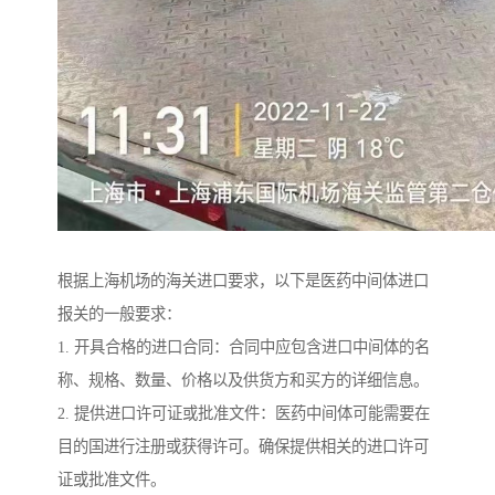
根据上海机场的海关进口要求，以下是医药中间体进口
报关的一般要求：
1. 开具合格的进口合同：合同中应包含进口中间体的名
称、规格、数量、价格以及供货方和买方的详细信息。
2. 提供进口许可证或批准文件：医药中间体可能需要在
目的国进行注册或获得许可。确保提供相关的进口许可
证或批准文件。