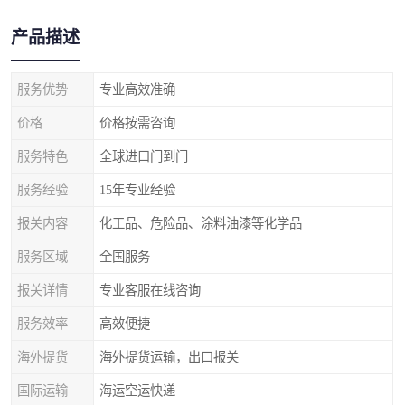
产品描述
服务优势
专业高效准确
价格
价格按需咨询
服务特色
全球进口门到门
服务经验
15年专业经验
报关内容
化工品、危险品、涂料油漆等化学品
服务区域
全国服务
报关详情
专业客服在线咨询
服务效率
高效便捷
海外提货
海外提货运输，出口报关
国际运输
海运空运快递