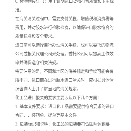
6. 检验检疫证书：用于证明进口货物符合质量和卫生标
准。
在海关清关过程中，需要支付关税、增值税和消费税等
费用，并对胶水进行检验检疫，以确保进口胶水符合的
质量标准和安全要求。
进口商可以选择自行办理清关手续，也可以委托的物流
公司或报关代理公司来处理。委托公司可以提高工作效
率并确保遵守相关法规。
需要注意的是，不同和地区的海关规定和手续可能会有
所不同，进口商在进行胶水进口清关时，应根据具体情
况咨询人士并了解当地的海关规定。
化工品进口报关的要求主要涉及以下几个方面：
1. 基本文件要求：进口化工品需要提供符合要求的进口
合同、、装箱单、提单等基本文件。
2. 包装标识和说明：化工品的包装要符合国际运输要