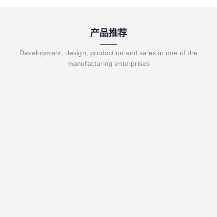
产品推荐
Development, design, production and sales in one of the
manufacturing enterprises