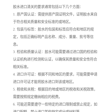
胶水进口清关的要求通常包括以下几个方面：
1. 原产国认证：需提供原产国证明文件，证明胶水来自
于符合相关质量和安全标准的或地区。
2. 包装与标签：胶水的包装和标签应符合和地区的规
定，包括正确标明产品名称、成分、重量、批号等信
息。
3. 检验和质量认证：胶水可能需要通过进口国的检验和
认证机构进行检测和认证，以确保其质量和安全性符合
相关标准。
4. 进口许可证：根据不同和地区的要求，可能需要申请
进口许可证才能将胶水进口到该或地区。
5. 税收和关税：根据目的地或地区的税收和关税政策，
需要按照规定缴纳相应的税费。
6. 可能还需要遵守一些特定的进口限制或禁止规定，如
进口配额、禁止进口某些特定成分或材料等。