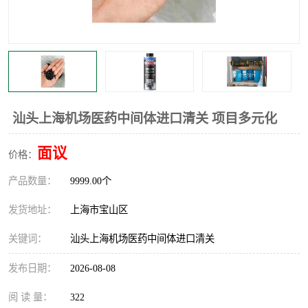
汕头上海机场医药中间体进口清关 项目多元化
面议
价格：
产品数量：
9999.00个
发货地址：
上海市宝山区
关键词：
汕头上海机场医药中间体进口清关
发布日期：
2026-08-08
阅 读 量：
322