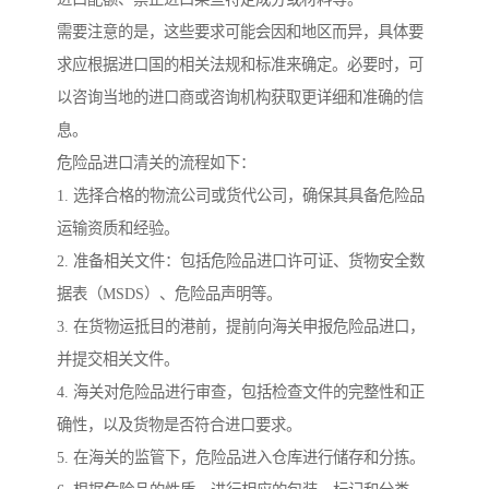
需要注意的是，这些要求可能会因和地区而异，具体要
求应根据进口国的相关法规和标准来确定。必要时，可
以咨询当地的进口商或咨询机构获取更详细和准确的信
息。
危险品进口清关的流程如下：
1. 选择合格的物流公司或货代公司，确保其具备危险品
运输资质和经验。
2. 准备相关文件：包括危险品进口许可证、货物安全数
据表（MSDS）、危险品声明等。
3. 在货物运抵目的港前，提前向海关申报危险品进口，
并提交相关文件。
4. 海关对危险品进行审查，包括检查文件的完整性和正
确性，以及货物是否符合进口要求。
5. 在海关的监管下，危险品进入仓库进行储存和分拣。