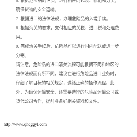
6. 根据危险品的性质，进行相应的包装、标记和分类，
确保货物的安全运输。
7. 根据进口的法律法规，办理危险品的入境手续。
8. 根据海关的要求，支付相应的关税、进口税和处理费
用。
9. 完成清关手续后，危险品可以进行国内配送或进一步
分销。
请注意，危险品的进口清关流程可能根据不同和地区的
法律法规而有所不同。建议在进行危险品进口业务时，
仔细了解目标的相关规定，遵循正确的操作流程。此
外，为确保运输安全，还需要选择的危险品运输公司或
货代公司合作，提前准备好相关资料和文件。
http://www.qhqggyl.com