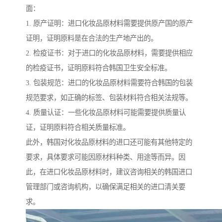
面：
1. 原产证明：进口化妆品原材料需要提供原产国的原产
证明，证明原料是在合法的生产地产出的。
2. 检疫证书：对于进口的化妆品原材料，需要提供相应
的检疫证书，证明原料符合韩国卫生安全标准。
3. 包装规范：进口的化妆品原材料需要符合韩国的包装
规范要求，如正确的标签、包装材料符合相关法规等。
4. 质量认证：一些化妆品原材料可能需要提供质量认
证，证明原料符合相关质量标准。
此外，韩国对化妆品原材料的进口还可能有其他特定的
要求，具体要求可能因原材料种类、用途等而异。因
此，在进口化妆品原材料时，建议咨询相关的韩国进口
管理部门或咨询机构，以确保满足相关的进口清关要
求。