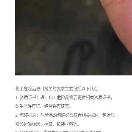
化工危险品进口报关的要求主要包括以下几点：
1. 资质证书：进口化工危险品需要提供相关资质证书，
如生产许可证、经营许可证等。
2. 包装标志：危险品的包装必须符合相关标准，包括危
险品运输标志、标签、包装材料等。