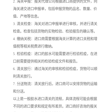
2. 海关申报：报关代理公司根据进口商提供的文件，向
海关递交进口申报单，包括申报货物的品名、数量、价
值、产地等信息。
3. 清关检查：海关对进口申报单进行审核，并进行清关
检查。检查包括货物的实物检验、检验报告的确认等。
4. 缴纳关税：进口商需要根据海关计算的进口关税和增
值税等相关税费进行缴纳。
5. 检验检疫：进口的胶水可能需要进行检验检疫，在进
口前需要提供相关的检验检疫文件和报告。
6. 清关放行：通过海关的审核和检验检疫，货物可以顺
利清关放行。
7. 分送物流：清关放行后，进口商可以安排货物的运输
和分送。
以上是一般胶水进口清关的流程，具体流程可能会根据
不同的进口要求和规定有所差异。进口商好咨询的报关