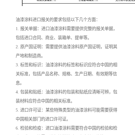
油漆涂料进口报关的要求包括以下几个方面：
1. 报关单据：进口油漆涂料需要提供完整的报关单据，
包括进口合同、商业、装箱单、提单等。
2. 原产国证明：需要提供油漆涂料原产国证明，证明其
产地和制造商。
3. 标签和标识：油漆涂料的标签和标识应符合中国的相
关标准，包括产品名称、规格、生产日期、有效期等信
息。
4. 包装和贴纸：油漆涂料的包装和贴纸应清晰可辨，包
装材料应符合中国的相关标准。
5. 进口许可证：某些特殊类型的油漆涂料可能需要获得
中国相关部门的进口许可证。
6. 检验和检疫：进口油漆涂料需要符合中国的检验和检