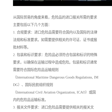
从国际贸易的角度来看，危险品的进口报关所需的要求
主要包括以下几个方面：
1. 合规要求：进口危险品需要符合国内以及国际的法律
法规和标准要求。如需要提供相关的许可证、证书或报
批材料等。
2. 包装和标识要求：危险品必须符合包装和标识的特殊
要求，以确保在运输过程中造成危险。包装和标识通常
需要符合国际危险品运输规则
（International Maritime Dangerous Goods Regulations, IM
DG）、国际民航组织规则
（International Civil Aviation Organization, ICAO）或国
内的危险品运输标准。
3. 报关文件要求：进口危险品需要提供相关的报关文