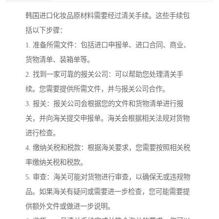
韩国进口化妆品原材料需要经过清关手续。这些手续包
括以下步骤：
1. 准备所需文件：包括进口申报单、进口合同、商业、
货物清单、装箱单等。
2. 找到一家可靠的报关公司：可以帮助您处理清关手
续。您需要提供所需文件，并与报关公司合作。
3. 报关：报关公司会根据您的文件和货物清单进行报
关，并向海关提交申报单。海关会根据相关法规对货物
进行检查。
4. 缴纳关税和税款：根据海关要求，您需要按照相关税
率缴纳关税和税款。
5. 审查：海关可能对货物进行审查，以确保无或违规物
品。如果海关有疑问或需要进一步检查，您可能需要提
供额外文件或做进一步说明。