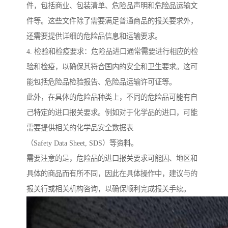
件，包括商业、包装清单、危险品声明和危险品运输文
件等。这些文件除了需要满足普通商品的报关要求外，
还需要提供详细的危险品信息和运输要求。
4. 检验和检疫要求：危险品进口通常需要进行相应的检
验和检疫，以确保其符合国内的安全和卫生要求。这可
能包括危险品检验报告、危险品运输许可证等。
此外，在具体的危险品种类上，不同的危险品可能有自
己特定的进口报关要求。例如对于化学品的进口，可能
需要提供相关的化学品安全数据表
（Safety Data Sheet, SDS）等资料。
需要注意的是，危险品的进口报关要求可能因、地区和
具体的商品而有所不同，因此在具体操作中，建议与的
报关行或相关机构咨询，以确保顺利完成报关手续。