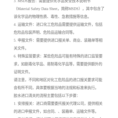
3. MSDS报告：需要提供化学品安全技术说明书
（Material Safety Data Sheet，简称MSDS），其中包含了
该化学品的物理性质、毒性、急救措施等信息。
4. 运输文件：进口化工危险品需要提供运输文件，包括
危险品包装声明、危险品运输合同等。
5. 申报文件：需要提供进口报关单、商业、装箱单等相
关文件。
6. 特殊监管要求：某些危险品可能有特殊的进口监管要
求，如剧毒化学品、易制毒化学品等，需要提供额外的
证明文件。
请注意，不同和地区对化工危险品的进口报关要求可能
会有所不同，具体要根据当地的法规和标准来执行。
胶水进口清关的流程主要包括以下步骤：
1. 安排报关：进口商需要委托报关代理公司，提供相关
的进口申报文件，如合同、、装箱单、运输文件等。