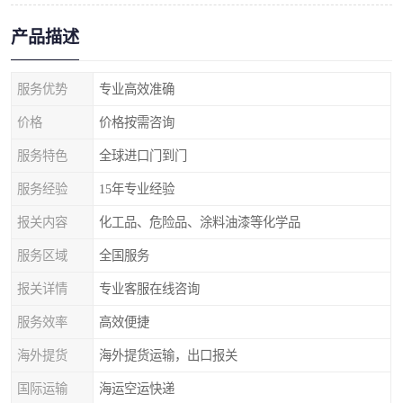
产品描述
服务优势
专业高效准确
价格
价格按需咨询
服务特色
全球进口门到门
服务经验
15年专业经验
报关内容
化工品、危险品、涂料油漆等化学品
服务区域
全国服务
报关详情
专业客服在线咨询
服务效率
高效便捷
海外提货
海外提货运输，出口报关
国际运输
海运空运快递