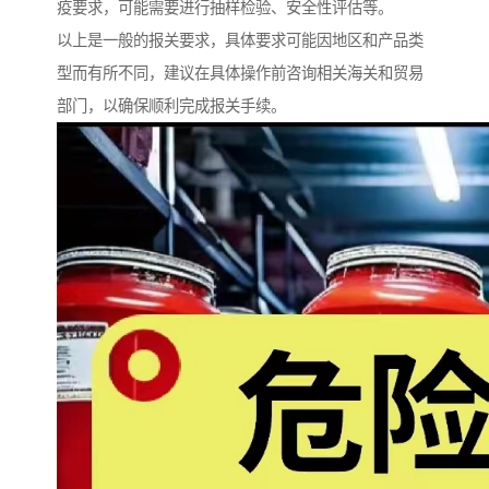
疫要求，可能需要进行抽样检验、安全性评估等。
以上是一般的报关要求，具体要求可能因地区和产品类
型而有所不同，建议在具体操作前咨询相关海关和贸易
部门，以确保顺利完成报关手续。