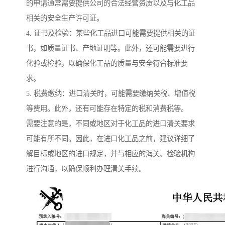
的申请通常需要提供公司的合法经营资质以及与化工品
相关的安全生产许可证。
4. 证书及检验：某些化工品进口可能需要提供相关的证
书，如质量证书、产地证明等。此外，还可能需要进行
化验或检验，以确保化工品的质量与安全符合标准要
求。
5. 税费缴纳：进口清关时，可能需要缴纳关税、增值税
等费用。此外，还有可能存在特定的税和消费税等。
需要注意的是，不同或地区对于化工品的进口清关要求
可能有所不同。因此，在进口化工品之前，建议详细了
解目标或地区的进口规定，并与相应的海关、检验机构
进行沟通，以确保顺利办理清关手续。