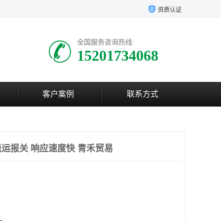
资质认证
全国服务咨询热线:
15201734068
客户案例
联系方式
运报关 响应速度快 青禾贸易