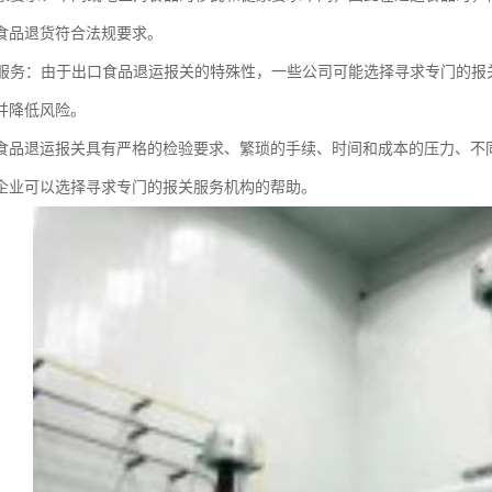
食品退货符合法规要求。
报关服务：由于出口食品退运报关的特殊性，一些公司可能选择寻求专门的
并降低风险。
食品退运报关具有严格的检验要求、繁琐的手续、时间和成本的压力、不
企业可以选择寻求专门的报关服务机构的帮助。