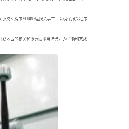
报关服务机构来处理退运报关事宜，以确保报关程序
同或地区的移民和健康要求等特点。为了顺利完成