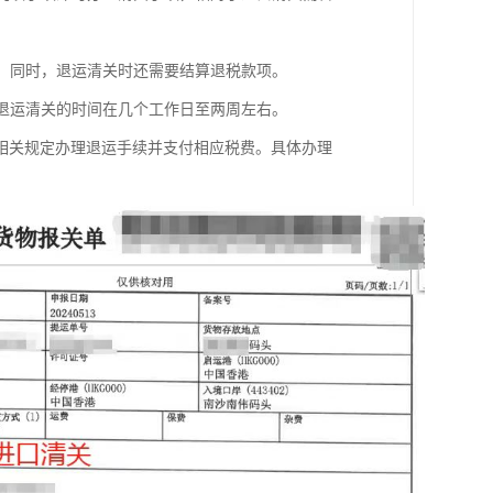
定。同时，退运清关时还需要结算退税款项。
，退运清关的时间在几个工作日至两周左右。
相关规定办理退运手续并支付相应税费。具体办理