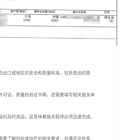
符合出口或地区的安全和质量标准。包括食品的原
口许可证、质量检验证书等。还需要填写相关报关单
食品的及时退运。这意味着报关程序必须迅速完成，
，需要了解目标或地区的相关要求，并满足这些条