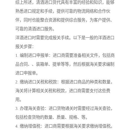
综上所述，清酒进口货代具有丰富的经验和知识，能够
熟悉进口规定和手续，提供可靠的物流网络和合作伙
伴，同时也能整合资源和提供综合服务，为客户提供、
可靠的清酒进口服务。
洋酒进口时需要完成报关手续。以下是一般的洋酒进口
报关步骤：
1. 编制进口申报单：进口商需要准备相关文件，包括商
品合同、、装箱单、提单等等，然后根据海关要求编制
进口申报单。
2. 缴纳进口关税和税款：根据进口商品的种类和数量，
海关将计算相关关税和税款，进口商需要支付这些费
用。
3. 办理海关查验：进口货物通关时需要经过海关查验，
包括检查货物的数量、质量、规格、等。
4. 缴纳增值税：进口商需要根据海关要求缴纳增值税。