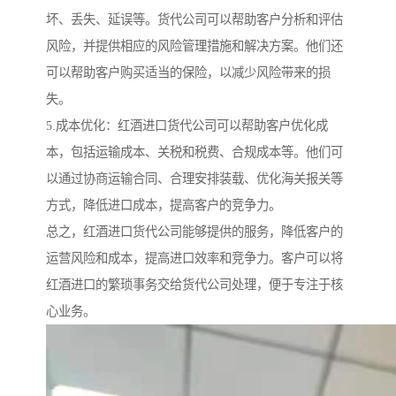
坏、丢失、延误等。货代公司可以帮助客户分析和评估
风险，并提供相应的风险管理措施和解决方案。他们还
可以帮助客户购买适当的保险，以减少风险带来的损
失。
5.成本优化：红酒进口货代公司可以帮助客户优化成
本，包括运输成本、关税和税费、合规成本等。他们可
以通过协商运输合同、合理安排装载、优化海关报关等
方式，降低进口成本，提高客户的竞争力。
总之，红酒进口货代公司能够提供的服务，降低客户的
运营风险和成本，提高进口效率和竞争力。客户可以将
红酒进口的繁琐事务交给货代公司处理，便于专注于核
心业务。