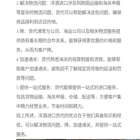
2.解决物流问题：洋酒进口涉及到跨国运输和海关申报
等复杂的物流问题，货代可以帮助解决这些问题，确保
商品顺利到达目的地。
3.降：货代通常与公司、海运公司以及相关物流服务提
供商有着长期的合作关系，能够获得更优惠的价格和服
务，从而为客户降。
4.加速通关：货代熟悉海关的规章制度和流程，能够帮
助客户加速通关，避免因不了解规定而导致的延误和罚
款等问题。
5.提供一站式服务：货代能够提供一站式的进口服务，
包括货物运输、海关申报、仓储、配送等，方便客户集
中精力经营业务，节省时间和精力。
综上所述，洋酒进口货代的优点在于他们具备知识和经
验，可以解决物流问题，降，加速通关，并提供一站式
服务。