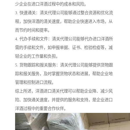
少企业在进口洋酒过程中的成本和风险。
3. 快速通关：清关代理公司能够通过整合资源和优化流
程，加快洋酒的清关速度，帮助企业快速进入市场，从
而节约时间和提率。
4. 代办手续和文件：清关代理公司能够代办进口洋酒所
需的手续和文件，如申报单据、证书、检验检疫等，减
轻企业的工作量和负担。
5. 货物跟踪和报关服务：清关代理公司能够提供货物跟
踪和报关服务，及时掌握货物状态和进展，帮助企业地
管理和控制进口流程。
综上所述，洋酒进口清关代理可以帮助企业降、减少风
险、加快通关速度，并提供的服务和支持，是企业进口
洋酒过程中的重要合作伙伴。