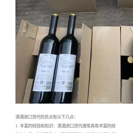
清酒进口货代的优点有以下几点：
1. 丰富的经验和知识：清酒进口货代通常具有丰富的经