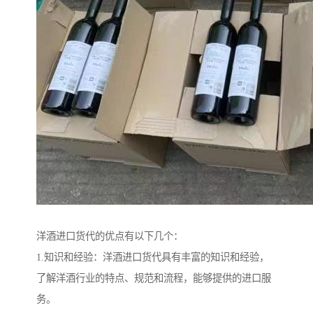
洋酒进口货代的优点有以下几个：
1.知识和经验：洋酒进口货代具有丰富的知识和经验，
了解洋酒行业的特点、规范和流程，能够提供的进口服
务。