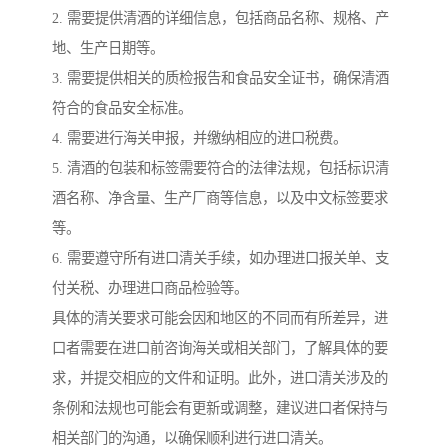
2. 需要提供清酒的详细信息，包括商品名称、规格、产
地、生产日期等。
3. 需要提供相关的质检报告和食品安全证书，确保清酒
符合的食品安全标准。
4. 需要进行海关申报，并缴纳相应的进口税费。
5. 清酒的包装和标签需要符合的法律法规，包括标识清
酒名称、净含量、生产厂商等信息，以及中文标签要求
等。
6. 需要遵守所有进口清关手续，如办理进口报关单、支
付关税、办理进口商品检验等。
具体的清关要求可能会因和地区的不同而有所差异，进
口者需要在进口前咨询海关或相关部门，了解具体的要
求，并提交相应的文件和证明。此外，进口清关涉及的
条例和法规也可能会有更新或调整，建议进口者保持与
相关部门的沟通，以确保顺利进行进口清关。