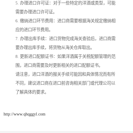
5. 办理进口许可证：对于一些特定的洋酒或类型，可能
需要办理进口许可证。
6. 缴纳进口环节费用：进口商需要根据海关规定缴纳相
应的进口环节费用。
7. 办理出库手续：进口货物完成海关查验后，进口商需
要办理出库手续，将货物从海关仓库取出。
8. 更新进口配额证书：如果洋酒属于关税配额管理的范
围，进口商需要及时更新相关的进口配额证书。
请注意，进口洋酒的报关手续可能因和具体情况而有所
不同，建议进口商在进口前咨询相关部门或代理公司以
了解具体的要求。
http://www.qhqggyl.com