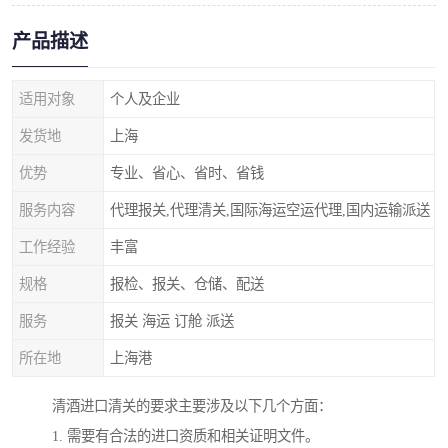
产品描述
适用对象
个人及企业
发货地
上海
优势
专业、省心、省时、省钱
服务内容
代理报关,代理清关,国际海运空运代理,国内运输派送
工作经验
丰富
规格
报检、报关、仓储、配送
服务
报关 海运 订舱 派送
所在地
上海港
清酒进口清关的要求主要涉及以下几个方面：
1. 需要有合法的进口资质和相关证明文件。