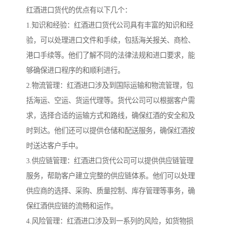
红酒进口货代的优点有以下几个：
1.知识和经验：红酒进口货代公司具有丰富的知识和经
验，可以处理进口文件和手续，包括海关报关、商检、
港口手续等。他们了解不同的法律法规和进口要求，能
够确保进口程序的和顺利进行。
2.物流管理：红酒进口涉及到国际运输和物流管理，包
括海运、空运、货运代理等。货代公司可以根据客户需
求，选择合适的运输方式和路线，确保红酒的安全和及
时到达。他们还可以提供仓储和配送服务，确保红酒按
时送达客户手中。
3.供应链管理：红酒进口货代公司可以提供供应链管理
服务，帮助客户建立完整的供应链体系。他们可以处理
供应商的选择、采购、质量控制、库存管理等事务，确
保红酒供应链的流畅和运作。
4.风险管理：红酒进口涉及到一系列的风险，如货物损