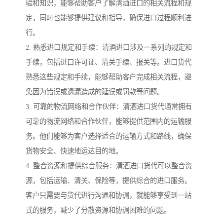
验和知识，能够帮助客户了解清酒进口的相关流程和规
定，同时也能够提供建议和指导，确保进口过程顺利进
行。
2. 熟悉进口规定和手续：清酒进口涉及一系列的规定和
手续，包括进口许可证、清关手续、报关等。进口货代
熟悉这些规定和手续，能够帮助客户完成相关流程，避
免因为错误或遗漏造成的延误或罚款等问题。
3. 可靠的物流网络和合作伙伴：清酒进口货代通常拥有
可靠的物流网络和合作伙伴，能够提供范围内的运输服
务。他们能够为客户选择适合的运输方式和路线，确保
货物安全、快速地运达目的地。
4. 整合资源和提供综合服务：清酒进口货代可以整合资
源，包括运输、清关、保险等，提供综合的进口服务。
客户只需要与货代进行沟通和协调，就能够享受到一站
式的服务，减少了分散资源和协调困难的问题。