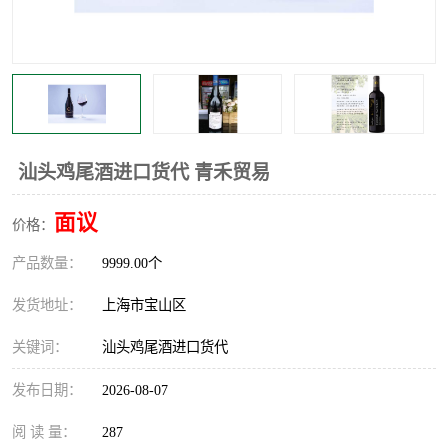
汕头鸡尾酒进口货代 青禾贸易
面议
价格：
产品数量：
9999.00个
发货地址：
上海市宝山区
关键词：
汕头鸡尾酒进口货代
发布日期：
2026-08-07
阅 读 量：
287