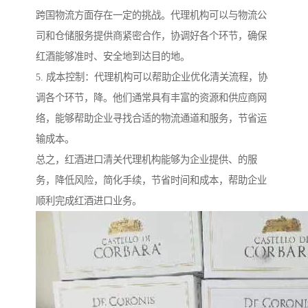
跨国物流方面存在一定的挑战。代理机构可以与物流公
司和仓储服务提供商紧密合作，协调好各个环节，确保
红酒能够准时、安全地到达目的地。
5. 成本控制：代理机构可以帮助企业优化清关流程，协
调各个环节，降。他们通常具有丰富的资源和供应商网
络，能够帮助企业寻找合适的物流通道和服务，节省运
输成本。
总之，红酒进口清关代理机构能够为企业提供、的服
务，降低风险，简化手续，节省时间和成本，帮助企业
顺利完成红酒进口业务。