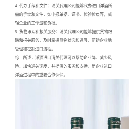
4. 代办手续和文件：清关代理公司能够代办进口洋酒所
需的手续和文件，如申报单据、证书、检验检疫等，减
轻企业的工作量和负担。
5. 货物跟踪和报关服务：清关代理公司能够提供货物跟
踪和报关服务，及时掌握货物状态和进展，帮助企业地
管理和控制进口流程。
综上所述，洋酒进口清关代理可以帮助企业降、减少风
险、加快通关速度，并提供的服务和支持，是企业进口
洋酒过程中的重要合作伙伴。