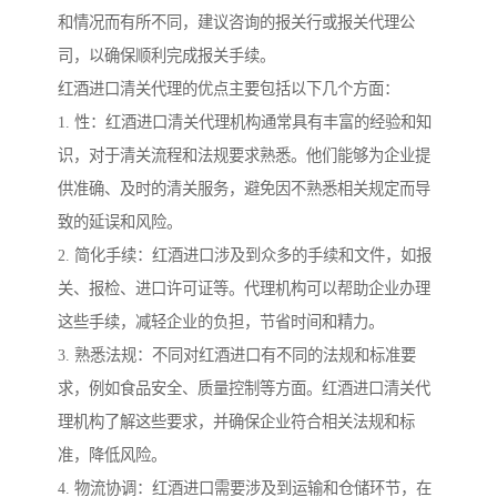
和情况而有所不同，建议咨询的报关行或报关代理公
司，以确保顺利完成报关手续。
红酒进口清关代理的优点主要包括以下几个方面：
1. 性：红酒进口清关代理机构通常具有丰富的经验和知
识，对于清关流程和法规要求熟悉。他们能够为企业提
供准确、及时的清关服务，避免因不熟悉相关规定而导
致的延误和风险。
2. 简化手续：红酒进口涉及到众多的手续和文件，如报
关、报检、进口许可证等。代理机构可以帮助企业办理
这些手续，减轻企业的负担，节省时间和精力。
3. 熟悉法规：不同对红酒进口有不同的法规和标准要
求，例如食品安全、质量控制等方面。红酒进口清关代
理机构了解这些要求，并确保企业符合相关法规和标
准，降低风险。
4. 物流协调：红酒进口需要涉及到运输和仓储环节，在