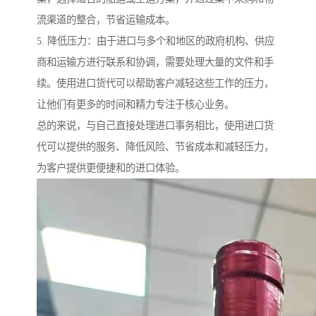
流渠道的整合，节省运输成本。
5. 降低压力：由于进口与多个和地区的政府机构、供应
商和运输方进行联系和协调，需要处理大量的文件和手
续。使用进口货代可以帮助客户减轻这些工作的压力，
让他们有更多的时间和精力专注于核心业务。
总的来说，与自己直接处理进口事务相比，使用进口货
代可以提供的服务、降低风险、节省成本和减轻压力，
为客户提供更便捷和的进口体验。