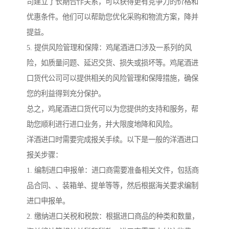
司建立了长期合作关系，可以获得更有竞争力的价格和
优惠条件。他们可以帮助您优化采购和物流方案，降并
提益。
5. 提供风险管理和保障：鸡尾酒进口涉及一系列的风
险，如质量问题、延迟交货、损失或损坏等。鸡尾酒进
口货代公司可以提供相关的风险管理和保障措施，确保
您的利益得到充分保护。
总之，鸡尾酒进口货代可以为您提供的支持和服务，帮
助您顺利进行进口业务，并大限度地降和风险。
洋酒进口时需要完成报关手续。以下是一般的洋酒进口
报关步骤：
1. 编制进口申报单：进口商需要准备相关文件，包括商
品合同、、装箱单、提单等等，然后根据海关要求编制
进口申报单。
2. 缴纳进口关税和税款：根据进口商品的种类和数量，