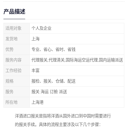
产品描述
适用对象
个人及企业
发货地
上海
优势
专业、省心、省时、省钱
服务内容
代理报关,代理清关,国际海运空运代理,国内运输派送
工作经验
丰富
规格
报检、报关、仓储、配送
服务
报关 海运 订舱 派送
所在地
上海港
洋酒进口报关是指将洋酒从国外进口到中国时需要进行
的报关手续。具体的流程主要涉及以下几个步骤：