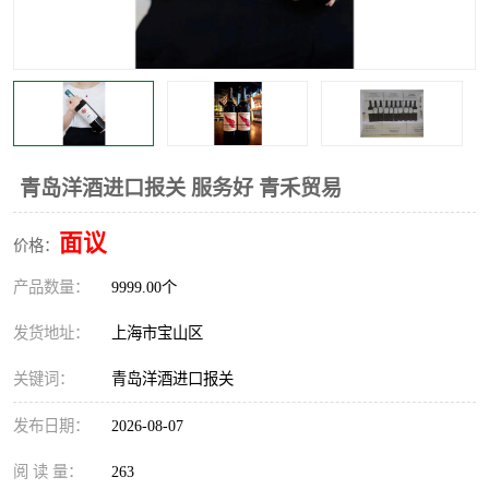
青岛洋酒进口报关 服务好 青禾贸易
面议
价格：
产品数量：
9999.00个
发货地址：
上海市宝山区
关键词：
青岛洋酒进口报关
发布日期：
2026-08-07
阅 读 量：
263