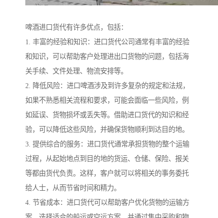
啤酒进口货代有许多优点，包括：
1. 丰富的经验和知识：进口货代公司通常有丰富的经验
和知识，可以帮助客户处理进出口货物的问题，包括海
关手续、文件处理、物流安排等。
2. 降低风险：进口啤酒涉及到许多复杂的规定和法规，
如果不熟悉相关流程和要求，可能会面临一些风险，例
如延误、货物损坏或丢失等。借助进口货代的知识和经
验，可以降低这些风险，并确保货物顺利到达目的地。
3. 提供综合的服务：进口货代通常承担货物的整个运输
过程，从起始地点到目的地的货运、仓储、保险、报关
等都由货代负责。这样，客户就可以将相关的事务委托
给人士，从而节省时间和精力。
4. 节省成本：进口货代可以帮助客户优化货物的运输方
案，选择适合的船运或空运方案，并通过集中采购和物