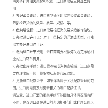
海关将计算相关关税和税款，进口商需要支付这些费
用。
3. 办理海关查验：进口货物通关时需要经过海关查验，
包括检查货物的数量、质量、规格、等。
4. 缴纳增值税：进口商需要根据海关要求缴纳增值税。
5. 办理进口许可证：对于一些特定的洋酒或类型，可能
需要办理进口许可证。
6. 缴纳进口环节费用：进口商需要根据海关规定缴纳相
应的进口环节费用。
7. 办理出库手续：进口货物完成海关查验后，进口商需
要办理出库手续，将货物从海关仓库取出。
8. 更新进口配额证书：如果洋酒属于关税配额管理的范
围，进口商需要及时更新相关的进口配额证书。
请注意，进口洋酒的报关手续可能因和具体情况而有所
不同，建议进口商在进口前咨询相关部门或代理公司以