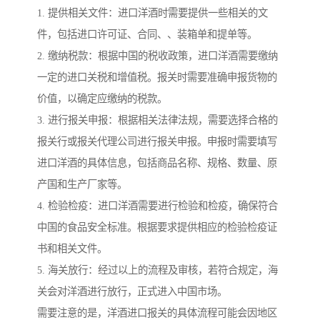
1. 提供相关文件：进口洋酒时需要提供一些相关的文
件，包括进口许可证、合同、、装箱单和提单等。
2. 缴纳税款：根据中国的税收政策，进口洋酒需要缴纳
一定的进口关税和增值税。报关时需要准确申报货物的
价值，以确定应缴纳的税款。
3. 进行报关申报：根据相关法律法规，需要选择合格的
报关行或报关代理公司进行报关申报。申报时需要填写
进口洋酒的具体信息，包括商品名称、规格、数量、原
产国和生产厂家等。
4. 检验检疫：进口洋酒需要进行检验和检疫，确保符合
中国的食品安全标准。根据要求提供相应的检验检疫证
书和相关文件。
5. 海关放行：经过以上的流程及审核，若符合规定，海
关会对洋酒进行放行，正式进入中国市场。
需要注意的是，洋酒进口报关的具体流程可能会因地区