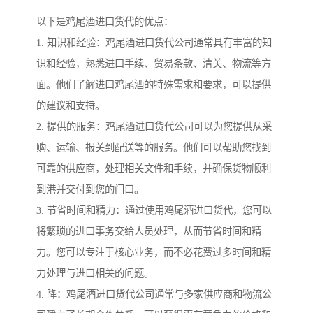
以下是鸡尾酒进口货代的优点：
1. 知识和经验：鸡尾酒进口货代公司通常具有丰富的知
识和经验，熟悉进口手续、贸易条款、清关、物流等方
面。他们了解进口鸡尾酒的特殊需求和要求，可以提供
的建议和支持。
2. 提供的服务：鸡尾酒进口货代公司可以为您提供从采
购、运输、报关到配送等的服务。他们可以帮助您找到
可靠的供应商，处理相关文件和手续，并确保货物顺利
到港并交付到您的门口。
3. 节省时间和精力：通过使用鸡尾酒进口货代，您可以
将繁琐的进口事务交给人员处理，从而节省时间和精
力。您可以专注于核心业务，而不必花费过多时间和精
力处理与进口相关的问题。
4. 降：鸡尾酒进口货代公司通常与多家供应商和物流公