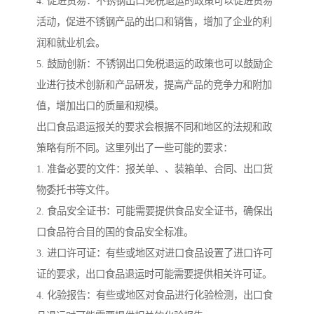
4. 促进贸易：不锈钢出口免税退运的政策可以促进贸易
活动，促进不锈钢产品的出口和销售，增加了企业的利
润和就业机会。
5. 鼓励创新：不锈钢出口免税退运的政策也可以鼓励企
业进行技术创新和产品研发，提高产品的竞争力和附加
值，增加出口的质量和规模。
出口食品退运报关的要求会根据不同和地区的法规和政
策略有所不同。这里列出了一些可能的要求：
1. 准备必要的文件：报关单、、装箱单、合同、出口货
物委托书等文件。
2. 食品安全证书：可能需要提供食品安全证书，确保出
口食品符合目的国的食品安全标准。
3. 进口许可证：有些或地区对进口食品设置了进口许可
证的要求，出口食品退运时可能需要提供相关许可证。
4. 化验报告：有些或地区对食品进行化验检测，出口食