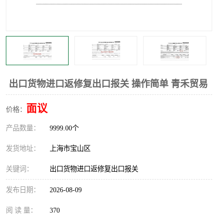
出口货物进口返修复出口报关 操作简单 青禾贸易
面议
价格：
产品数量：
9999.00个
发货地址：
上海市宝山区
关键词：
出口货物进口返修复出口报关
发布日期：
2026-08-09
阅 读 量：
370