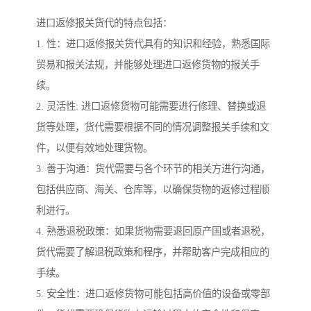
进口返修报关货代的特点包括：
1. 性：进口返修报关货代具有的知识和经验，熟悉国际
贸易和报关法规，并能够处理进口返修货物的报关手
续。
2. 灵活性: 进口返修货物可能需要进行修理、替换或退
货等处理，货代需要根据不同的情况调整报关手续和文
件，以便有效地处理货物。
3. 善于沟通：货代需要与各个环节的相关方进行沟通，
包括供应商、海关、仓库等，以确保货物的返修过程顺
利进行。
4. 熟悉退税政策：如果货物需要退回原产国或者退税，
货代需要了解退税政策和程序，并帮助客户完成相应的
手续。
5. 安全性：进口返修货物可能包括高价值的设备或零部