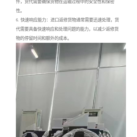
件，货代需要确保货物在运输过程中的安全性和保密
性。
6. 快速响应能力：进口返修货物通常需要迅速处理，货
代需要具备快速响应和处理问题的能力，以减少返修货
物的停留时间和额外的成本。