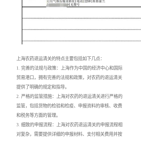
上海农药退运清关的特点主要包括如下几点：
1. 完善的法规与政策：上海作为中国的经济中心和国际
贸易港口，拥有完善的法规和政策，对农药的退运清关
提供了明确的规定和指导。
2. 严格的监管措施：上海对农药的退运清关进行严格的
监管，包括货物的检验和检疫、申报资料的审核、收费
和税务等方面的管理。
3. 细致的申报流程：上海对农药退运清关的申报流程相
对复杂，需要提供详细的申报材料、支付相关费用并按