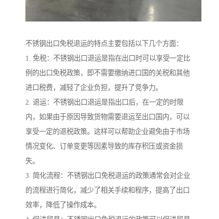
不锈钢出口免税退运的特点主要包括以下几个方面：
1. 免税：不锈钢出口退运是指在出口时可以享受一定比
例的出口免税政策，即不需要缴纳进口国的关税和其他
进口税费，减轻了企业负担，提升了竞争力。
2. 退运：不锈钢出口退运是指出口后，在一定的时限
内，如果由于原因导致货物需要退运至出口国内，可以
享受一定的退税政策。这样可以帮助企业避免由于市场
情况变化、订单变更等因素导致的库存积压或资金损
失。
3. 简化流程：不锈钢出口免税退运的政策通常会对企业
的流程进行简化，减少了相关手续和程序，提高了出口
效率，降低了操作成本。