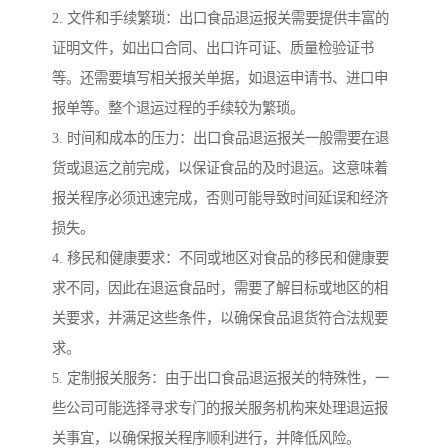
2. 文件和手续繁琐：出口食品退运报关需要提供丰富的
证明文件，如出口合同、出口许可证、质量检验证书
等。还需要填写相关报关单据，如退运申请书、进口申
报单等。整个退运过程的手续较为繁琐。
3. 时间和成本的压力：出口食品退运报关一般需要在退
货或退运之前完成，以保证食品的及时退运。这意味着
报关程序必须迅速完成，否则可能导致时间延误和经济
损失。
4. 移民和健康要求：不同或地区对食品的移民和健康要
求不同，因此在退运食品时，需要了解目标或地区的相
关要求，并满足这些条件，以确保食品退货符合法规要
求。
5. 定制报关服务：由于出口食品退运报关的特殊性，一
些公司可能选择寻求专门的报关服务机构来处理退运报
关事宜，以确保报关程序顺利进行，并降低风险。