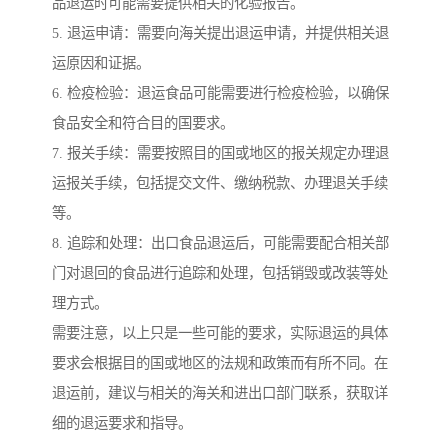
品退运时可能需要提供相关的化验报告。
5. 退运申请：需要向海关提出退运申请，并提供相关退
运原因和证据。
6. 检疫检验：退运食品可能需要进行检疫检验，以确保
食品安全和符合目的国要求。
7. 报关手续：需要按照目的国或地区的报关规定办理退
运报关手续，包括提交文件、缴纳税款、办理退关手续
等。
8. 追踪和处理：出口食品退运后，可能需要配合相关部
门对退回的食品进行追踪和处理，包括销毁或改装等处
理方式。
需要注意，以上只是一些可能的要求，实际退运的具体
要求会根据目的国或地区的法规和政策而有所不同。在
退运前，建议与相关的海关和进出口部门联系，获取详
细的退运要求和指导。