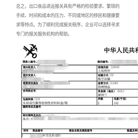
总之，出口食品退运报关具有严格的检验要求、繁琐的
手续、时间和成本的压力、不同或地区的移民和健康要
求等特点。为了顺利完成报关程序，企业可以选择寻求
专门的报关服务机构的帮助。