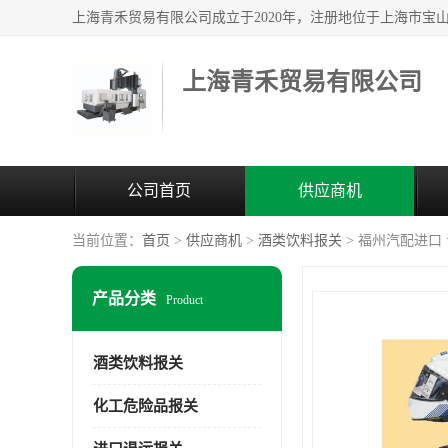
上海青禾贸易有限公司
公司首页
供应商机
当前位置：
首页
>
供应商机
>
酒类饮料报关
> 福州汽配进口
产品分类
Product
酒类饮料报关
化工危险品报关