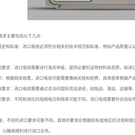
要求主要包括以下几点：
关规定和标准：进口电视必须符合相关的技术规范和标准，例如产品质量认
资质要求：进口电视需要进行海关申报，提供必要的证明材料和资质，如进
税率：根据相关政策，进口电视可能需要缴纳关税和税费，具体税率根据产
运输要求：进口电视需要通过合法的国际货运途径，如陆运、海运、运输等
频率要求：不同和地区的电网电压和频率可能不同，进口电视需要符合目标
是，不同的进口要求可能不同，具体的要求应根据目标或地区的法规和规
，以确保顺利进行进口业务。