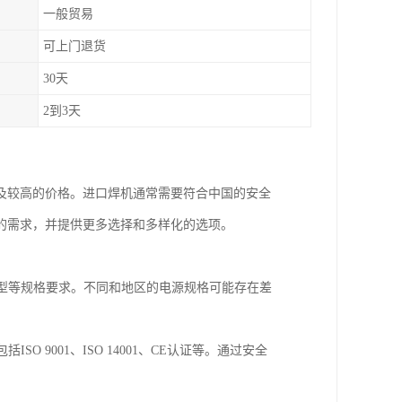
一般贸易
可上门退货
30天
2到3天
及较高的价格。进口焊机通常需要符合中国的安全
的需求，并提供更多选择和多样化的选项。
类型等规格要求。不同和地区的电源规格可能存在差
 9001、ISO 14001、CE认证等。通过安全