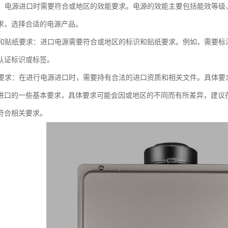
要求：电源进口时需要符合或地区的效能要求。电源的效能主要包括能效等
求，选择合适的电源产品。
标识和贴纸要求：进口电源需要符合或地区的标识和贴纸要求。例如，需要
认证标识或标签。
资质要求：在进行电源进口时，需要持有合法的进口资质和相关文件。具体
进口的一些基本要求，具体要求可能会因或地区的不同而有所差异，建议
符合相关要求。