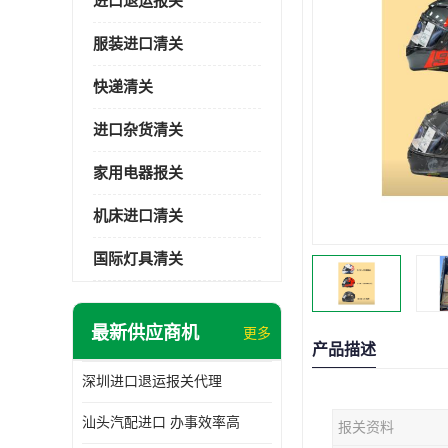
进口退运报关
服装进口清关
快递清关
进口杂货清关
家用电器报关
机床进口清关
国际灯具清关
最新供应商机
更多
产品描述
深圳进口退运报关代理
汕头汽配进口 办事效率高
报关资料