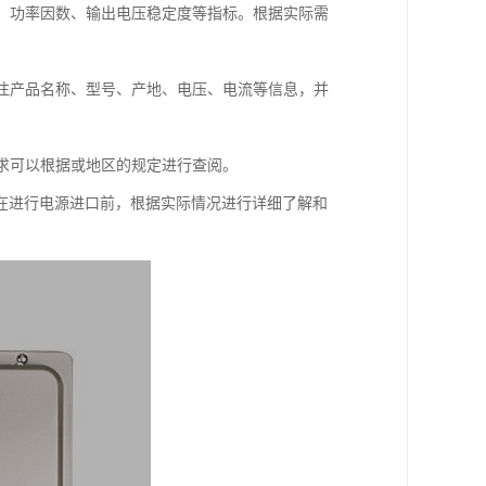
级、功率因数、输出电压稳定度等指标。根据实际需
标注产品名称、型号、产地、电压、电流等信息，并
要求可以根据或地区的规定进行查阅。
在进行电源进口前，根据实际情况进行详细了解和