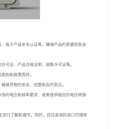
证、电子产品安全认证等，确保产品的质量和安全
口许可证、产品合格证明、销售许可证等。
品类别和政策而异。
，确保货物的安全、完整和及时到达。
市场的电压和频率要求，或者提供相应的电压转换
定进行了解和遵守。同时，还应咨询的进口代理商